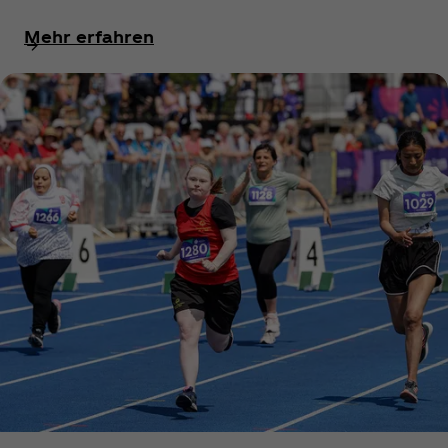
Mehr erfahren