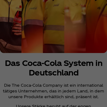
Das Coca‑Cola System in
Deutschland
Die The Coca‑Cola Company ist ein international
tätiges Unternehmen, das in jedem Land, in dem
unsere Produkte erhältlich sind, präsent ist.
Unsere Stärke beruht auf der engen