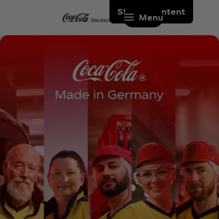
Skip to content
Menu