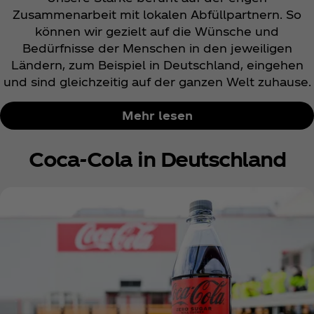
Zusammenarbeit mit lokalen Abfüllpartnern. So
können wir gezielt auf die Wünsche und
Bedürfnisse der Menschen in den jeweiligen
Ländern, zum Beispiel in Deutschland, eingehen
und sind gleichzeitig auf der ganzen Welt zuhause.
Mehr lesen
Coca‑Cola in Deutschland