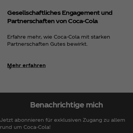
Gesellschaftliches Engagement und
Partnerschaften von Coca‑Cola
Erfahre mehr, wie Coca‑Cola mit starken
Partnerschaften Gutes bewirkt.
Mehr erfahren
Benachrichtige mich
Jetzt abonnieren für exklusiven Zugang zu allem
rund um Coca‑Cola!