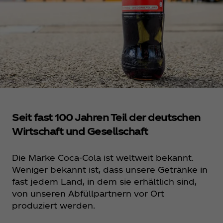
Seit fast 100 Jahren Teil der deutschen
Wirtschaft und Gesellschaft
Die Marke Coca‑Cola ist weltweit bekannt.
Weniger bekannt ist, dass unsere Getränke in
fast jedem Land, in dem sie erhältlich sind,
von unseren Abfüllpartnern vor Ort
produziert werden.