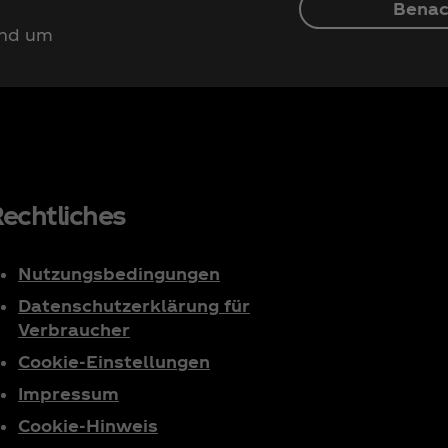
Benac
und um
echtliches
Nutzungsbedingungen
Datenschutzerklärung für
Verbraucher
Cookie-Einstellungen
Impressum
Cookie-Hinweis