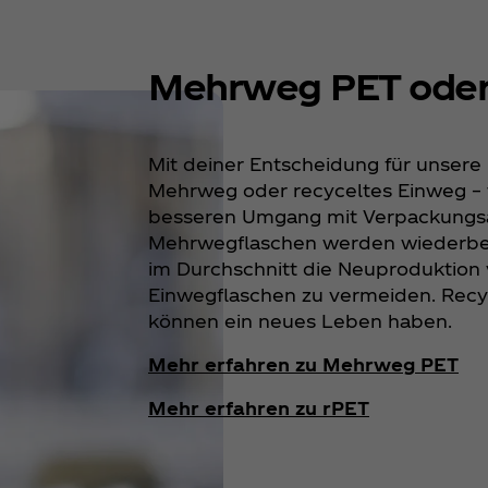
Mehrweg PET oder
Mit deiner Entscheidung für unsere
Mehrweg oder recyceltes Einweg – 
besseren Umgang mit Verpackungsa
Mehrwegflaschen werden wiederbefü
im Durchschnitt die Neuproduktion 
Einwegflaschen zu vermeiden. Recy
können ein neues Leben haben.
Mehr erfahren zu Mehrweg PET
Mehr erfahren zu rPET