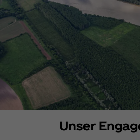
Unser Engage