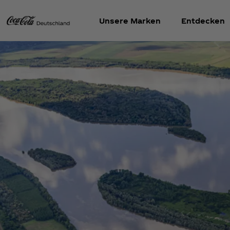
Unsere Marken
Entdecken