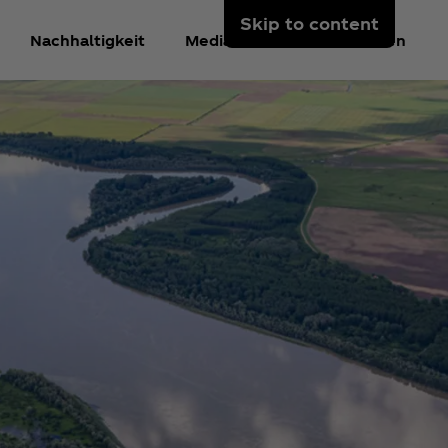
Skip to content
Nachhaltigkeit
Mediacenter
Anmelden