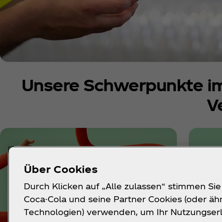
Unsere Schwerpunkte im
V
Über Cookies
Durch Klicken auf „Alle zulassen“ stimmen Sie
Coca-Cola und seine Partner Cookies (oder äh
Technologien) verwenden, um Ihr Nutzungserl