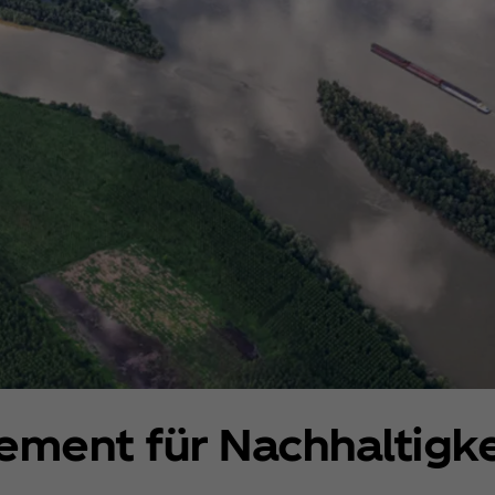
ment für Nachhaltigke