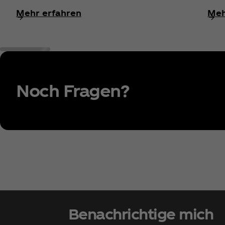
Mehr erfahren
Meh
Noch Fragen?
Benachrichtige mich