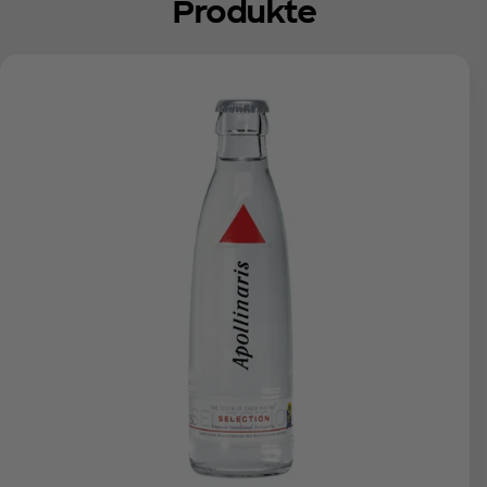
Produkte