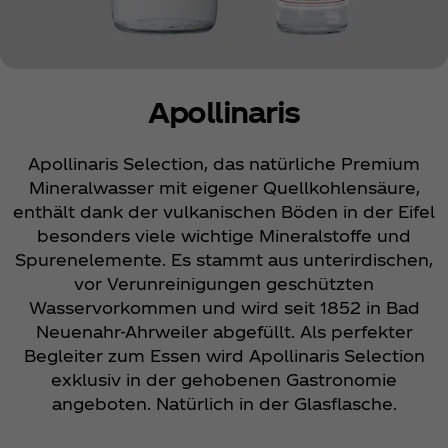
Apollinaris
Apollinaris Selection, das natürliche Premium
Mineralwasser mit eigener Quellkohlensäure,
enthält dank der vulkanischen Böden in der Eifel
besonders viele wichtige Mineralstoffe und
Spurenelemente. Es stammt aus unterirdischen,
vor Verunreinigungen geschützten
Wasservorkommen und wird seit 1852 in Bad
Neuenahr-Ahrweiler abgefüllt. Als perfekter
Begleiter zum Essen wird Apollinaris Selection
exklusiv in der gehobenen Gastronomie
angeboten. Natürlich in der Glasflasche.