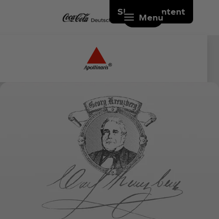
Skip to content
Menu