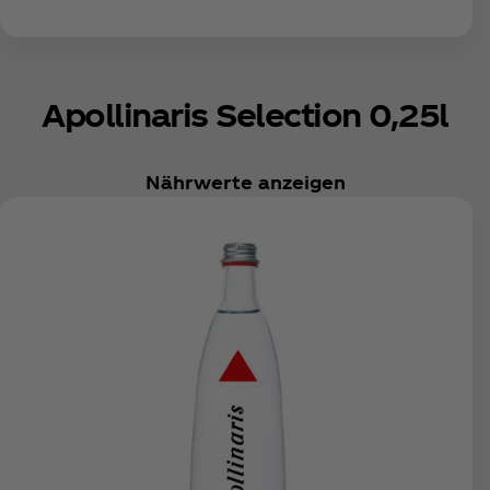
Apollinaris Selection 0,25l
Nährwerte anzeigen