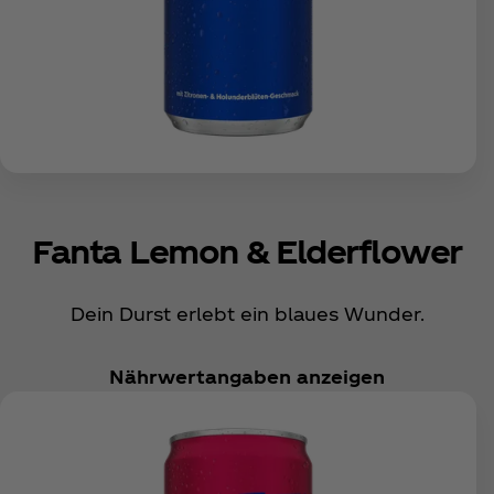
Fanta Lemon & Elderflower
Dein Durst erlebt ein blaues Wunder.
Nährwertangaben anzeigen