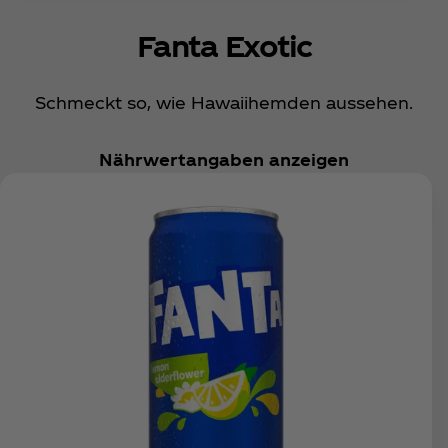
Fanta Exotic
Schmeckt so, wie Hawaiihemden aussehen.
Nährwertangaben anzeigen