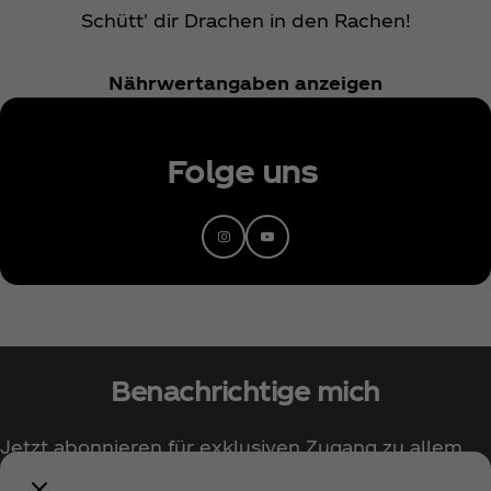
Schütt' dir Drachen in den Rachen!
Nährwertangaben anzeigen
Folge uns
Benachrichtige mich
Jetzt abonnieren für exklusiven Zugang zu allem
rund um Coca‑Cola!