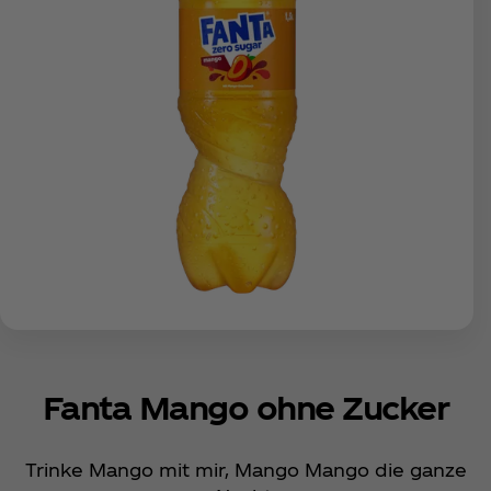
Fanta Mango ohne Zucker
Trinke Mango mit mir, Mango Mango die ganze