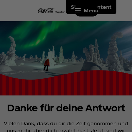
Skip to content
Menu
Danke für deine Antwort
Vielen Dank, dass du dir die Zeit genommen und
uns mehr über dich erzählt hast. Jetzt sind wir