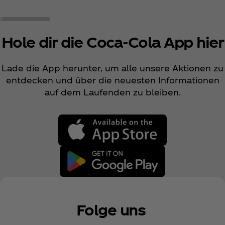
Hole dir die Coca‑Cola App hier
Lade die App herunter, um alle unsere Aktionen zu
entdecken und über die neuesten Informationen
auf dem Laufenden zu bleiben.
Folge uns