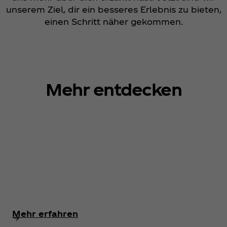
unserem Ziel, dir ein besseres Erlebnis zu bieten,
einen Schritt näher gekommen.
Mehr entdecken
Mehr erfahren