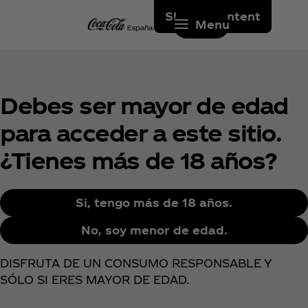
Skip to content
Menu
Debes ser mayor de edad
para acceder a este sitio.
¿Tienes más de 18 años?
Si, tengo más de 18 años.
No, soy menor de edad.
DISFRUTA DE UN CONSUMO RESPONSABLE Y
SÓLO SI ERES MAYOR DE EDAD.