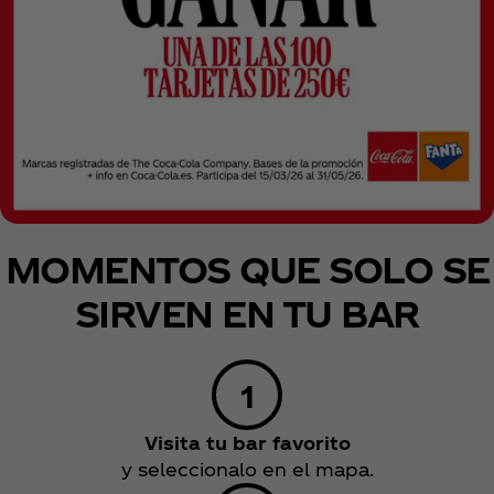
MOMENTOS QUE SOLO SE
SIRVEN EN TU BAR
Visita tu bar favorito
y seleccionalo en el mapa.