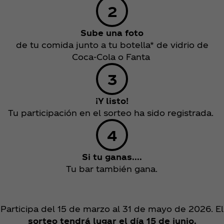
Sube una foto
de tu comida junto a tu botella* de vidrio de
Coca‑Cola o Fanta
¡Y listo!
Tu participación en el sorteo ha sido registrada.
Si tu ganas....
Tu bar también gana.
Participa del 15 de marzo al 31 de mayo de 2026. El
sorteo tendrá lugar el día 15 de junio.