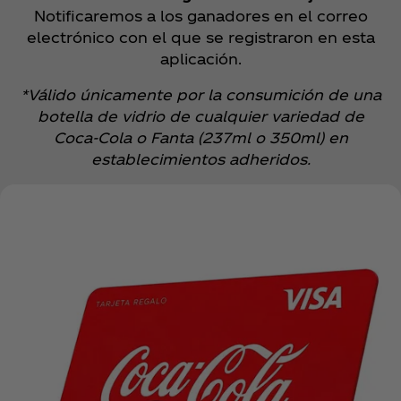
Notificaremos a los ganadores en el correo
electrónico con el que se registraron en esta
aplicación.
*Válido únicamente por la consumición de una
botella de vidrio de cualquier variedad de
Coca‑Cola o Fanta (237ml o 350ml) en
establecimientos adheridos.