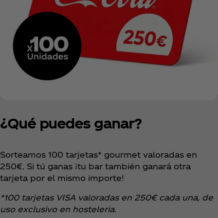
¿Qué puedes ganar?
Sorteamos 100 tarjetas* gourmet valoradas en
250€. Si tú ganas ¡tu bar también ganará otra
tarjeta por el mismo importe!
*100 tarjetas VISA valoradas en 250€ cada una, de
uso exclusivo en hosteleria.