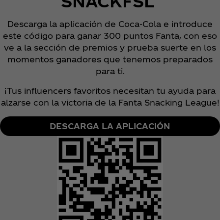
SNACKFSL
Descarga la aplicación de Coca‑Cola e introduce
este código para ganar 300 puntos Fanta, con eso
ve a la sección de premios y prueba suerte en los
momentos ganadores que tenemos preparados
para ti.
¡Tus influencers favoritos necesitan tu ayuda para
alzarse con la victoria de la Fanta Snacking League!
DESCARGA LA APLICACIÓN