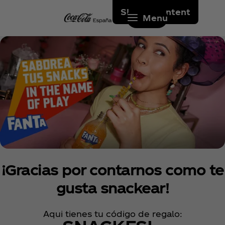
Skip to content
Menu
¡Gracias por contarnos como te
gusta snackear!
Aqui tienes tu código de regalo: