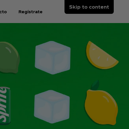
Skip to content
cto
Regístrate