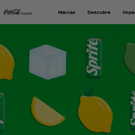
Marcas
Descubre
Impa