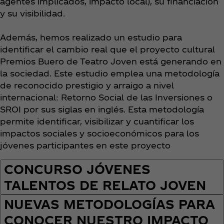
agentes implicados, impacto local), su financiación
y su visibilidad.
Además, hemos realizado un estudio para
identificar el cambio real que el proyecto cultural
Premios Buero de Teatro Joven está generando en
la sociedad. Este estudio emplea una metodología
de reconocido prestigio y arraigo a nivel
internacional: Retorno Social de las Inversiones o
SROI por sus siglas en inglés. Esta metodología
permite identificar, visibilizar y cuantificar los
impactos sociales y socioeconómicos para los
jóvenes participantes en este proyecto
CONCURSO JÓVENES
TALENTOS DE RELATO JOVEN
NUEVAS METODOLOGÍAS PARA
CONOCER NUESTRO IMPACTO