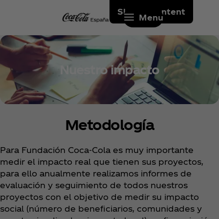
Skip to content
Menu
Nuestro impacto
Metodología
Para Fundación Coca‑Cola es muy importante
medir el impacto real que tienen sus proyectos,
para ello anualmente realizamos informes de
evaluación y seguimiento de todos nuestros
proyectos con el objetivo de medir su impacto
social (número de beneficiarios, comunidades y