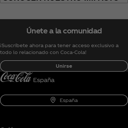
Únete a la comunidad
¡Suscríbete ahora para tener acceso exclusivo a
todo lo relacionado con Coca‑Cola!
Unirse
España