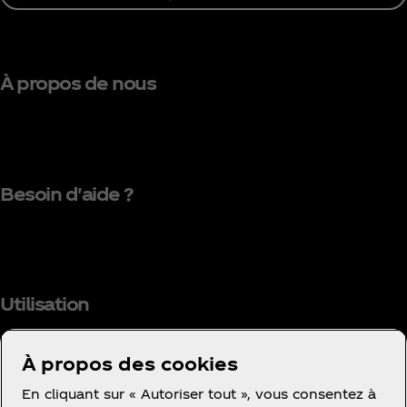
À propos de nous
Besoin d'aide ?
Utilisation
À propos des cookies
En cliquant sur « Autoriser tout », vous consentez à
Facebook
Instagram
Youtube