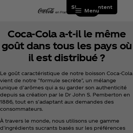
Skip to content
Menu
Coca‑Cola a-t-il le même
goût dans tous les pays où
il est distribué ?
Le goût caractéristique de notre boisson Coca‑Cola
vient de notre "formule secrète", un mélange
unique d’arômes qui a su garder son authenticité
depuis sa création par le Dr John S. Pemberton en
1886, tout en s’adaptant aux demandes des
consommateurs.
À travers le monde, nous utilisons une gamme
d'ingrédients sucrants basés sur les préférences