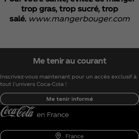
trop gras, trop sucré, trop
salé.
www.mangerbouger.com
Me tenir au courant
Inscrivez-vous maintenant pour un accès exclusif à
tout l'univers Coca‑Cola !
Me tenir informé
France