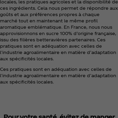
locales, les pratiques agricoles et la disponibilité de
ces ingrédients. Cela nous permet de répondre aux
goûts et aux préférences propres à chaque
marché tout en maintenant le même profil
aromatique emblématique. En France, nous nous
approvisionnons en sucre 100% d’origine française,
issu des filières betteravières partenaires. Ces
pratiques sont en adéquation avec celles de
l'industrie agroalimentaire en matière d’adaptation
aux spécificités locales.
Ces pratiques sont en adéquation avec celles de
l'industrie agroalimentaire en matière d’adaptation
aux spécificités locales.
Pour votre santé, évitez de manger