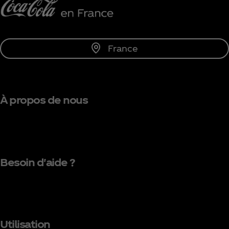
France
À propos de nous
Besoin d'aide ?
Utilisation