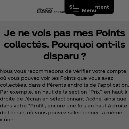
Skip to content
Menu
Je ne vois pas mes Points
collectés. Pourquoi ont-ils
disparu ?
Nous vous recommadons de vérifier votre compte,
où vous pouvez voir les Points que vous avez
collectées, dans différents endroits de l'application.
Par exemple, en haut de la section "Prix", en haut à
droite de l'écran en sélectionnant l'icône, ainsi que
dans votre "Profil", encore une fois en haut à droite
de l'écran, où vous pouvez sélectionner la même
icône.