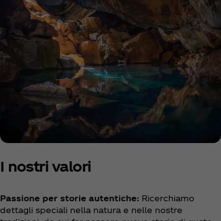
I nostri valori
Passione per storie autentiche:
Ricerchiamo
dettagli speciali nella natura e nelle nostre