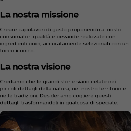
La nostra missione
Creare capolavori di gusto proponendo ai nostri
consumatori qualità e bevande realizzate con
ingredienti unici, accuratamente selezionati con un
tocco iconico.
La nostra visione
Crediamo che le grandi storie siano celate nei
piccoli dettagli della natura, nel nostro territorio e
nelle tradizioni. Desideriamo cogliere questi
dettagli trasformandoli in qualcosa di speciale.