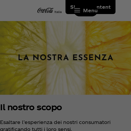
Skip to content
Menu
Il nostro scopo
Esaltare l’esperienza dei nostri consumatori
gratificando tutti i loro sensi.