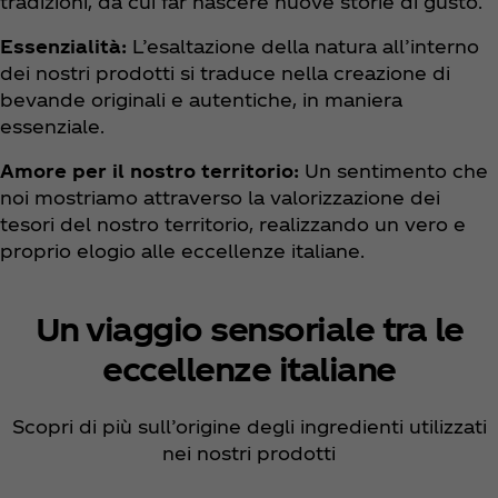
tradizioni, da cui far nascere nuove storie di gusto.
Essenzialità:
L’esaltazione della natura all’interno
dei nostri prodotti si traduce nella creazione di
bevande originali e autentiche, in maniera
essenziale.
Amore per il nostro territorio:
Un sentimento che
noi mostriamo attraverso la valorizzazione dei
tesori del nostro territorio, realizzando un vero e
proprio elogio alle eccellenze italiane.
Un viaggio sensoriale tra le
eccellenze italiane
Scopri di più sull’origine degli ingredienti utilizzati
nei nostri prodotti