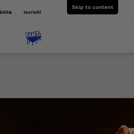
Skip to content
ilità
Iscriviti