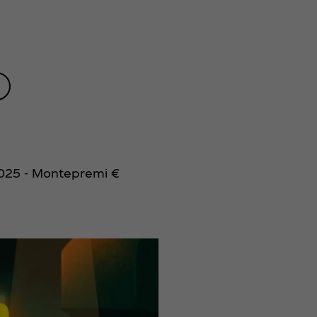
2025 - Montepremi €