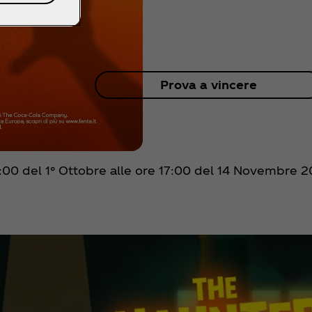
Prova a vincere
:00 del 1° Ottobre alle ore 17:00 del 14 Novembre 