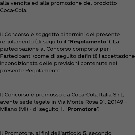
alla vendita ed alla promozione del prodotto
Coca‑Cola.
Il Concorso è soggetto ai termini del presente
regolamento (di seguito il "
Regolamento
"). La
partecipazione al Concorso comporta per i
Partecipanti (come di seguito definiti) l'accettazione
incondizionata delle previsioni contenute nel
presente Regolamento
Il Concorso è promosso da Coca‑Cola Italia S.r.l.,
avente sede legale in Via Monte Rosa 91, 20149 –
Milano (MI) - di seguito, il "
Promotore
".
Il Promotore, ai fini dell'articolo 5, secondo