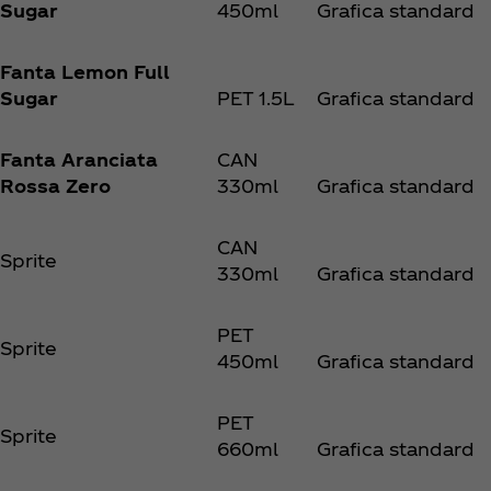
Sugar
450ml
Grafica standard
Fanta Lemon Full
Sugar
PET 1.5L
Grafica standard
Fanta Aranciata
CAN
Rossa Zero
330ml
Grafica standard
CAN
Sprite
330ml
Grafica standard
PET
Sprite
450ml
Grafica standard
PET
Sprite
660ml
Grafica standard