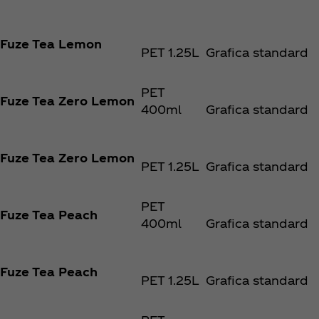
Fuze Tea Lemon
PET 1.25L
Grafica standard
PET
Fuze Tea Zero Lemon
400ml
Grafica standard
Fuze Tea Zero Lemon
PET 1.25L
Grafica standard
PET
Fuze Tea Peach
400ml
Grafica standard
Fuze Tea Peach
PET 1.25L
Grafica standard