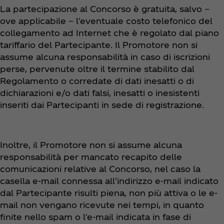
La partecipazione al Concorso è gratuita, salvo −
ove applicabile − l'eventuale costo telefonico del
collegamento ad Internet che è regolato dal piano
tariffario del Partecipante. Il Promotore non si
assume alcuna responsabilità in caso di iscrizioni
perse, pervenute oltre il termine stabilito dal
Regolamento o corredate di dati inesatti o di
dichiarazioni e/o dati falsi, inesatti o inesistenti
inseriti dai Partecipanti in sede di registrazione.
Inoltre, il Promotore non si assume alcuna
responsabilità per mancato recapito delle
comunicazioni relative al Concorso, nel caso la
casella e-mail connessa all'indirizzo e-mail indicato
dal Partecipante risulti piena, non più attiva o le e-
mail non vengano ricevute nei tempi, in quanto
finite nello spam o l'e-mail indicata in fase di