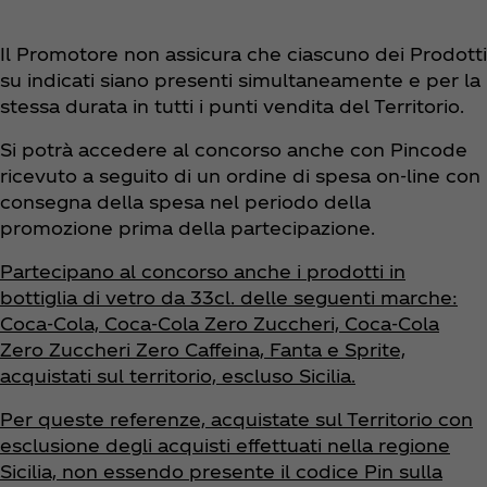
Il Promotore non assicura che ciascuno dei Prodotti
su indicati siano presenti simultaneamente e per la
stessa durata in tutti i punti vendita del Territorio.
Si potrà accedere al concorso anche con Pincode
ricevuto a seguito di un ordine di spesa on-line con
consegna della spesa nel periodo della
promozione prima della partecipazione.
Partecipano al concorso anche i prodotti in
bottiglia di vetro da 33cl. delle seguenti marche:
Coca‑Cola, Coca‑Cola Zero Zuccheri, Coca‑Cola
Zero Zuccheri Zero Caffeina, Fanta e Sprite,
acquistati sul territorio, escluso Sicilia.
Per queste referenze, acquistate sul Territorio con
esclusione degli acquisti effettuati nella regione
Sicilia, non essendo presente il codice Pin sulla