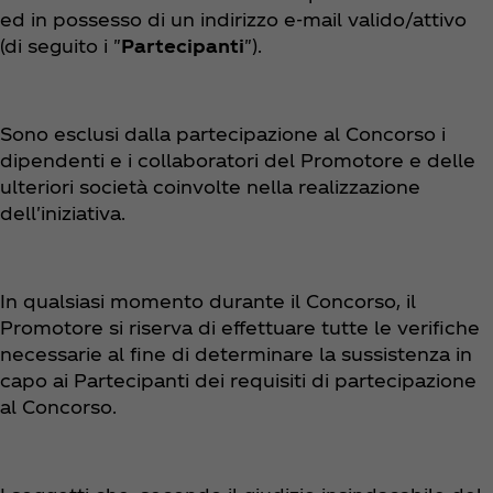
ed in possesso di un indirizzo e-mail valido/attivo
(di seguito i "
Partecipanti
").
Sono esclusi dalla partecipazione al Concorso i
dipendenti e i collaboratori del Promotore e delle
ulteriori società coinvolte nella realizzazione
dell'iniziativa.
In qualsiasi momento durante il Concorso, il
Promotore si riserva di effettuare tutte le verifiche
necessarie al fine di determinare la sussistenza in
capo ai Partecipanti dei requisiti di partecipazione
al Concorso.