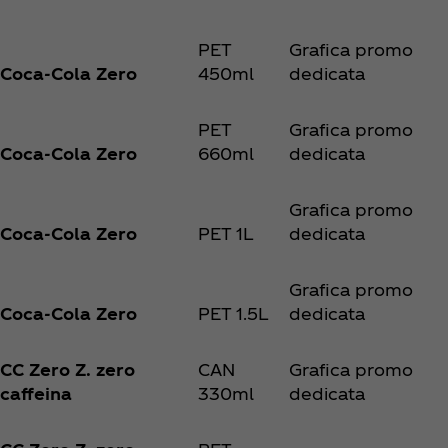
PET
Grafica promo
Coca‑Cola Zero
450ml
dedicata
PET
Grafica promo
Coca‑Cola Zero
660ml
dedicata
Grafica promo
Coca‑Cola Zero
PET 1L
dedicata
Grafica promo
Coca‑Cola Zero
PET 1.5L
dedicata
CC Zero Z. zero
CAN
Grafica promo
caffeina
330ml
dedicata