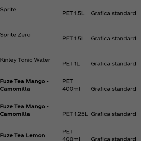
Sprite
PET 1.5L
Grafica standard
Sprite Zero
PET 1.5L
Grafica standard
Kinley Tonic Water
PET 1L
Grafica standard
Fuze Tea Mango -
PET
Camomilla
400ml
Grafica standard
Fuze Tea Mango -
Camomilla
PET 1.25L
Grafica standard
PET
Fuze Tea Lemon
400ml
Grafica standard