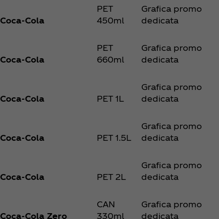
PET
Grafica promo
Coca‑Cola
450ml
dedicata
PET
Grafica promo
Coca‑Cola
660ml
dedicata
Grafica promo
Coca‑Cola
PET 1L
dedicata
Grafica promo
Coca‑Cola
PET 1.5L
dedicata
Grafica promo
Coca‑Cola
PET 2L
dedicata
CAN
Grafica promo
Coca‑Cola Zero
330ml
dedicata