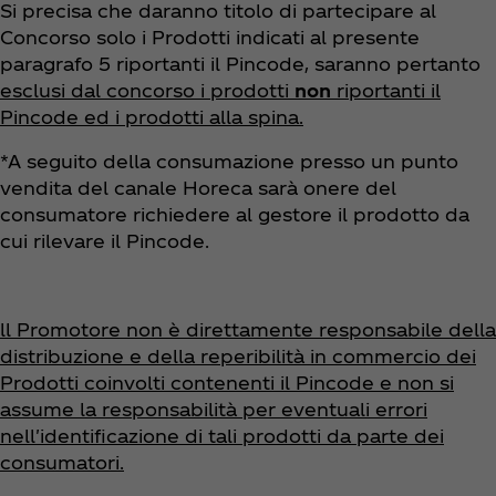
Si precisa che daranno titolo di partecipare al
Concorso solo i Prodotti indicati al presente
paragrafo 5 riportanti il Pincode, saranno pertanto
esclusi dal concorso i prodotti
non
riportanti il
Pincode ed i prodotti alla spina.
*A seguito della consumazione presso un punto
vendita del canale Horeca sarà onere del
consumatore richiedere al gestore il prodotto da
cui rilevare il Pincode.
ll Promotore non è direttamente responsabile della
distribuzione e della reperibilità in commercio dei
Prodotti coinvolti contenenti il Pincode e non si
assume la responsabilità per eventuali errori
nell'identificazione di tali prodotti da parte dei
consumatori.