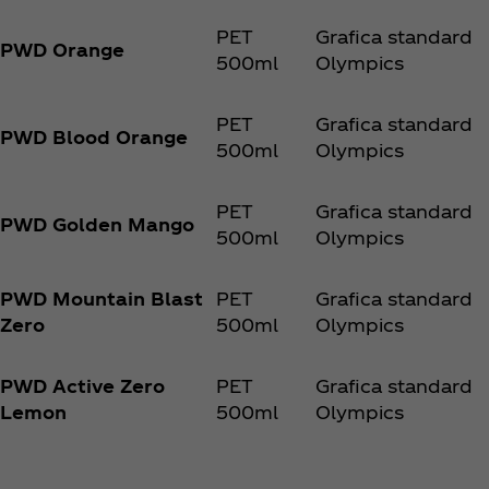
PET
Grafica standard
PWD Orange
500ml
Olympics
PET
Grafica standard
PWD Blood Orange
500ml
Olympics
PET
Grafica standard
PWD Golden Mango
500ml
Olympics
PWD Mountain Blast
PET
Grafica standard
Zero
500ml
Olympics
PWD Active Zero
PET
Grafica standard
Lemon
500ml
Olympics