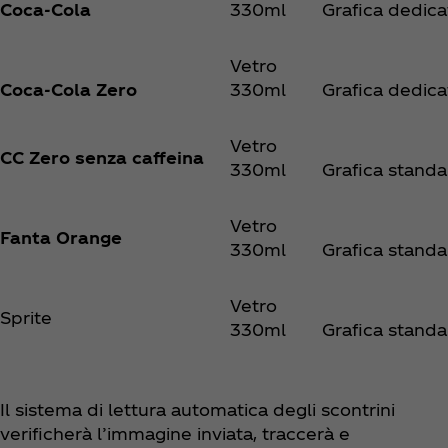
Coca‑Cola
330ml
Grafica dedica
Vetro
Coca‑Cola Zero
330ml
Grafica dedica
Vetro
CC Zero senza caffeina
330ml
Grafica standa
Vetro
Fanta Orange
330ml
Grafica standa
Vetro
Sprite
330ml
Grafica standa
Il sistema di lettura automatica degli scontrini
verificherà l’immagine inviata, traccerà e