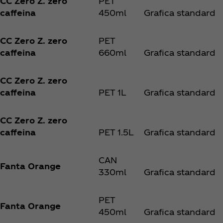
CC Zero Z. zero
PET
caffeina
450ml
Grafica standard
CC Zero Z. zero
PET
caffeina
660ml
Grafica standard
CC Zero Z. zero
caffeina
PET 1L
Grafica standard
CC Zero Z. zero
caffeina
PET 1.5L
Grafica standard
CAN
Fanta Orange
330ml
Grafica standard
PET
Fanta Orange
450ml
Grafica standard