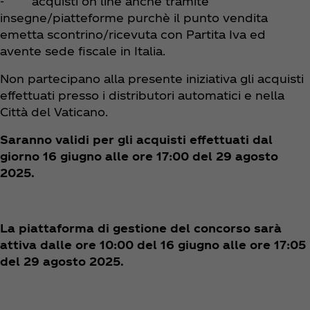
- acquisti on line anche tramite
insegne/piatteforme purchè il punto vendita
emetta scontrino/ricevuta con Partita Iva ed
avente sede fiscale in Italia.
Non partecipano alla presente iniziativa gli acquisti
effettuati presso i distributori automatici e nella
Città del Vaticano.
Saranno validi per gli acquisti effettuati dal
giorno 16 giugno alle ore 17:00 del 29 agosto
2025.
La piattaforma di gestione del concorso sarà
attiva dalle ore 10:00 del 16 giugno alle ore 17:05
del 29 agosto 2025.