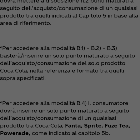
dovrà mettere a disposizione n.2 punti maturati a
seguito dell’acquisto/consumazione di un qualsiasi
prodotto tra quelli indicati al Capitolo 5 in base alla
area di riferimento.
°Per accedere alla modalità B.1) – B.2) – B.3)
basterà/inserire un solo punto maturato a seguito
dell’acquisto/consumazione del solo prodotto
Coca Cola, nella referenza e formato tra quelli
sopra specificati.
°Per accedere alla modalità B.4) il consumatore
dovrà inserire un solo punto maturato a seguito
dell’acquisto/consumazione di un qualsiasi
prodotto tra Coca‑Cola,
Fanta, Sprite, Fuze Tea,
Powerade,
come indicato al capitolo 5b.