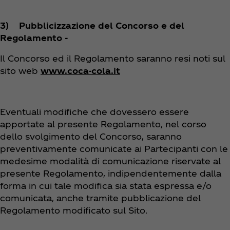
3) Pubblicizzazione del Concorso e del
Regolamento -
Il Concorso ed il Regolamento saranno resi noti sul
sito web
www.coca-cola.it
Eventuali modifiche che dovessero essere
apportate al presente Regolamento, nel corso
dello svolgimento del Concorso, saranno
preventivamente comunicate ai Partecipanti con le
medesime modalità di comunicazione riservate al
presente Regolamento, indipendentemente dalla
forma in cui tale modifica sia stata espressa e/o
comunicata, anche tramite pubblicazione del
Regolamento modificato sul Sito.