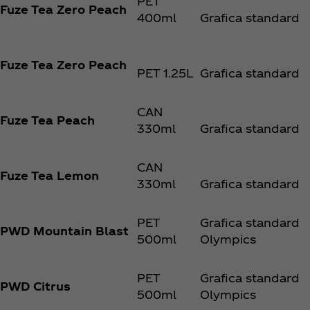
PET
Fuze Tea Zero Peach
400ml
Grafica standard
Fuze Tea Zero Peach
PET 1.25L
Grafica standard
CAN
Fuze Tea Peach
330ml
Grafica standard
CAN
Fuze Tea Lemon
330ml
Grafica standard
PET
Grafica standard
PWD Mountain Blast
500ml
Olympics
PET
Grafica standard
PWD Citrus
500ml
Olympics