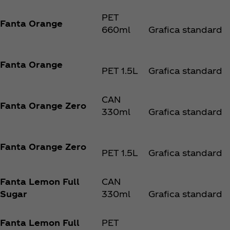
PET
Fanta Orange
660ml
Grafica standard
Fanta Orange
PET 1.5L
Grafica standard
CAN
Fanta Orange Zero
330ml
Grafica standard
Fanta Orange Zero
PET 1.5L
Grafica standard
Fanta Lemon Full
CAN
Sugar
330ml
Grafica standard
Fanta Lemon Full
PET