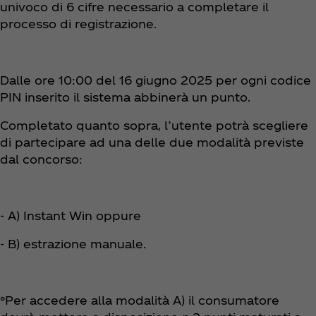
univoco di 6 cifre necessario a completare il
processo di registrazione.
Dalle ore 10:00 del 16 giugno 2025 per ogni codice
PIN inserito il sistema abbinerà un punto.
Completato quanto sopra, l’utente potrà scegliere
di partecipare ad una delle due modalità previste
dal concorso:
- A) Instant Win oppure
- B) estrazione manuale.
°Per accedere alla modalità A) il consumatore