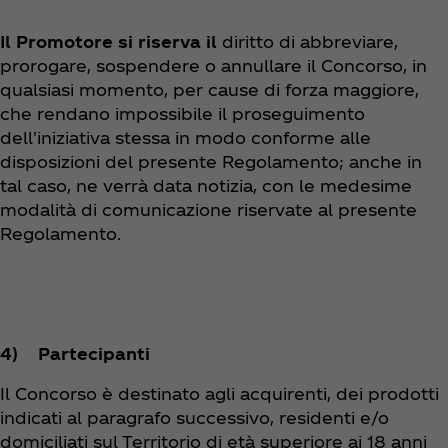
Il Promotore si riserva il
diritto di abbreviare,
prorogare, sospendere o annullare il Concorso, in
qualsiasi momento, per cause di forza maggiore,
che rendano impossibile il proseguimento
dell'iniziativa stessa in modo conforme alle
disposizioni del presente Regolamento; anche in
tal caso, ne verrà data notizia, con le medesime
modalità di comunicazione riservate al presente
Regolamento.
4) Partecipanti
Il Concorso è destinato agli acquirenti, dei prodotti
indicati al paragrafo successivo, residenti e/o
domiciliati sul Territorio di età superiore ai 18 anni