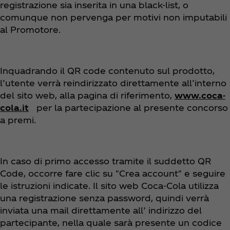
registrazione sia inserita in una black-list, o
comunque non pervenga per motivi non imputabili
al Promotore.
Inquadrando il QR code contenuto sul prodotto,
l’utente verrà reindirizzato direttamente all’interno
del sito web, alla pagina di riferimento,
www.coca-
cola.it
per la partecipazione al presente concorso
a premi.
In caso di primo accesso tramite il suddetto QR
Code, occorre fare clic su "Crea account" e seguire
le istruzioni indicate. Il sito web Coca‑Cola utilizza
una registrazione senza password, quindi verrà
inviata una mail direttamente all’ indirizzo del
partecipante, nella quale sarà presente un codice