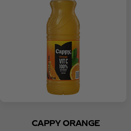
CAPPY ORANGE