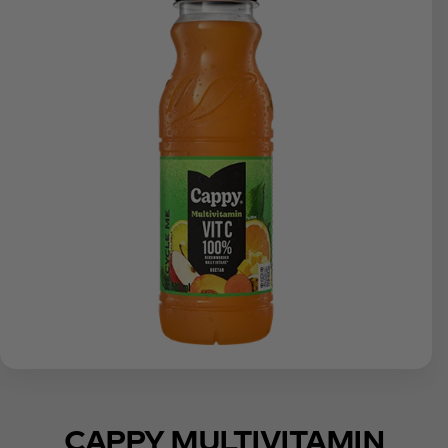
CAPPY MULTIVITAMIN