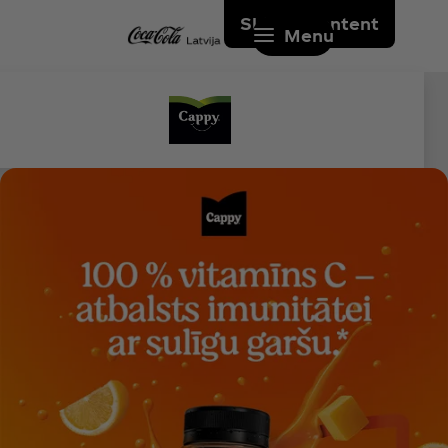
Skip to content
Menu