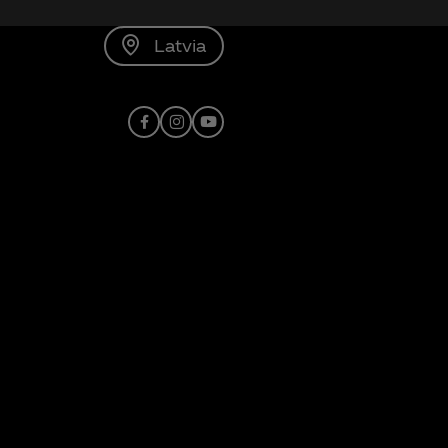
Latvia
Facebook
Instagram
Youtube