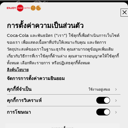
การตั้งค่าความเป็นส่วนตัว
ประเทศไทย
Coca-Cola และพันธมิตร (“เรา”) ใช้คุกกี้เพื่อดำเนินการเว็บไซต์
ของเรา เพื่อแสดงเนื้อหาที่ปรับให้เหมาะกับคุณ และจัดการ
วัตถุประสงค์ของเราในฐานะธุรกิจ คุณสามารถดูข้อมูลเพิ่มเติม
เกี่ยวกับวิธีการที่เราใช้คุกกี้ด้านล่าง คุณสามารถอนุญาตให้ใช้คุกกี้
เกี่ยวกับเรา
ทั้งหมด เลือกทีละรายการ หรือปฏิเสธคุกกี้ทั้งหมด
ลิงค์นโยบาย
จัดการการตั้งค่าความยินยอม
คุกกี้ที่จำเป็น
ใช้งานอยู่เสมอ
หากต้องการความช่วยเหลือ
คุกกี้การวิเคราะห์
การโฆษณา
กฎหมาย