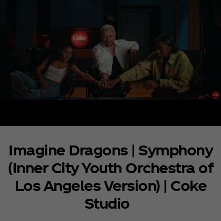
Imagine Dragons | Symphony
(Inner City Youth Orchestra of
Los Angeles Version) | Coke
Studio