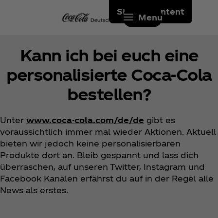
Skip to content
Menu
Kann ich bei euch eine
personalisierte Coca‑Cola
bestellen?
Unter
www.coca-cola.com/de/de
gibt es
voraussichtlich immer mal wieder Aktionen. Aktuell
bieten wir jedoch keine personalisierbaren
Produkte dort an. Bleib gespannt und lass dich
überraschen, auf unseren Twitter, Instagram und
Facebook Kanälen erfährst du auf in der Regel alle
News als erstes.