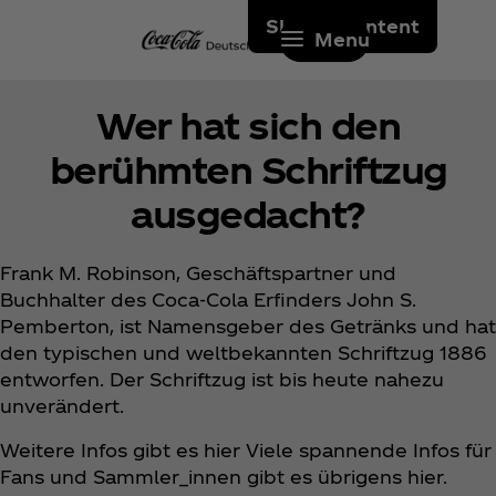
Skip to content
Menu
Wer hat sich den
berühmten Schriftzug
ausgedacht?
Frank M. Robinson, Geschäftspartner und
Buchhalter des Coca‑Cola Erfinders John S.
Pemberton, ist Namensgeber des Getränks und hat
den typischen und weltbekannten Schriftzug 1886
entworfen. Der Schriftzug ist bis heute nahezu
unverändert.
Weitere Infos gibt es hier Viele spannende Infos für
Fans und Sammler_innen gibt es übrigens hier.