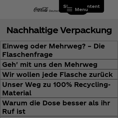
Skip to content
Menu
Nachhaltige Verpackung
Einweg oder Mehrweg? – Die
Flaschenfrage
Geh' mit uns den Mehrweg
Wir wollen jede Flasche zurück
Unser Weg zu 100% Recycling-
Material
Warum die Dose besser als ihr
Ruf ist