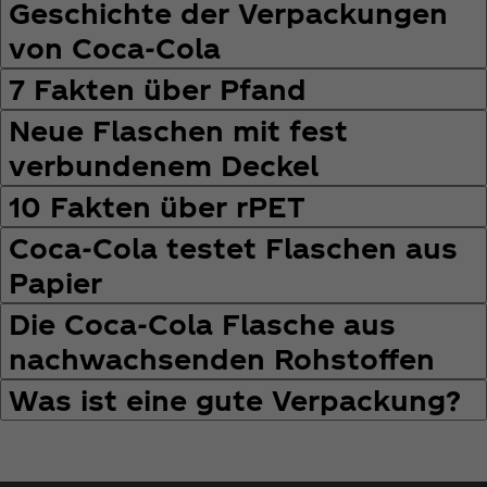
Geschichte der Verpackungen
von Coca‑Cola
7 Fakten über Pfand
Neue Flaschen mit fest
verbundenem Deckel
10 Fakten über rPET
Coca‑Cola testet Flaschen aus
Papier
Die Coca‑Cola Flasche aus
nachwachsenden Rohstoffen
Was ist eine gute Verpackung?