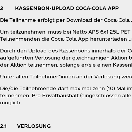
2 KASSENBON-UPLOAD COCA-COLA APP
Die Teilnahme erfolgt per Download der Coca‑Cola 
Um teilzunehmen, muss bei Netto APS 6x1,25L PET 
Teilnehmenden die Coca‑Cola App herunterladen u
Durch den Upload des Kassenbons innerhalb der C
aufgeführten Verlosung der gleichnamigen Aktion t
der Aktion teilnehmen, solange er/sie einen Kasse
Unter allen Teilnehmer*innen an der Verlosung werd
Die/die Teilnehmende darf maximal zehn (10) Mal 
teilnehmen. Pro Privathaushalt (eingeschlossen alle
möglich.
2.1 VERLOSUNG