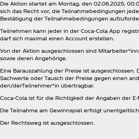
Die Aktion startet am Montag, den 02.06.2025, 00:
sich das Recht vor, die Teilnahmebedingungen jeder
Bestätigung der Teilnahmebedingungen aufzuforde
Teilnehmen kann jeder in der Coca‑Cola App regist
darf sich maximal einen Account erstellen.
Von der Aktion ausgeschlossen sind Mitarbeiter*in
sowie deren Angehörige.
Eine Barauszahlung der Preise ist ausgeschlossen.
Sachwerte oder Tausch der Preise gegen einen ander
den/derTeilnehmer*in übertragbar.
Coca‑Cola ist für die Richtigkeit der Angaben der E
Die Teilnahme am Gewinnspiel erfolgt unentgeltlich
Der Rechtsweg ist ausgeschlossen.