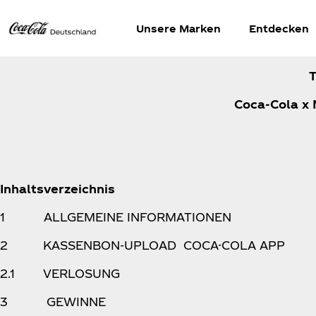
Unsere Marken
Entdecken
Coca‑Cola x
Inhaltsverzeichnis
1 ALLGEMEINE INFORMATIONEN
2 KASSENBON-UPLOAD COCA-COLA APP
2.1 VERLOSUNG
3 GEWINNE