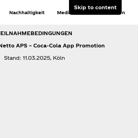
Skip to content
Nachhaltigkeit
Mediacenter
Anmelden
TEILNAHMEBEDINGUNGEN
 Netto APS – Coca‑Cola App Promotion
Stand: 11.03.2025, Köln