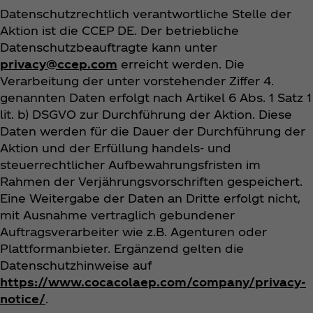
Datenschutzrechtlich verantwortliche Stelle der
Aktion ist die CCEP DE. Der betriebliche
Datenschutzbeauftragte kann unter
privacy@ccep.com
erreicht werden. Die
Verarbeitung der unter vorstehender Ziffer 4.
genannten Daten erfolgt nach Artikel 6 Abs. 1 Satz 1
lit. b) DSGVO zur Durchführung der Aktion. Diese
Daten werden für die Dauer der Durchführung der
Aktion und der Erfüllung handels- und
steuerrechtlicher Aufbewahrungsfristen im
Rahmen der Verjährungsvorschriften gespeichert.
Eine Weitergabe der Daten an Dritte erfolgt nicht,
mit Ausnahme vertraglich gebundener
Auftragsverarbeiter wie z.B. Agenturen oder
Plattformanbieter. Ergänzend gelten die
Datenschutzhinweise auf
https://www.cocacolaep.com/company/privacy-
notice/
.