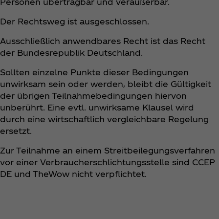
Personen übertragbar und veräußerbar.
Der Rechtsweg ist ausgeschlossen.
Ausschließlich anwendbares Recht ist das Recht
der Bundesrepublik Deutschland.
Sollten einzelne Punkte dieser Bedingungen
unwirksam sein oder werden, bleibt die Gültigkeit
der übrigen Teilnahmebedingungen hiervon
unberührt. Eine evtl. unwirksame Klausel wird
durch eine wirtschaftlich vergleichbare Regelung
ersetzt.
Zur Teilnahme an einem Streitbeilegungsverfahren
vor einer Verbraucherschlichtungsstelle sind CCEP
DE und TheWow nicht verpflichtet.