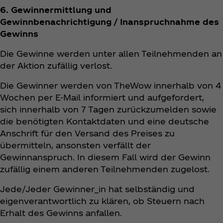
6. Gewinnermittlung und
Gewinnbenachrichtigung / Inanspruchnahme des
Gewinns
Die Gewinne werden unter allen Teilnehmenden an
der Aktion zufällig verlost.
Die Gewinner werden von TheWow innerhalb von 4
Wochen per E-Mail informiert und aufgefordert,
sich innerhalb von 7 Tagen zurückzumelden sowie
die benötigten Kontaktdaten und eine deutsche
Anschrift für den Versand des Preises zu
übermitteln, ansonsten verfällt der
Gewinnanspruch. In diesem Fall wird der Gewinn
zufällig einem anderen Teilnehmenden zugelost.
Jede/Jeder Gewinner_in hat selbständig und
eigenverantwortlich zu klären, ob Steuern nach
Erhalt des Gewinns anfallen.