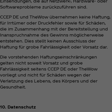
Einsendungen, die auf Netzwerk-, Hardware- oder
Softwareprobleme zurückzuführen sind.
CCEP DE und TheWow übernehmen keine Haftung,
für Irrtümer oder Druckfehler sowie für Schäden,
die im Zusammenhang mit der Bereitstellung und
Inanspruchnahme des Gewinns möglicherweise
entstehen. Dies stellt keinen Ausschluss der
Haftung für grobe Fahrlässigkeit oder Vorsatz dar.
Die vorstehenden Haftungseinschränkungen
gelten nicht soweit Vorsatz und grobe
Fahrlässigkeit seitens CCEP DE oder TheWow
vorliegt und nicht für Schäden wegen der
Verletzung des Lebens, des Körpers und der
Gesundheit.
10. Datenschutz