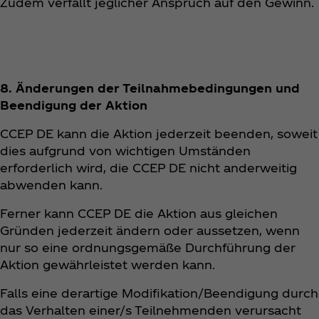
Zudem verfällt jeglicher Anspruch auf den Gewinn.
8. Änderungen der Teilnahmebedingungen und
Beendigung der Aktion
CCEP DE kann die Aktion jederzeit beenden, soweit
dies aufgrund von wichtigen Umständen
erforderlich wird, die CCEP DE nicht anderweitig
abwenden kann.
Ferner kann CCEP DE die Aktion aus gleichen
Gründen jederzeit ändern oder aussetzen, wenn
nur so eine ordnungsgemäße Durchführung der
Aktion gewährleistet werden kann.
Falls eine derartige Modifikation/Beendigung durch
das Verhalten einer/s Teilnehmenden verursacht