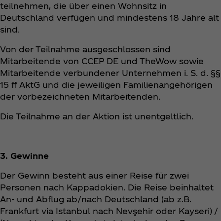
teilnehmen, die über einen Wohnsitz in
Deutschland verfügen und mindestens 18 Jahre alt
sind.
Von der Teilnahme ausgeschlossen sind
Mitarbeitende von CCEP DE und TheWow sowie
Mitarbeitende verbundener Unternehmen i. S. d. §§
15 ff AktG und die jeweiligen Familienangehörigen
der vorbezeichneten Mitarbeitenden.
Die Teilnahme an der Aktion ist unentgeltlich.
3. Gewinne
Der Gewinn besteht aus einer Reise für zwei
Personen nach Kappadokien. Die Reise beinhaltet
An- und Abflug ab/nach Deutschland (ab z.B.
Frankfurt via Istanbul nach Nevşehir oder Kayseri) /