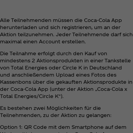
Alle Teilnehmenden müssen die Coca‑Cola App
herunterladen und sich registrieren, um an der
Aktion teilzunehmen. Jeder Teilnehmende darf sich
maximal einen Account erstellen.
Die Teilnahme erfolgt durch den Kauf von
mindestens 2 Aktionsprodukten in einer Tankstelle
von Total Energies oder Circle K in Deutschland
und anschließendem Upload eines Fotos des
Kassenbons über die gekauften Aktionsprodukte in
der Coca‑Cola App (unter der Aktion „Coca‑Cola x
Total Energies/Circle K“).
Es bestehen zwei Möglichkeiten für die
Teilnehmenden, zu der Aktion zu gelangen:
Option 1: QR Code mit dem Smartphone auf dem