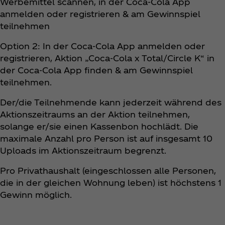
Werbemittel scannen, in der Coca‑Cola App
anmelden oder registrieren & am Gewinnspiel
teilnehmen
Option 2: In der Coca‑Cola App anmelden oder
registrieren, Aktion „Coca‑Cola x Total/Circle K“ in
der Coca‑Cola App finden & am Gewinnspiel
teilnehmen.
Der/die Teilnehmende kann jederzeit während des
Aktionszeitraums an der Aktion teilnehmen,
solange er/sie einen Kassenbon hochlädt. Die
maximale Anzahl pro Person ist auf insgesamt 10
Uploads im Aktionszeitraum begrenzt.
Pro Privathaushalt (eingeschlossen alle Personen,
die in der gleichen Wohnung leben) ist höchstens 1
Gewinn möglich.