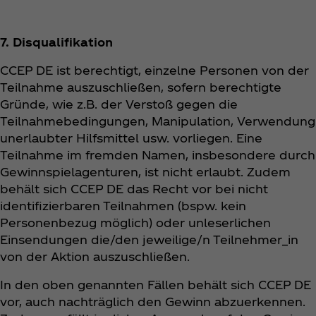
7. Disqualifikation
CCEP DE ist berechtigt, einzelne Personen von der
Teilnahme auszuschließen, sofern berechtigte
Gründe, wie z.B. der Verstoß gegen die
Teilnahmebedingungen, Manipulation, Verwendung
unerlaubter Hilfsmittel usw. vorliegen. Eine
Teilnahme im fremden Namen, insbesondere durch
Gewinnspielagenturen, ist nicht erlaubt. Zudem
behält sich CCEP DE das Recht vor bei nicht
identifizierbaren Teilnahmen (bspw. kein
Personenbezug möglich) oder unleserlichen
Einsendungen die/den jeweilige/n Teilnehmer_in
von der Aktion auszuschließen.
In den oben genannten Fällen behält sich CCEP DE
vor, auch nachträglich den Gewinn abzuerkennen.