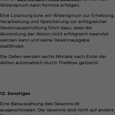
Widerspruch kann formlos erfolgen.
Eine Löschung bzw. ein Widerspruch zur Erhebung,
Verarbeitung und Speicherung vor erfolgreicher
Gewinnausschüttung führt dazu, dass die
Abwicklung der Aktion nicht erfolgreich beendet
werden kann und keine Gewinnausgabe
stattfindet.
Die Daten werden sechs Monate nach Ende der
Aktion automatisch durch TheWow gelöscht.
12. Sonstiges
Eine Barauszahlung des Gewinns ist
ausgeschlossen. Die Gewinne sind nicht auf andere