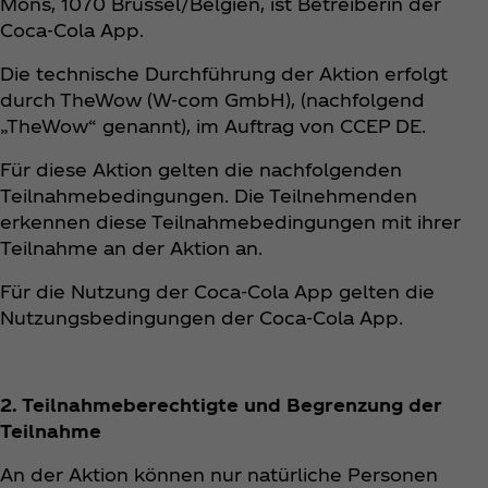
Mons, 1070 Brüssel/Belgien, ist Betreiberin der
Coca‑Cola App.
Die technische Durchführung der Aktion erfolgt
durch TheWow (W-com GmbH), (nachfolgend
„TheWow“ genannt), im Auftrag von CCEP DE.
Für diese Aktion gelten die nachfolgenden
Teilnahmebedingungen. Die Teilnehmenden
erkennen diese Teilnahmebedingungen mit ihrer
Teilnahme an der Aktion an.
Für die Nutzung der Coca‑Cola App gelten die
Nutzungsbedingungen der Coca‑Cola App.
2. Teilnahmeberechtigte und Begrenzung der
Teilnahme
An der Aktion können nur natürliche Personen