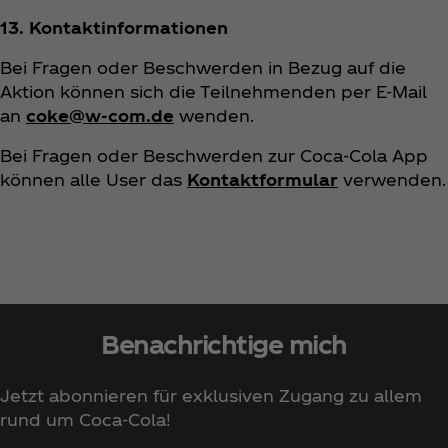
13. Kontaktinformationen
Bei Fragen oder Beschwerden in Bezug auf die
Aktion können sich die Teilnehmenden per E-Mail
an
coke@w-com.de
wenden.
Bei Fragen oder Beschwerden zur Coca‑Cola App
können alle User das
Kontaktformular
verwenden.
Benachrichtige mich
Jetzt abonnieren für exklusiven Zugang zu allem
rund um Coca‑Cola!