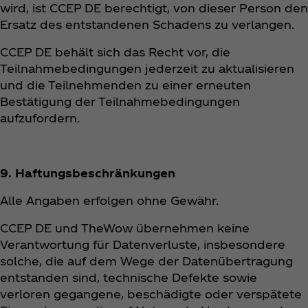
wird, ist CCEP DE berechtigt, von dieser Person den
Ersatz des entstandenen Schadens zu verlangen.
CCEP DE behält sich das Recht vor, die
Teilnahmebedingungen jederzeit zu aktualisieren
und die Teilnehmenden zu einer erneuten
Bestätigung der Teilnahmebedingungen
aufzufordern.
9. Haftungsbeschränkungen
Alle Angaben erfolgen ohne Gewähr.
CCEP DE und TheWow übernehmen keine
Verantwortung für Datenverluste, insbesondere
solche, die auf dem Wege der Datenübertragung
entstanden sind, technische Defekte sowie
verloren gegangene, beschädigte oder verspätete