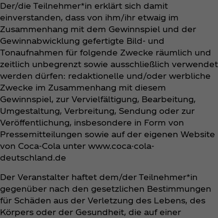
Der/die Teilnehmer*in erklärt sich damit
einverstanden, dass von ihm/ihr etwaig im
Zusammenhang mit dem Gewinnspiel und der
Gewinnabwicklung gefertigte Bild- und
Tonaufnahmen für folgende Zwecke räumlich und
zeitlich unbegrenzt sowie ausschließlich verwendet
werden dürfen: redaktionelle und/oder werbliche
Zwecke im Zusammenhang mit diesem
Gewinnspiel, zur Vervielfältigung, Bearbeitung,
Umgestaltung, Verbreitung, Sendung oder zur
Veröffentlichung, insbesondere in Form von
Pressemitteilungen sowie auf der eigenen Website
von Coca‑Cola unter www.coca-cola-
deutschland.de
Der Veranstalter haftet dem/der Teilnehmer*in
gegenüber nach den gesetzlichen Bestimmungen
für Schäden aus der Verletzung des Lebens, des
Körpers oder der Gesundheit, die auf einer