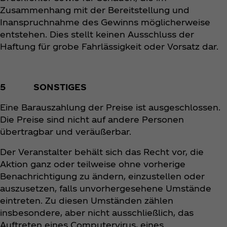
Zusammenhang mit der Bereitstellung und
Inanspruchnahme des Gewinns möglicherweise
entstehen. Dies stellt keinen Ausschluss der
Haftung für grobe Fahrlässigkeit oder Vorsatz dar.
5 SONSTIGES
Eine Barauszahlung der Preise ist ausgeschlossen.
Die Preise sind nicht auf andere Personen
übertragbar und veräußerbar.
Der Veranstalter behält sich das Recht vor, die
Aktion ganz oder teilweise ohne vorherige
Benachrichtigung zu ändern, einzustellen oder
auszusetzen, falls unvorhergesehene Umstände
eintreten. Zu diesen Umständen zählen
insbesondere, aber nicht ausschließlich, das
Auftreten eines Computervirus, eines