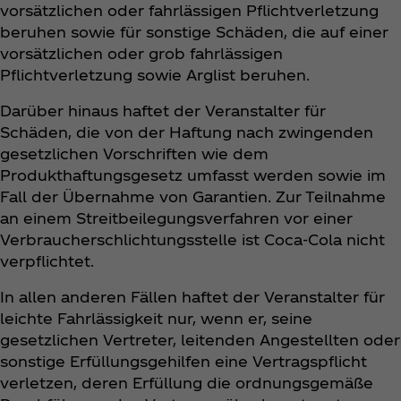
vorsätzlichen oder fahrlässigen Pflichtverletzung
beruhen sowie für sonstige Schäden, die auf einer
vorsätzlichen oder grob fahrlässigen
Pflichtverletzung sowie Arglist beruhen.
Darüber hinaus haftet der Veranstalter für
Schäden, die von der Haftung nach zwingenden
gesetzlichen Vorschriften wie dem
Produkthaftungsgesetz umfasst werden sowie im
Fall der Übernahme von Garantien. Zur Teilnahme
an einem Streitbeilegungsverfahren vor einer
Verbraucherschlichtungsstelle ist Coca‑Cola nicht
verpflichtet.
In allen anderen Fällen haftet der Veranstalter für
leichte Fahrlässigkeit nur, wenn er, seine
gesetzlichen Vertreter, leitenden Angestellten oder
sonstige Erfüllungsgehilfen eine Vertragspflicht
verletzen, deren Erfüllung die ordnungsgemäße