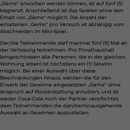
„Gems“ erworben werden können, ist auf fünf (5)
begrenzt. Anschließend ist das Spielen ohne den
Erhalt von „Gems“ möglich. Die Anzahl der
erhaltenen „Gems“ pro Versuch ist abhängig vom
Abschneiden im Mini-Spiel.
Der/die Teilnehmende darf maximal fünf (5) Mal an
der Verlosung teilnehmen. Pro Privathaushalt
(eingeschlossen alle Personen, die in der gleichen
Wohnung leben) ist höchstens ein (1) Gewinn
möglich. Bei einer Auswahl über diese
Beschränkungen hinaus, werden die für den
Erwerb der Gewinne eingesetzten „Gems“ ohne
Anspruch auf Rückerstattung annulliert, und ist
weder Coca‑Cola noch der Partner verpflichtet,
dem Teilnehmenden die darüberhinausgehende
Auswahl an Gewinnen auszustellen.