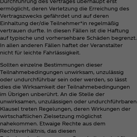
Durchführung des Vertrages überhaupt erst
ermöglicht, deren Verletzung die Erreichung des
Vertragszwecks gefährdet und auf deren
Einhaltung der/die Teilnehmer*in regelmäßig
vertrauen durfte. In diesen Fällen ist die Haftung
auf typische und vorhersehbare Schäden begrenzt.
In allen anderen Fällen haftet der Veranstalter
nicht für leichte Fahrlässigkeit.
Sollten einzelne Bestimmungen dieser
Teilnahmebedingungen unwirksam, unzulässig
oder undurchführbar sein oder werden, so lässt
dies die Wirksamkeit der Teilnahmebedingungen
im Übrigen unberührt. An die Stelle der
unwirksamen, unzulässigen oder undurchführbaren
Klausel treten Regelungen, deren Wirkungen der
wirtschaftlichen Zielsetzung möglichst
nahekommen. Etwaige Rechte aus dem
Rechtsverhältnis, das diesen