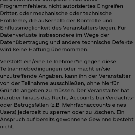
Programmfehlers, nicht autorisiertes Eingreifen
Dritter, oder mechanische oder technische
Probleme, die außerhalb der Kontrolle und
Einflussmöglichkeit des Veranstalters liegen. Für
Datenverluste insbesondere im Wege der
Datenübertragung und andere technische Defekte
wird keine Haftung übernommen.
Verstößt ein/eine Teilnehmer*in gegen diese
Teilnahmebedingungen oder macht er/sie
unzutreffende Angaben, kann ihn der Veranstalter
von der Teilnahme ausschließen, ohne hierfür
Gründe angeben zu müssen. Der Veranstalter hat
darüber hinaus das Recht, Accounts bei Verdachts-
oder Betrugsfällen (z.B. Mehrfachaccounts eines
Users) jederzeit zu sperren oder zu löschen. Ein
Anspruch auf bereits gewonnene Gewinne besteht
nicht.