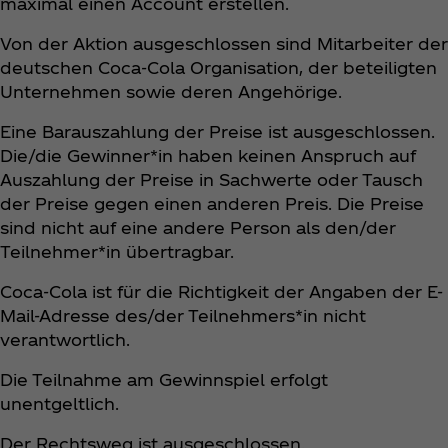
maximal einen Account erstellen.
Von der Aktion ausgeschlossen sind Mitarbeiter der
deutschen Coca‑Cola Organisation, der beteiligten
Unternehmen sowie deren Angehörige.
Eine Barauszahlung der Preise ist ausgeschlossen.
Die/die Gewinner*in haben keinen Anspruch auf
Auszahlung der Preise in Sachwerte oder Tausch
der Preise gegen einen anderen Preis. Die Preise
sind nicht auf eine andere Person als den/der
Teilnehmer*in übertragbar.
Coca‑Cola ist für die Richtigkeit der Angaben der E-
Mail-Adresse des/der Teilnehmers*in nicht
verantwortlich.
Die Teilnahme am Gewinnspiel erfolgt
unentgeltlich.
Der Rechtsweg ist ausgeschlossen.