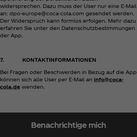
widersprechen. Dazu muss der User nur eine E-Mail
an: dpo-europe@coca-cola.com gesendet werden.
Der Widerspruch kann formlos erfolgen. Mehr dazu
erfahren Sie unter den Datenschutzbestimmungen
der App.
7. KONTAKTINFORMATIONEN
Bei Fragen oder Beschwerden in Bezug auf die App
können sich alle User per E-Mail an
info@coca-
cola.de
wenden.
Benachrichtige mich