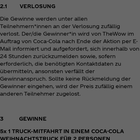
2.1 VERLOSUNG
Die Gewinne werden unter allen
Teilnehmern*innen an der Verlosung zufällig
verlost. Der/die Gewinner*in wird von TheWow im
Auftrag von Coca‑Cola nach Ende der Aktion per E-
Mail informiert und aufgefordert, sich innerhalb von
24 Stunden zurückzumelden sowie, sofern
erforderlich, die benötigten Kontaktdaten zu
übermitteln, ansonsten verfällt der
Gewinnanspruch. Sollte keine Rückmeldung der
Gewinner eingehen, wird der Preis zufällig einem
anderen Teilnehmer zugelost.
3 GEWINNE
5x 1 TRUCK-MITFAHRT IN EINEM COCA-COLA
WEIHNACHTSTRUCK FÜR 2 PERSONEN