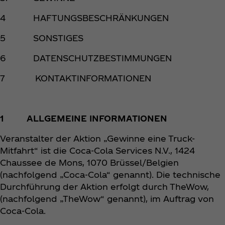
4 HAFTUNGSBESCHRÄNKUNGEN
5 SONSTIGES
6 DATENSCHUTZBESTIMMUNGEN
7 KONTAKTINFORMATIONEN
1 ALLGEMEINE INFORMATIONEN
Veranstalter der Aktion „Gewinne eine Truck-
Mitfahrt“ ist die Coca‑Cola Services N.V., 1424
Chaussee de Mons, 1070 Brüssel/Belgien
(nachfolgend „Coca‑Cola“ genannt). Die technische
Durchführung der Aktion erfolgt durch TheWow,
(nachfolgend „TheWow“ genannt), im Auftrag von
Coca‑Cola.