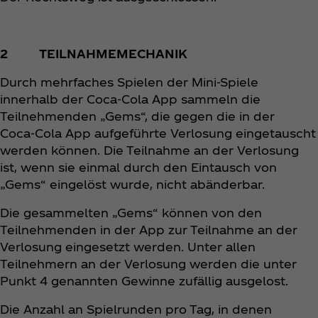
2 TEILNAHMEMECHANIK
Durch mehrfaches Spielen der Mini-Spiele
innerhalb der Coca‑Cola App sammeln die
Teilnehmenden „Gems“, die gegen die in der
Coca‑Cola App aufgeführte Verlosung eingetauscht
werden können. Die Teilnahme an der Verlosung
ist, wenn sie einmal durch den Eintausch von
„Gems“ eingelöst wurde, nicht abänderbar.
Die gesammelten „Gems“ können von den
Teilnehmenden in der App zur Teilnahme an der
Verlosung eingesetzt werden. Unter allen
Teilnehmern an der Verlosung werden die unter
Punkt 4 genannten Gewinne zufällig ausgelost.
Die Anzahl an Spielrunden pro Tag, in denen