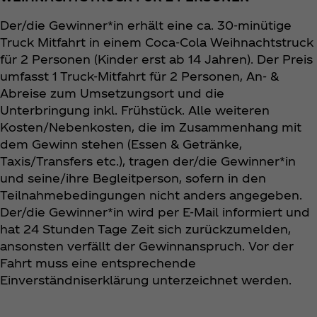
Der/die Gewinner*in erhält eine ca. 30-minütige
Truck Mitfahrt in einem Coca‑Cola Weihnachtstruck
für 2 Personen (Kinder erst ab 14 Jahren). Der Preis
umfasst 1 Truck-Mitfahrt für 2 Personen, An- &
Abreise zum Umsetzungsort und die
Unterbringung inkl. Frühstück. Alle weiteren
Kosten/Nebenkosten, die im Zusammenhang mit
dem Gewinn stehen (Essen & Getränke,
Taxis/Transfers etc.), tragen der/die Gewinner*in
und seine/ihre Begleitperson, sofern in den
Teilnahmebedingungen nicht anders angegeben.
Der/die Gewinner*in wird per E-Mail informiert und
hat 24 Stunden Tage Zeit sich zurückzumelden,
ansonsten verfällt der Gewinnanspruch. Vor der
Fahrt muss eine entsprechende
Einverständniserklärung unterzeichnet werden.