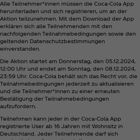
Alle Teilnehmer*innen müssen die Coca‑Cola App
herunterladen und sich registrieren, um an der
Aktion teilzunehmen. Mit dem Download der App
erklären sich alle Teilnehmenden mit den
nachfolgenden Teilnahmebedingungen sowie den
geltenden Datenschutzbestimmungen
einverstanden.
Die Aktion startet am Donnerstag, den 05.12.2024,
12:00 Uhr und endet am Sonntag, den 08.12.2024,
23:59 Uhr. Coca‑Cola behält sich das Recht vor, die
Teilnahmebedingungen jederzeit zu aktualisieren
und die Teilnehmer*innen zu einer erneuten
Bestätigung der Teilnahmebedingungen
aufzufordern.
Teilnehmen kann jeder in der Coca‑Cola App
registrierte User ab 16 Jahren mit Wohnsitz in
Deutschland. Jeder Teilnehmende darf sich