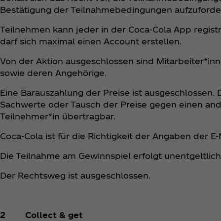
Bestätigung der Teilnahmebedingungen aufzuforde
Teilnehmen kann jeder in der Coca‑Cola App regist
darf sich maximal einen Account erstellen.
Von der Aktion ausgeschlossen sind Mitarbeiter*in
sowie deren Angehörige.
Eine Barauszahlung der Preise ist ausgeschlossen.
Sachwerte oder Tausch der Preise gegen einen ander
Teilnehmer*in übertragbar.
Coca‑Cola ist für die Richtigkeit der Angaben der E
Die Teilnahme am Gewinnspiel erfolgt unentgeltlich
Der Rechtsweg ist ausgeschlossen.
2 Collect & get