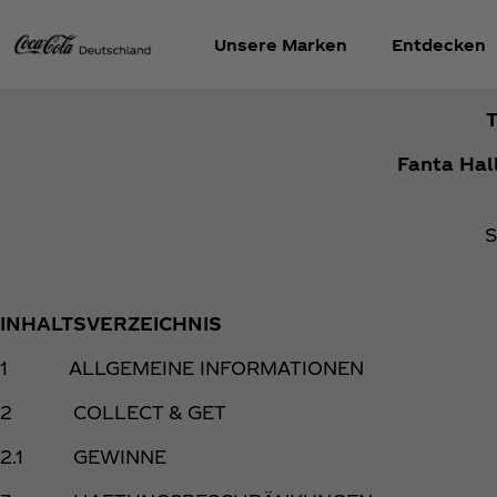
Unsere Marken
Entdecken
Fanta Hal
S
INHALTSVERZEICHNIS
1 ALLGEMEINE INFORMATIONEN
2 COLLECT & GET
2.1 GEWINNE