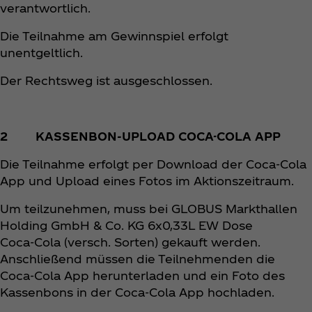
verantwortlich.
Die Teilnahme am Gewinnspiel erfolgt
unentgeltlich.
Der Rechtsweg ist ausgeschlossen.
2 KASSENBON-UPLOAD COCA-COLA APP
Die Teilnahme erfolgt per Download der Coca‑Cola
App und Upload eines Fotos im Aktionszeitraum.
Um teilzunehmen, muss bei GLOBUS Markthallen
Holding GmbH & Co. KG 6x0,33L EW Dose
Coca‑Cola (versch. Sorten) gekauft werden.
Anschließend müssen die Teilnehmenden die
Coca‑Cola App herunterladen und ein Foto des
Kassenbons in der Coca‑Cola App hochladen.