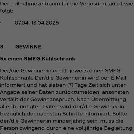
Der Teilnahmezeitraum für die Verlosung lautet wie
folgt:
· 07.04.-13.04.2025
3 GEWINNE
5x einen SMEG Kühlschrank
Der/die Gewinner:in erhält jeweils einen SMEG
Kühlschrank. Der/die Gewinner:in wird per E-Mail
informiert und hat sieben (7) Tage Zeit sich unter
Angabe seiner Daten zurückzumelden, ansonsten
verfällt der Gewinnanspruch. Nach Übermittlung
aller benötigten Daten wird der/die Gewinner:in
bezüglich der nächsten Schritte informiert. Sollte
der/die Gewinner:in minderjährig sein, muss die
Person zwingend durch eine volljährige Begleitung