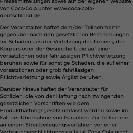
Pressemitteilungen sowie auf der eigenen Website
von Coca‑Cola unter www.coca-cola-
deutschland.de
Der Veranstalter haftet dem/der Teilnehmer*in
gegenüber nach den gesetzlichen Bestimmungen
für Schäden aus der Verletzung des Lebens, des
Körpers oder der Gesundheit, die auf einer
vorsätzlichen oder fahrlässigen Pflichtverletzung
beruhen sowie für sonstige Schäden, die auf einer
vorsätzlichen oder grob fahrlässigen
Pflichtverletzung sowie Arglist beruhen.
Darüber hinaus haftet der Veranstalter für
Schäden, die von der Haftung nach zwingenden
gesetzlichen Vorschriften wie dem
Produkthaftungsgesetz umfasst werden sowie im
Fall der Übernahme von Garantien. Zur Teilnahme
an einem Streitbeilegungsverfahren vor einer
Verbraucherschlichtungsstelle ist Coca‑Cola nicht