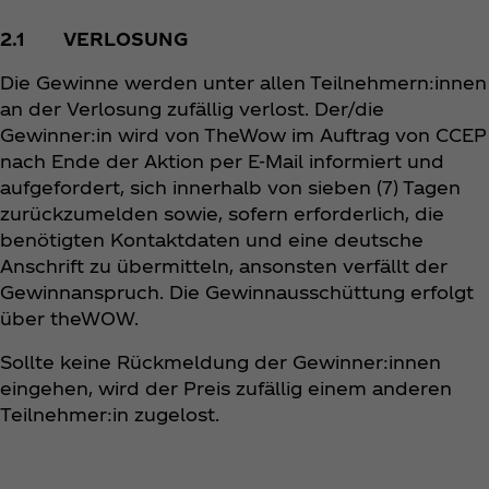
2.1 VERLOSUNG
Die Gewinne werden unter allen Teilnehmern:innen
an der Verlosung zufällig verlost. Der/die
Gewinner:in wird von TheWow im Auftrag von CCEP
nach Ende der Aktion per E-Mail informiert und
aufgefordert, sich innerhalb von sieben (7) Tagen
zurückzumelden sowie, sofern erforderlich, die
benötigten Kontaktdaten und eine deutsche
Anschrift zu übermitteln, ansonsten verfällt der
Gewinnanspruch. Die Gewinnausschüttung erfolgt
über theWOW.
Sollte keine Rückmeldung der Gewinner:innen
eingehen, wird der Preis zufällig einem anderen
Teilnehmer:in zugelost.