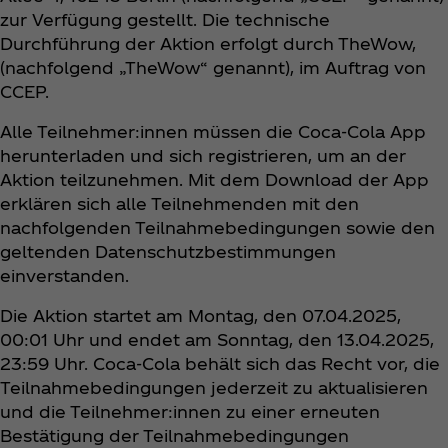
zur Verfügung gestellt. Die technische
Durchführung der Aktion erfolgt durch TheWow,
(nachfolgend „TheWow“ genannt), im Auftrag von
CCEP.
Alle Teilnehmer:innen müssen die Coca‑Cola App
herunterladen und sich registrieren, um an der
Aktion teilzunehmen. Mit dem Download der App
erklären sich alle Teilnehmenden mit den
nachfolgenden Teilnahmebedingungen sowie den
geltenden Datenschutzbestimmungen
einverstanden.
Die Aktion startet am Montag, den 07.04.2025,
00:01 Uhr und endet am Sonntag, den 13.04.2025,
23:59 Uhr. Coca‑Cola behält sich das Recht vor, die
Teilnahmebedingungen jederzeit zu aktualisieren
und die Teilnehmer:innen zu einer erneuten
Bestätigung der Teilnahmebedingungen