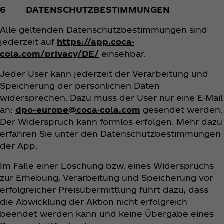
6 DATENSCHUTZBESTIMMUNGEN
Alle geltenden Datenschutzbestimmungen sind
jederzeit auf
https://app.coca-
cola.com/privacy/DE/
einsehbar.
Jeder User kann jederzeit der Verarbeitung und
Speicherung der persönlichen Daten
widersprechen. Dazu muss der User nur eine E-Mail
an:
dpo-europe@coca-cola.com
gesendet werden.
Der Widerspruch kann formlos erfolgen. Mehr dazu
erfahren Sie unter den Datenschutzbestimmungen
der App.
Im Falle einer Löschung bzw. eines Widerspruchs
zur Erhebung, Verarbeitung und Speicherung vor
erfolgreicher Preisübermittlung führt dazu, dass
die Abwicklung der Aktion nicht erfolgreich
beendet werden kann und keine Übergabe eines