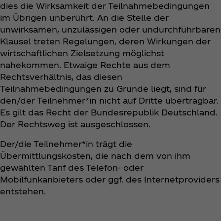
dies die Wirksamkeit der Teilnahmebedingungen
im Übrigen unberührt. An die Stelle der
unwirksamen, unzulässigen oder undurchführbaren
Klausel treten Regelungen, deren Wirkungen der
wirtschaftlichen Zielsetzung möglichst
nahekommen. Etwaige Rechte aus dem
Rechtsverhältnis, das diesen
Teilnahmebedingungen zu Grunde liegt, sind für
den/der Teilnehmer*in nicht auf Dritte übertragbar.
Es gilt das Recht der Bundesrepublik Deutschland.
Der Rechtsweg ist ausgeschlossen.
Der/die Teilnehmer*in trägt die
Übermittlungskosten, die nach dem von ihm
gewählten Tarif des Telefon- oder
Mobilfunkanbieters oder ggf. des Internetproviders
entstehen.