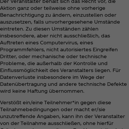
Der Veranstalter behält sich das Recht vor, die
Aktion ganz oder teilweise ohne vorherige
Benachrichtigung zu ändern, einzustellen oder
auszusetzen, falls unvorhergesehene Umstände
eintreten. Zu diesen Umständen zählen
insbesondere, aber nicht ausschließlich, das
Auftreten eines Computervirus, eines
Programmfehlers, nicht autorisiertes Eingreifen
Dritter, oder mechanische oder technische
Probleme, die außerhalb der Kontrolle und
Einflussmöglichkeit des Veranstalters liegen. Für
Datenverluste insbesondere im Wege der
Datenübertragung und andere technische Defekte
wird keine Haftung übernommen.
Verstößt ein/eine Teilnehmer*in gegen diese
Teilnahmebedingungen oder macht er/sie
unzutreffende Angaben, kann ihn der Veranstalter
von der Teilnahme ausschließen, ohne hierfür