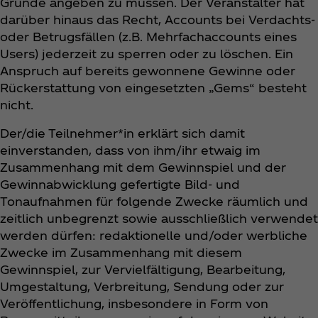
Gründe angeben zu müssen. Der Veranstalter hat
darüber hinaus das Recht, Accounts bei Verdachts-
oder Betrugsfällen (z.B. Mehrfachaccounts eines
Users) jederzeit zu sperren oder zu löschen. Ein
Anspruch auf bereits gewonnene Gewinne oder
Rückerstattung von eingesetzten „Gems“ besteht
nicht.
Der/die Teilnehmer*in erklärt sich damit
einverstanden, dass von ihm/ihr etwaig im
Zusammenhang mit dem Gewinnspiel und der
Gewinnabwicklung gefertigte Bild- und
Tonaufnahmen für folgende Zwecke räumlich und
zeitlich unbegrenzt sowie ausschließlich verwendet
werden dürfen: redaktionelle und/oder werbliche
Zwecke im Zusammenhang mit diesem
Gewinnspiel, zur Vervielfältigung, Bearbeitung,
Umgestaltung, Verbreitung, Sendung oder zur
Veröffentlichung, insbesondere in Form von