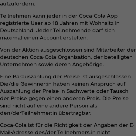
aufzufordern.
Teilnehmen kann jeder in der Coca‑Cola App
registrierte User ab 18 Jahren mit Wohnsitz in
Deutschland. Jeder Teilnehmende darf sich
maximal einen Account erstellen.
Von der Aktion ausgeschlossen sind Mitarbeiter der
deutschen Coca‑Cola Organisation, der beteiligten
Unternehmen sowie deren Angehörige.
Eine Barauszahlung der Preise ist ausgeschlossen.
Die/die Gewinner:in haben keinen Anspruch auf
Auszahlung der Preise in Sachwerte oder Tausch
der Preise gegen einen anderen Preis. Die Preise
sind nicht auf eine andere Person als
den/derTeilnehmer:in übertragbar.
Coca‑Cola ist für die Richtigkeit der Angaben der E-
Mail-Adresse des/der Teilnehmers:in nicht