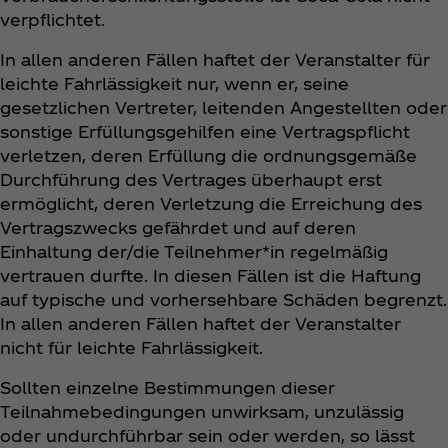
verpflichtet.
In allen anderen Fällen haftet der Veranstalter für
leichte Fahrlässigkeit nur, wenn er, seine
gesetzlichen Vertreter, leitenden Angestellten oder
sonstige Erfüllungsgehilfen eine Vertragspflicht
verletzen, deren Erfüllung die ordnungsgemäße
Durchführung des Vertrages überhaupt erst
ermöglicht, deren Verletzung die Erreichung des
Vertragszwecks gefährdet und auf deren
Einhaltung der/die Teilnehmer*in regelmäßig
vertrauen durfte. In diesen Fällen ist die Haftung
auf typische und vorhersehbare Schäden begrenzt.
In allen anderen Fällen haftet der Veranstalter
nicht für leichte Fahrlässigkeit.
Sollten einzelne Bestimmungen dieser
Teilnahmebedingungen unwirksam, unzulässig
oder undurchführbar sein oder werden, so lässt