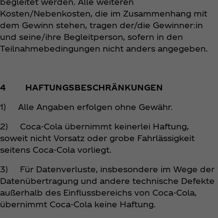
begleitet werden. Alle weiteren
Kosten/Nebenkosten, die im Zusammenhang mit
dem Gewinn stehen, tragen der/die Gewinner:in
und seine/ihre Begleitperson, sofern in den
Teilnahmebedingungen nicht anders angegeben.
4 HAFTUNGSBESCHRÄNKUNGEN
1) Alle Angaben erfolgen ohne Gewähr.
2) Coca‑Cola übernimmt keinerlei Haftung,
soweit nicht Vorsatz oder grobe Fahrlässigkeit
seitens Coca‑Cola vorliegt.
3) Für Datenverluste, insbesondere im Wege der
Datenübertragung und andere technische Defekte
außerhalb des Einflussbereichs von Coca‑Cola,
übernimmt Coca‑Cola keine Haftung.