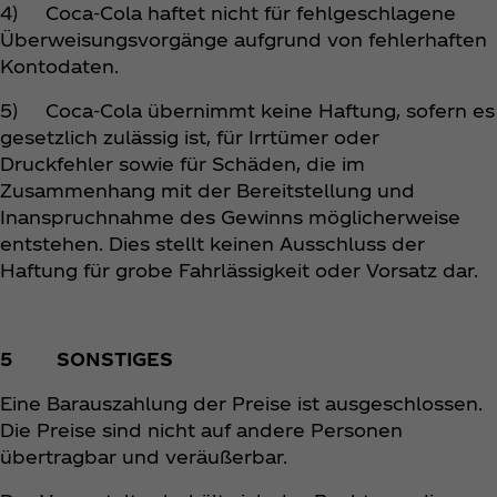
4) Coca‑Cola haftet nicht für fehlgeschlagene
Überweisungsvorgänge aufgrund von fehlerhaften
Kontodaten.
5) Coca‑Cola übernimmt keine Haftung, sofern es
gesetzlich zulässig ist, für Irrtümer oder
Druckfehler sowie für Schäden, die im
Zusammenhang mit der Bereitstellung und
Inanspruchnahme des Gewinns möglicherweise
entstehen. Dies stellt keinen Ausschluss der
Haftung für grobe Fahrlässigkeit oder Vorsatz dar.
5 SONSTIGES
Eine Barauszahlung der Preise ist ausgeschlossen.
Die Preise sind nicht auf andere Personen
übertragbar und veräußerbar.