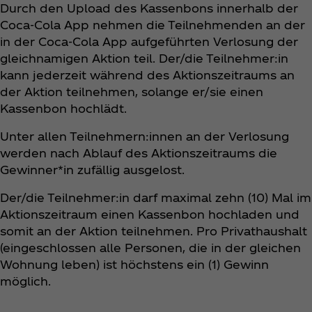
Durch den Upload des Kassenbons innerhalb der
Coca‑Cola App nehmen die Teilnehmenden an der
in der Coca‑Cola App aufgeführten Verlosung der
gleichnamigen Aktion teil. Der/die Teilnehmer:in
kann jederzeit während des Aktionszeitraums an
der Aktion teilnehmen, solange er/sie einen
Kassenbon hochlädt.
Unter allen Teilnehmern:innen an der Verlosung
werden nach Ablauf des Aktionszeitraums die
Gewinner*in zufällig ausgelost.
Der/die Teilnehmer:in darf maximal zehn (10) Mal im
Aktionszeitraum einen Kassenbon hochladen und
somit an der Aktion teilnehmen. Pro Privathaushalt
(eingeschlossen alle Personen, die in der gleichen
Wohnung leben) ist höchstens ein (1) Gewinn
möglich.