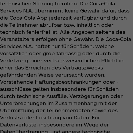
technischen Störung beruhen. Die Coca‑Cola
Services N.A. übernimmt keine Gewähr dafür, dass
die Coca‑Cola App jederzeit verfügbar und durch
die Teilnehmer abrufbar bzw. inhaltlich oder
technisch fehlerfrei ist. Alle Angaben seitens des
Veranstalters erfolgen ohne Gewähr. Die Coca‑Cola
Services N.A. haftet nur für Schäden, welche
vorsätzlich oder grob fahrlässig oder durch die
Verletzung einer vertragswesentlichen Pflicht in
einer das Erreichen des Vertragszwecks
gefährdenden Weise verursacht wurden.
Vorstehende Haftungsbeschränkungen oder -
ausschlüsse gelten insbesondere für Schäden
durch technische Ausfälle, Verzögerungen oder
Unterbrechungen im Zusammenhang mit der
Übermittlung der Teilnehmerdaten sowie des
Verlusts oder Löschung von Daten. Für
Datenverluste, insbesondere im Wege der
Datenübertragung, und andere technische