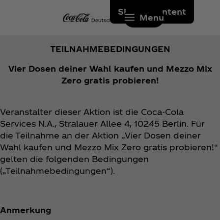
Skip to content
Menu
TEILNAHMEBEDINGUNGEN
Vier Dosen deiner Wahl kaufen und Mezzo Mix
Zero gratis probieren!
Veranstalter dieser Aktion ist die Coca‑Cola
Services N.A., Stralauer Allee 4, 10245 Berlin. Für
die Teilnahme an der Aktion „Vier Dosen deiner
Wahl kaufen und Mezzo Mix Zero gratis probieren!“
gelten die folgenden Bedingungen
(„Teilnahmebedingungen“).
Anmerkung