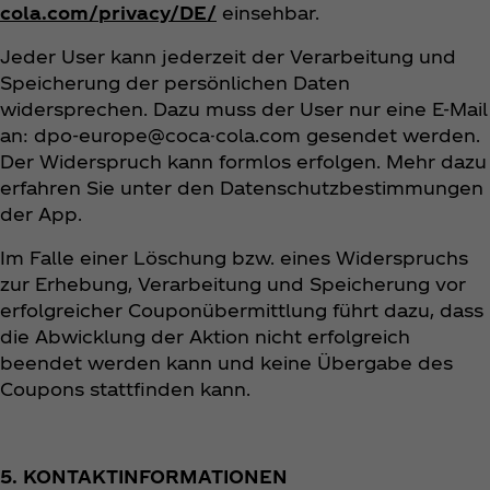
cola.com/privacy/DE/
einsehbar.
Jeder User kann jederzeit der Verarbeitung und
Speicherung der persönlichen Daten
widersprechen. Dazu muss der User nur eine E-Mail
an: dpo-europe@coca-cola.com gesendet werden.
Der Widerspruch kann formlos erfolgen. Mehr dazu
erfahren Sie unter den Datenschutzbestimmungen
der App.
Im Falle einer Löschung bzw. eines Widerspruchs
zur Erhebung, Verarbeitung und Speicherung vor
erfolgreicher Couponübermittlung führt dazu, dass
die Abwicklung der Aktion nicht erfolgreich
beendet werden kann und keine Übergabe des
Coupons stattfinden kann.
5. KONTAKTINFORMATIONEN