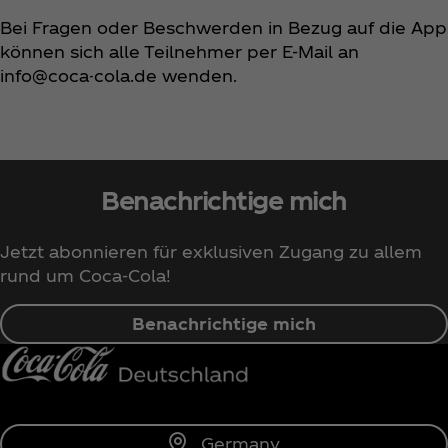
Bei Fragen oder Beschwerden in Bezug auf die App
können sich alle Teilnehmer per E-Mail an
info@coca-cola.de wenden.
Benachrichtige mich
Jetzt abonnieren für exklusiven Zugang zu allem
rund um Coca‑Cola!
Benachrichtige mich
Germany