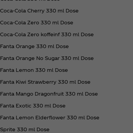
Coca‑Cola Cherry 330 ml Dose
Coca‑Cola Zero 330 ml Dose
Coca‑Cola Zero koffeinf 330 ml Dose
Fanta Orange 330 ml Dose
Fanta Orange No Sugar 330 ml Dose
Fanta Lemon 330 ml Dose
Fanta Kiwi Strawberry 330 ml Dose
Fanta Mango Dragonfruit 330 ml Dose
Fanta Exotic 330 ml Dose
Fanta Lemon Elderflower 330 ml Dose
Sprite 330 ml Dose