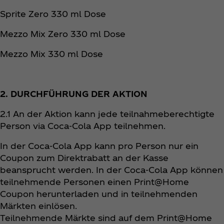
Sprite Zero 330 ml Dose
Mezzo Mix Zero 330 ml Dose
Mezzo Mix 330 ml Dose
2. DURCHFÜHRUNG DER AKTION
2.1 An der Aktion kann jede teilnahmeberechtigte
Person via Coca‑Cola App teilnehmen.
In der Coca‑Cola App kann pro Person nur ein
Coupon zum Direktrabatt an der Kasse
beansprucht werden. In der Coca‑Cola App können
teilnehmende Personen einen Print@Home
Coupon herunterladen und in teilnehmenden
Märkten einlösen.
Teilnehmende Märkte sind auf dem Print@Home