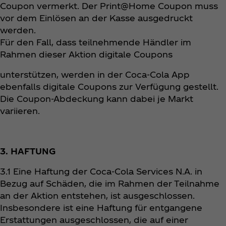
Coupon vermerkt. Der Print@Home Coupon muss
vor dem Einlösen an der Kasse ausgedruckt
werden.
Für den Fall, dass teilnehmende Händler im
Rahmen dieser Aktion digitale Coupons
unterstützen, werden in der Coca‑Cola App
ebenfalls digitale Coupons zur Verfügung gestellt.
Die Coupon-Abdeckung kann dabei je Markt
variieren.
3. HAFTUNG
3.1 Eine Haftung der Coca‑Cola Services N.A. in
Bezug auf Schäden, die im Rahmen der Teilnahme
an der Aktion entstehen, ist ausgeschlossen.
Insbesondere ist eine Haftung für entgangene
Erstattungen ausgeschlossen, die auf einer