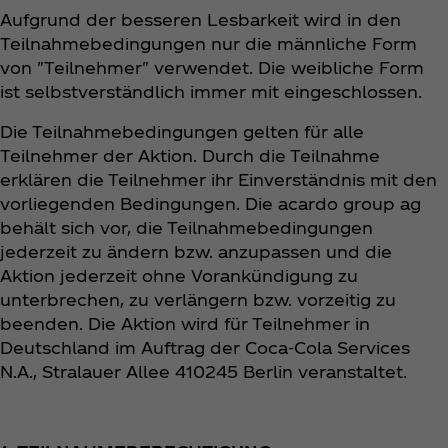
Aufgrund der besseren Lesbarkeit wird in den
Teilnahmebedingungen nur die männliche Form
von "Teilnehmer" verwendet. Die weibliche Form
ist selbstverständlich immer mit eingeschlossen.
Die Teilnahmebedingungen gelten für alle
Teilnehmer der Aktion. Durch die Teilnahme
erklären die Teilnehmer ihr Einverständnis mit den
vorliegenden Bedingungen. Die acardo group ag
behält sich vor, die Teilnahmebedingungen
jederzeit zu ändern bzw. anzupassen und die
Aktion jederzeit ohne Vorankündigung zu
unterbrechen, zu verlängern bzw. vorzeitig zu
beenden. Die Aktion wird für Teilnehmer in
Deutschland im Auftrag der Coca‑Cola Services
N.A., Stralauer Allee 410245 Berlin veranstaltet.