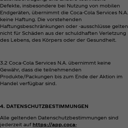
Defekte, insbesondere bei Nutzung von mobilen
Endgeräten, übernimmt die Coca‑Cola Services N.A.
keine Haftung. Die vorstehenden
Haftungsbeschränkungen oder -ausschlüsse gelten
nicht für Schäden aus der schuldhaften Verletzung
des Lebens, des Körpers oder der Gesundheit.
3.2 Coca‑Cola Services N.A. übernimmt keine
Gewähr, dass die teilnehmenden
Produkte/Packungen bis zum Ende der Aktion im
Handel verfügbar sind.
4. DATENSCHUTZBESTIMMUNGEN
Alle geltenden Datenschutzbestimmungen sind
jederzeit auf
https://app.coca-