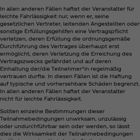
In allen anderen Fällen haftet der Veranstalter für
leichte Fahrlässigkeit nur, wenn er, seine
gesetzlichen Vertreter, leitenden Angestellten oder
sonstige Erfüllungsgehilfen eine Vertragspflicht
verletzen, deren Erfüllung die ordnungsgemäße
Durchführung des Vertrages überhaupt erst
ermöglicht, deren Verletzung die Erreichung des
Vertragszwecks gefährdet und auf deren
Einhaltung der/die Teilnehmer*in regelmäßig
vertrauen durfte. In diesen Fällen ist die Haftung
auf typische und vorhersehbare Schäden begrenzt.
In allen anderen Fällen haftet der Veranstalter
nicht für leichte Fahrlässigkeit.
Sollten einzelne Bestimmungen dieser
Teilnahmebedingungen unwirksam, unzulässig
oder undurchführbar sein oder werden, so lässt
dies die Wirksamkeit der Teilnahmebedingungen