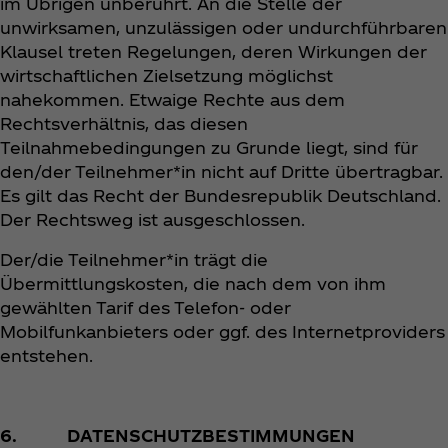
im Übrigen unberührt. An die Stelle der
unwirksamen, unzulässigen oder undurchführbaren
Klausel treten Regelungen, deren Wirkungen der
wirtschaftlichen Zielsetzung möglichst
nahekommen. Etwaige Rechte aus dem
Rechtsverhältnis, das diesen
Teilnahmebedingungen zu Grunde liegt, sind für
den/der Teilnehmer*in nicht auf Dritte übertragbar.
Es gilt das Recht der Bundesrepublik Deutschland.
Der Rechtsweg ist ausgeschlossen.
Der/die Teilnehmer*in trägt die
Übermittlungskosten, die nach dem von ihm
gewählten Tarif des Telefon- oder
Mobilfunkanbieters oder ggf. des Internetproviders
entstehen.
6. DATENSCHUTZBESTIMMUNGEN