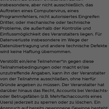
insbesondere, aber nicht ausschließlich, das
Auftreten eines Computervirus, eines
Programmfehlers, nicht autorisiertes Eingreifen
Dritter, oder mechanische oder technische
Probleme, die außerhalb der Kontrolle und
Einflussmöglichkeit des Veranstalters liegen. Für
Datenverluste insbesondere im Wege der
Datenübertragung und andere technische Defekte
wird keine Haftung übernommen.
Verstößt ein/eine Teilnehmer*in gegen diese
Teilnahmebedingungen oder macht er/sie
unzutreffende Angaben, kann ihn der Veranstalter
von der Teilnahme ausschließen, ohne hierfür
Gründe angeben zu müssen. Der Veranstalter hat
darüber hinaus das Recht, Accounts bei Verdachts-
oder Betrugsfällen (z.B. Mehrfachaccounts eines
Users) jederzeit zu sperren oder zu löschen. Ein
Anspruch auf bereits gewonnene Gewinne besteht