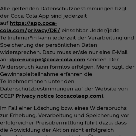
Alle geltenden Datenschutzbestimmungen bzgl.
der Coca‑Cola App sind jederzeit
auf
https://app.coca-
cola.com/privacy/DE/
einsehbar. Jeder/jede
Teilnehmer*in kann jederzeit der Verarbeitung und
Speicherung der persönlichen Daten
widersprechen. Dazu muss er/sie nur eine E-Mail
an:
dpo-europe@coca-cola.com
senden. Der
Widerspruch kann formlos erfolgen. Mehr bzgl. der
Gewinnspielteilnahme erfahren die
Teilnehmer*innen unter den
Datenschutzbestimmungen auf der Website von
CCEP
Privacy notice (cocacolaep.com)
.
Im Fall einer Löschung bzw. eines Widerspruchs
zur Erhebung, Verarbeitung und Speicherung vor
erfolgreicher Preisübermittlung führt dazu, dass
die Abwicklung der Aktion nicht erfolgreich