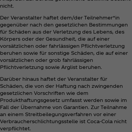
nicht.
Der Veranstalter haftet dem/der Teilnehmer*in
gegenüber nach den gesetzlichen Bestimmungen
für Schäden aus der Verletzung des Lebens, des
Körpers oder der Gesundheit, die auf einer
vorsätzlichen oder fahrlässigen Pflichtverletzung
beruhen sowie für sonstige Schäden, die auf einer
vorsätzlichen oder grob fahrlässigen
Pflichtverletzung sowie Arglist beruhen.
Darüber hinaus haftet der Veranstalter für
Schäden, die von der Haftung nach zwingenden
gesetzlichen Vorschriften wie dem
Produkthaftungsgesetz umfasst werden sowie im
Fall der Übernahme von Garantien. Zur Teilnahme
an einem Streitbeilegungsverfahren vor einer
Verbraucherschlichtungsstelle ist Coca‑Cola nicht
verpflichtet.