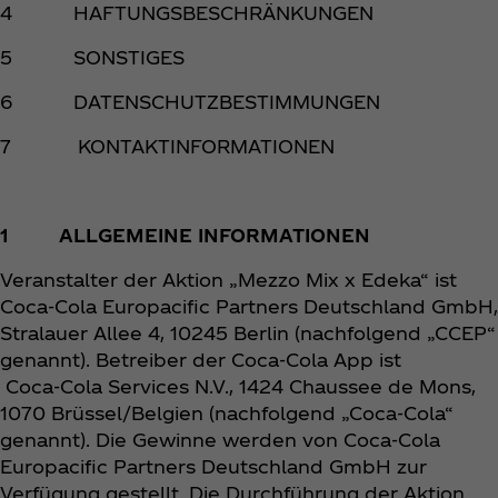
4 HAFTUNGSBESCHRÄNKUNGEN
5 SONSTIGES
6 DATENSCHUTZBESTIMMUNGEN
7 KONTAKTINFORMATIONEN
1 ALLGEMEINE INFORMATIONEN
Veranstalter der Aktion „Mezzo Mix x Edeka“ ist
Coca‑Cola Europacific Partners Deutschland GmbH,
Stralauer Allee 4, 10245 Berlin (nachfolgend „CCEP“
genannt). Betreiber der Coca‑Cola App ist
Coca‑Cola Services N.V., 1424 Chaussee de Mons,
1070 Brüssel/Belgien (nachfolgend „Coca‑Cola“
genannt). Die Gewinne werden von Coca‑Cola
Europacific Partners Deutschland GmbH zur
Verfügung gestellt. Die Durchführung der Aktion