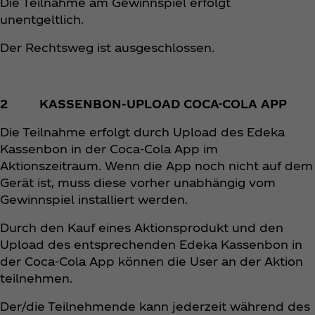
Die Teilnahme am Gewinnspiel erfolgt
unentgeltlich.
Der Rechtsweg ist ausgeschlossen.
2 KASSENBON-UPLOAD COCA-COLA APP
Die Teilnahme erfolgt durch Upload des Edeka
Kassenbon in der Coca‑Cola App im
Aktionszeitraum. Wenn die App noch nicht auf dem
Gerät ist, muss diese vorher unabhängig vom
Gewinnspiel installiert werden.
Durch den Kauf eines Aktionsprodukt und den
Upload des entsprechenden Edeka Kassenbon in
der Coca‑Cola App können die User an der Aktion
teilnehmen.
Der/die Teilnehmende kann jederzeit während des