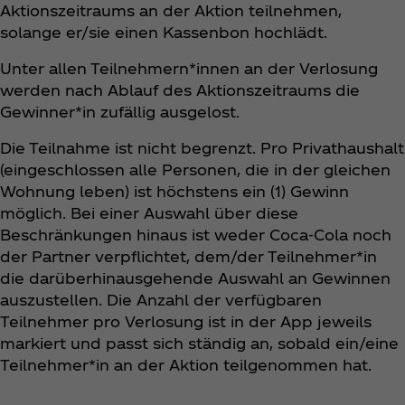
Aktionszeitraums an der Aktion teilnehmen,
solange er/sie einen Kassenbon hochlädt.
Unter allen Teilnehmern*innen an der Verlosung
werden nach Ablauf des Aktionszeitraums die
Gewinner*in zufällig ausgelost.
Die Teilnahme ist nicht begrenzt. Pro Privathaushalt
(eingeschlossen alle Personen, die in der gleichen
Wohnung leben) ist höchstens ein (1) Gewinn
möglich. Bei einer Auswahl über diese
Beschränkungen hinaus ist weder Coca‑Cola noch
der Partner verpflichtet, dem/der Teilnehmer*in
die darüberhinausgehende Auswahl an Gewinnen
auszustellen. Die Anzahl der verfügbaren
Teilnehmer pro Verlosung ist in der App jeweils
markiert und passt sich ständig an, sobald ein/eine
Teilnehmer*in an der Aktion teilgenommen hat.