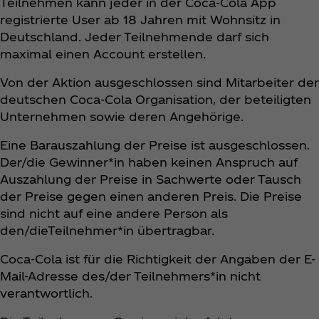
Teilnehmen kann jeder in der Coca‑Cola App
registrierte User ab 18 Jahren mit Wohnsitz in
Deutschland. Jeder Teilnehmende darf sich
maximal einen Account erstellen.
Von der Aktion ausgeschlossen sind Mitarbeiter der
deutschen Coca‑Cola Organisation, der beteiligten
Unternehmen sowie deren Angehörige.
Eine Barauszahlung der Preise ist ausgeschlossen.
Der/die Gewinner*in haben keinen Anspruch auf
Auszahlung der Preise in Sachwerte oder Tausch
der Preise gegen einen anderen Preis. Die Preise
sind nicht auf eine andere Person als
den/dieTeilnehmer*in übertragbar.
Coca‑Cola ist für die Richtigkeit der Angaben der E-
Mail-Adresse des/der Teilnehmers*in nicht
verantwortlich.