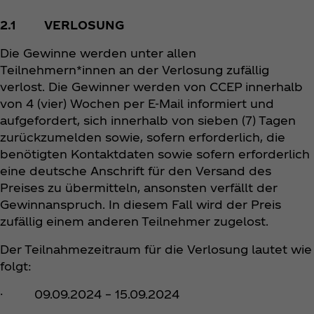
2.1 VERLOSUNG
Die Gewinne werden unter allen
Teilnehmern*innen an der Verlosung zufällig
verlost. Die Gewinner werden von CCEP innerhalb
von 4 (vier) Wochen per E-Mail informiert und
aufgefordert, sich innerhalb von sieben (7) Tagen
zurückzumelden sowie, sofern erforderlich, die
benötigten Kontaktdaten sowie sofern erforderlich
eine deutsche Anschrift für den Versand des
Preises zu übermitteln, ansonsten verfällt der
Gewinnanspruch. In diesem Fall wird der Preis
zufällig einem anderen Teilnehmer zugelost.
Der Teilnahmezeitraum für die Verlosung lautet wie
folgt:
· 09.09.2024 – 15.09.2024