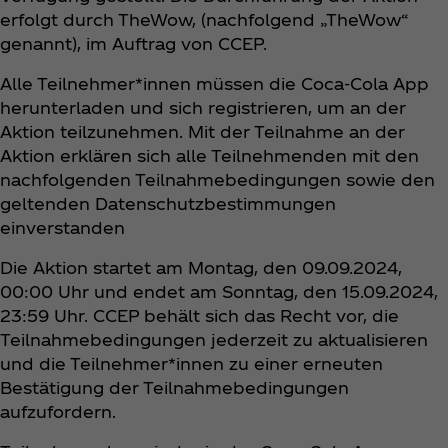
erfolgt durch TheWow, (nachfolgend „TheWow“
genannt), im Auftrag von CCEP.
Alle Teilnehmer*innen müssen die Coca‑Cola App
herunterladen und sich registrieren, um an der
Aktion teilzunehmen. Mit der Teilnahme an der
Aktion erklären sich alle Teilnehmenden mit den
nachfolgenden Teilnahmebedingungen sowie den
geltenden Datenschutzbestimmungen
einverstanden
Die Aktion startet am Montag, den 09.09.2024,
00:00 Uhr und endet am Sonntag, den 15.09.2024,
23:59 Uhr. CCEP behält sich das Recht vor, die
Teilnahmebedingungen jederzeit zu aktualisieren
und die Teilnehmer*innen zu einer erneuten
Bestätigung der Teilnahmebedingungen
aufzufordern.