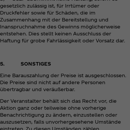
gesetzlich zulässig ist, für Irrtümer oder
Druckfehler sowie für Schäden, die im
Zusammenhang mit der Bereitstellung und
Inanspruchnahme des Gewinns möglicherweise
entstehen. Dies stellt keinen Ausschluss der
Haftung für grobe Fahrlässigkeit oder Vorsatz dar.
5. SONSTIGES
Eine Barauszahlung der Preise ist ausgeschlossen.
Die Preise sind nicht auf andere Personen
übertragbar und veräußerbar.
Der Veranstalter behält sich das Recht vor, die
Aktion ganz oder teilweise ohne vorherige
Benachrichtigung zu ändern, einzustellen oder
auszusetzen, falls unvorhergesehene Umstände
eintreten. Zu diesen Umständen zählen