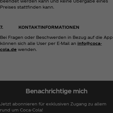
beendet werden kann und keine Übergabe eines
Preises stattfinden kann.
7. KONTAKTINFORMATIONEN
Bei Fragen oder Beschwerden in Bezug auf die App
können sich alle User per E-Mail an
info@coca-
cola.de
wenden.
Benachrichtige mich
Jetzt abonnieren für exklusiven Zugang zu allem
rund um Coca‑Cola!