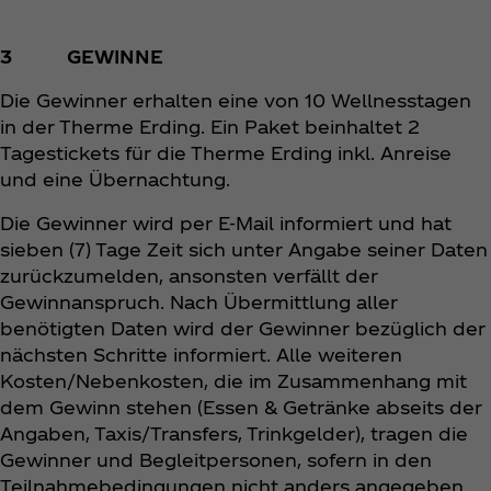
3 GEWINNE
Die Gewinner erhalten eine von 10 Wellnesstagen
in der Therme Erding. Ein Paket beinhaltet 2
Tagestickets für die Therme Erding inkl. Anreise
und eine Übernachtung.
Die Gewinner wird per E-Mail informiert und hat
sieben (7) Tage Zeit sich unter Angabe seiner Daten
zurückzumelden, ansonsten verfällt der
Gewinnanspruch. Nach Übermittlung aller
benötigten Daten wird der Gewinner bezüglich der
nächsten Schritte informiert. Alle weiteren
Kosten/Nebenkosten, die im Zusammenhang mit
dem Gewinn stehen (Essen & Getränke abseits der
Angaben, Taxis/Transfers, Trinkgelder), tragen die
Gewinner und Begleitpersonen, sofern in den
Teilnahmebedingungen nicht anders angegeben.