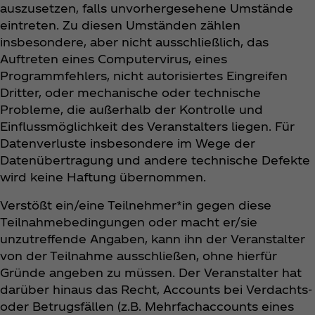
auszusetzen, falls unvorhergesehene Umstände
eintreten. Zu diesen Umständen zählen
insbesondere, aber nicht ausschließlich, das
Auftreten eines Computervirus, eines
Programmfehlers, nicht autorisiertes Eingreifen
Dritter, oder mechanische oder technische
Probleme, die außerhalb der Kontrolle und
Einflussmöglichkeit des Veranstalters liegen. Für
Datenverluste insbesondere im Wege der
Datenübertragung und andere technische Defekte
wird keine Haftung übernommen.
Verstößt ein/eine Teilnehmer*in gegen diese
Teilnahmebedingungen oder macht er/sie
unzutreffende Angaben, kann ihn der Veranstalter
von der Teilnahme ausschließen, ohne hierfür
Gründe angeben zu müssen. Der Veranstalter hat
darüber hinaus das Recht, Accounts bei Verdachts-
oder Betrugsfällen (z.B. Mehrfachaccounts eines