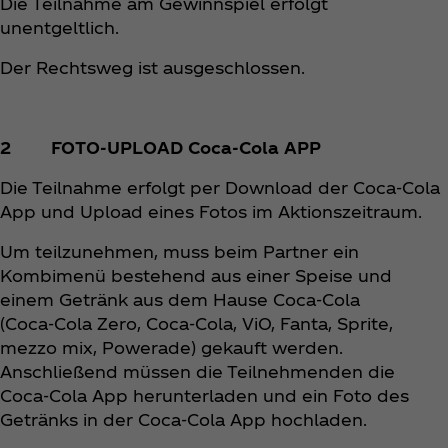
Die Teilnahme am Gewinnspiel erfolgt
unentgeltlich.
Der Rechtsweg ist ausgeschlossen.
2 FOTO-UPLOAD Coca‑Cola APP
Die Teilnahme erfolgt per Download der Coca‑Cola
App und Upload eines Fotos im Aktionszeitraum.
Um teilzunehmen, muss beim Partner ein
Kombimenü bestehend aus einer Speise und
einem Getränk aus dem Hause Coca‑Cola
(Coca‑Cola Zero, Coca‑Cola, ViO, Fanta, Sprite,
mezzo mix, Powerade) gekauft werden.
Anschließend müssen die Teilnehmenden die
Coca‑Cola App herunterladen und ein Foto des
Getränks in der Coca‑Cola App hochladen.