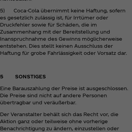
5) Coca‑Cola übernimmt keine Haftung, sofern
es gesetzlich zulässig ist, für Irrtümer oder
Druckfehler sowie für Schäden, die im
Zusammenhang mit der Bereitstellung und
Inanspruchnahme des Gewinns möglicherweise
entstehen. Dies stellt keinen Ausschluss der
Haftung für grobe Fahrlässigkeit oder Vorsatz dar.
5 SONSTIGES
Eine Barauszahlung der Preise ist ausgeschlossen.
Die Preise sind nicht auf andere Personen
übertragbar und veräußerbar.
Der Veranstalter behält sich das Recht vor, die
Aktion ganz oder teilweise ohne vorherige
Benachrichtigung zu ändern, einzustellen oder