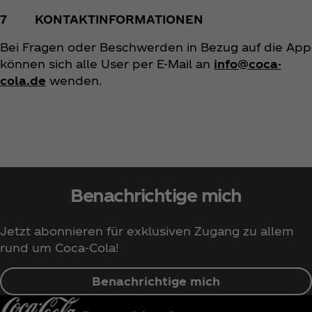
7 KONTAKTINFORMATIONEN
Bei Fragen oder Beschwerden in Bezug auf die App
können sich alle User per E-Mail an
info@coca-
cola.de
wenden.
Benachrichtige mich
Jetzt abonnieren für exklusiven Zugang zu allem
rund um Coca‑Cola!
Benachrichtige mich