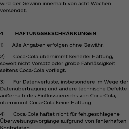
wird der Gewinn innerhalb von acht Wochen
versendet.
4 HAFTUNGSBESCHRÄNKUNGEN
1) Alle Angaben erfolgen ohne Gewähr.
2) Coca‑Cola übernimmt keinerlei Haftung,
soweit nicht Vorsatz oder grobe Fahrlässigkeit
seitens Coca‑Cola vorliegt.
3) Für Datenverluste, insbesondere im Wege der
Datenübertragung und andere technische Defekte
außerhalb des Einflussbereichs von Coca‑Cola,
übernimmt Coca‑Cola keine Haftung.
4) Coca‑Cola haftet nicht für fehlgeschlagene
Überweisungsvorgänge aufgrund von fehlerhaften
Kontodaten.