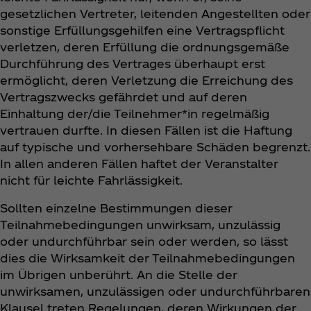
gesetzlichen Vertreter, leitenden Angestellten oder
sonstige Erfüllungsgehilfen eine Vertragspflicht
verletzen, deren Erfüllung die ordnungsgemäße
Durchführung des Vertrages überhaupt erst
ermöglicht, deren Verletzung die Erreichung des
Vertragszwecks gefährdet und auf deren
Einhaltung der/die Teilnehmer*in regelmäßig
vertrauen durfte. In diesen Fällen ist die Haftung
auf typische und vorhersehbare Schäden begrenzt.
In allen anderen Fällen haftet der Veranstalter
nicht für leichte Fahrlässigkeit.
Sollten einzelne Bestimmungen dieser
Teilnahmebedingungen unwirksam, unzulässig
oder undurchführbar sein oder werden, so lässt
dies die Wirksamkeit der Teilnahmebedingungen
im Übrigen unberührt. An die Stelle der
unwirksamen, unzulässigen oder undurchführbaren
Klausel treten Regelungen, deren Wirkungen der