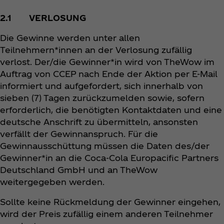
2.1 VERLOSUNG
Die Gewinne werden unter allen
Teilnehmern*innen an der Verlosung zufällig
verlost. Der/die Gewinner*in wird von TheWow im
Auftrag von CCEP nach Ende der Aktion per E-Mail
informiert und aufgefordert, sich innerhalb von
sieben (7) Tagen zurückzumelden sowie, sofern
erforderlich, die benötigten Kontaktdaten und eine
deutsche Anschrift zu übermitteln, ansonsten
verfällt der Gewinnanspruch. Für die
Gewinnausschüttung müssen die Daten des/der
Gewinner*in an die Coca‑Cola Europacific Partners
Deutschland GmbH und an TheWow
weitergegeben werden.
Sollte keine Rückmeldung der Gewinner eingehen,
wird der Preis zufällig einem anderen Teilnehmer