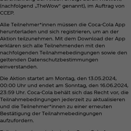
(nachfolgend „TheWow“ genannt), im Auftrag von
CCEP.
Alle Teilnehmer*innen müssen die Coca‑Cola App
herunterladen und sich registrieren, um an der
Aktion teilzunehmen. Mit dem Download der App
erklären sich alle Teilnehmenden mit den
nachfolgenden Teilnahmebedingungen sowie den
geltenden Datenschutzbestimmungen
einverstanden.
Die Aktion startet am Montag, den 13.05.2024,
00:00 Uhr und endet am Sonntag, den 16.06.2024,
23:59 Uhr. Coca‑Cola behält sich das Recht vor, die
Teilnahmebedingungen jederzeit zu aktualisieren
und die Teilnehmer*innen zu einer erneuten
Bestätigung der Teilnahmebedingungen
aufzufordern.