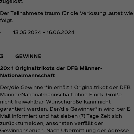
zugelost.
Der Teilnahmezeitraum für die Verlosung lautet wie
folgt:
· 13.05.2024 – 16.06.2024
3 GEWINNE
20x 1 Originaltrikots der DFB Männer-
Nationalmannschaft
Der/die Gewinner*in erhält 1 Originaltrikot der DFB
Männer-Nationalmannschaft ohne Flock. Größe
nicht freiwählbar. Wunschgröße kann nicht
garantiert werden. Der/die Gewinner*in wird per E-
Mail informiert und hat sieben (7) Tage Zeit sich
zurückzumelden, ansonsten verfällt der
Gewinnanspruch. Nach Übermittlung der Adresse