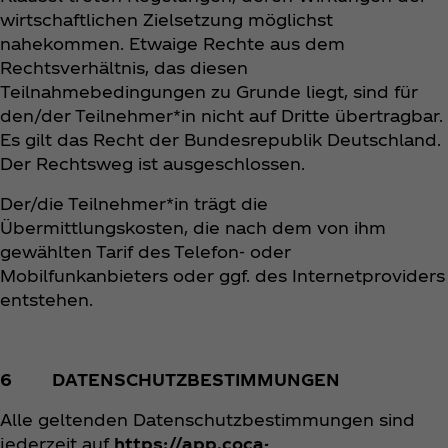
wirtschaftlichen Zielsetzung möglichst
nahekommen. Etwaige Rechte aus dem
Rechtsverhältnis, das diesen
Teilnahmebedingungen zu Grunde liegt, sind für
den/der Teilnehmer*in nicht auf Dritte übertragbar.
Es gilt das Recht der Bundesrepublik Deutschland.
Der Rechtsweg ist ausgeschlossen.
Der/die Teilnehmer*in trägt die
Übermittlungskosten, die nach dem von ihm
gewählten Tarif des Telefon- oder
Mobilfunkanbieters oder ggf. des Internetproviders
entstehen.
6 DATENSCHUTZBESTIMMUNGEN
Alle geltenden Datenschutzbestimmungen sind
jederzeit auf
https://app.coca-