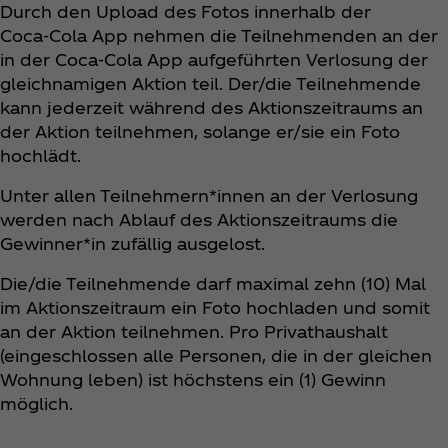
Durch den Upload des Fotos innerhalb der
Coca‑Cola App nehmen die Teilnehmenden an der
in der Coca‑Cola App aufgeführten Verlosung der
gleichnamigen Aktion teil. Der/die Teilnehmende
kann jederzeit während des Aktionszeitraums an
der Aktion teilnehmen, solange er/sie ein Foto
hochlädt.
Unter allen Teilnehmern*innen an der Verlosung
werden nach Ablauf des Aktionszeitraums die
Gewinner*in zufällig ausgelost.
Die/die Teilnehmende darf maximal zehn (10) Mal
im Aktionszeitraum ein Foto hochladen und somit
an der Aktion teilnehmen. Pro Privathaushalt
(eingeschlossen alle Personen, die in der gleichen
Wohnung leben) ist höchstens ein (1) Gewinn
möglich.