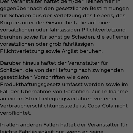
Der Veranstalter haftet dem/der Teilnehmer*in
gegenüber nach den gesetzlichen Bestimmungen
für Schäden aus der Verletzung des Lebens, des
Körpers oder der Gesundheit, die auf einer
vorsätzlichen oder fahrlässigen Pflichtverletzung
beruhen sowie für sonstige Schäden, die auf einer
vorsätzlichen oder grob fahrlässigen
Pflichtverletzung sowie Arglist beruhen.
Darüber hinaus haftet der Veranstalter für
Schäden, die von der Haftung nach zwingenden
gesetzlichen Vorschriften wie dem
Produkthaftungsgesetz umfasst werden sowie im
Fall der Übernahme von Garantien. Zur Teilnahme
an einem Streitbeilegungsverfahren vor einer
Verbraucherschlichtungsstelle ist Coca‑Cola nicht
verpflichtet.
In allen anderen Fällen haftet der Veranstalter für
leichte Fahrlässigkeit nur, wenn er, seine