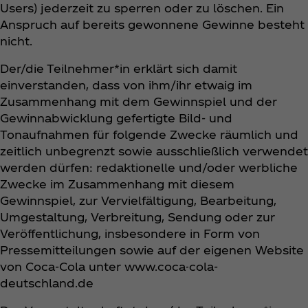
Users) jederzeit zu sperren oder zu löschen. Ein
Anspruch auf bereits gewonnene Gewinne besteht
nicht.
Der/die Teilnehmer*in erklärt sich damit
einverstanden, dass von ihm/ihr etwaig im
Zusammenhang mit dem Gewinnspiel und der
Gewinnabwicklung gefertigte Bild- und
Tonaufnahmen für folgende Zwecke räumlich und
zeitlich unbegrenzt sowie ausschließlich verwendet
werden dürfen: redaktionelle und/oder werbliche
Zwecke im Zusammenhang mit diesem
Gewinnspiel, zur Vervielfältigung, Bearbeitung,
Umgestaltung, Verbreitung, Sendung oder zur
Veröffentlichung, insbesondere in Form von
Pressemitteilungen sowie auf der eigenen Website
von Coca‑Cola unter www.coca-cola-
deutschland.de