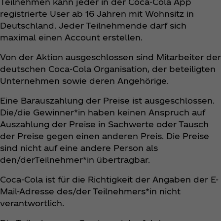
Teilnehmen kann jeder in der Coca‑Cola App
registrierte User ab 16 Jahren mit Wohnsitz in
Deutschland. Jeder Teilnehmende darf sich
maximal einen Account erstellen.
Von der Aktion ausgeschlossen sind Mitarbeiter der
deutschen Coca‑Cola Organisation, der beteiligten
Unternehmen sowie deren Angehörige.
Eine Barauszahlung der Preise ist ausgeschlossen.
Die/die Gewinner*in haben keinen Anspruch auf
Auszahlung der Preise in Sachwerte oder Tausch
der Preise gegen einen anderen Preis. Die Preise
sind nicht auf eine andere Person als
den/derTeilnehmer*in übertragbar.
Coca‑Cola ist für die Richtigkeit der Angaben der E-
Mail-Adresse des/der Teilnehmers*in nicht
verantwortlich.