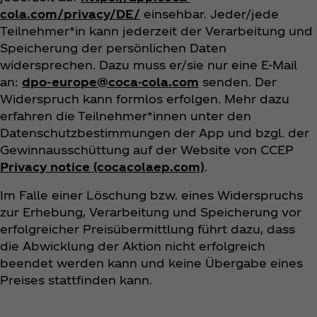
cola.com/privacy/DE/
einsehbar. Jeder/jede
Teilnehmer*in kann jederzeit der Verarbeitung und
Speicherung der persönlichen Daten
widersprechen. Dazu muss er/sie nur eine E-Mail
an:
dpo-europe@coca-cola.com
senden. Der
Widerspruch kann formlos erfolgen. Mehr dazu
erfahren die Teilnehmer*innen unter den
Datenschutzbestimmungen der App und bzgl. der
Gewinnausschüttung auf der Website von CCEP
Privacy notice (cocacolaep.com)
.
Im Falle einer Löschung bzw. eines Widerspruchs
zur Erhebung, Verarbeitung und Speicherung vor
erfolgreicher Preisübermittlung führt dazu, dass
die Abwicklung der Aktion nicht erfolgreich
beendet werden kann und keine Übergabe eines
Preises stattfinden kann.