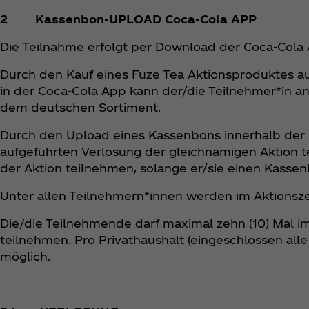
2 Kassenbon-UPLOAD Coca‑Cola APP
Die Teilnahme erfolgt per Download der Coca‑Cola
Durch den Kauf eines Fuze Tea Aktionsproduktes
in der Coca‑Cola App kann der/die Teilnehmer*in an
dem deutschen Sortiment.
Durch den Upload eines Kassenbons innerhalb der
aufgeführten Verlosung der gleichnamigen Aktion t
der Aktion teilnehmen, solange er/sie einen Kasse
Unter allen Teilnehmern*innen werden im Aktionszei
Die/die Teilnehmende darf maximal zehn (10) Mal i
teilnehmen. Pro Privathaushalt (eingeschlossen alle
möglich.