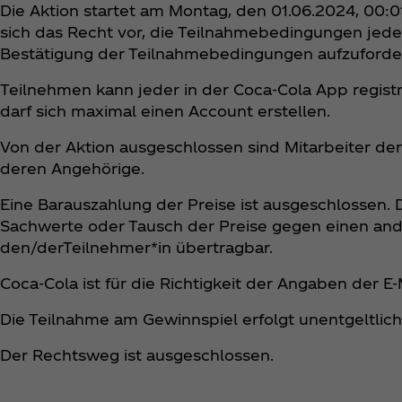
Die Aktion startet am Montag, den 01.06.2024, 00:
sich das Recht vor, die Teilnahmebedingungen jeder
Bestätigung der Teilnahmebedingungen aufzuforde
Teilnehmen kann jeder in der Coca‑Cola App regist
darf sich maximal einen Account erstellen.
Von der Aktion ausgeschlossen sind Mitarbeiter de
deren Angehörige.
Eine Barauszahlung der Preise ist ausgeschlossen. 
Sachwerte oder Tausch der Preise gegen einen ander
den/derTeilnehmer*in übertragbar.
Coca‑Cola ist für die Richtigkeit der Angaben der E
Die Teilnahme am Gewinnspiel erfolgt unentgeltlich
Der Rechtsweg ist ausgeschlossen.