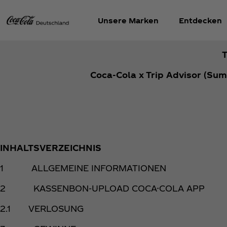
Unsere Marken
Entdecken
Coca‑Cola x Trip Advisor (Su
INHALTSVERZEICHNIS
1 ALLGEMEINE INFORMATIONEN
2 KASSENBON-UPLOAD COCA-COLA APP
2.1 VERLOSUNG