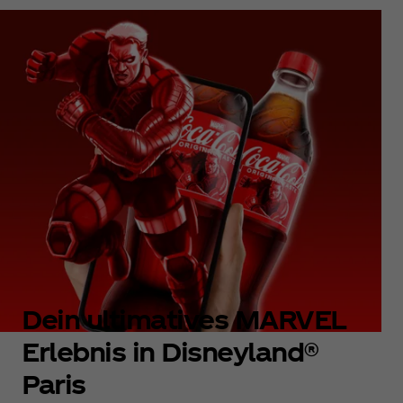
Dein ultimatives MARVEL
Erlebnis in Disneyland®
Paris