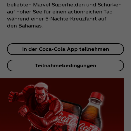
beliebten Marvel Superhelden und Schurken
auf hoher See für einen actionreichen Tag
während einer 5-Nächte-Kreuzfahrt auf
den Bahamas.
In der Coca‑Cola App teilnehmen
Teilnahmebedingungen