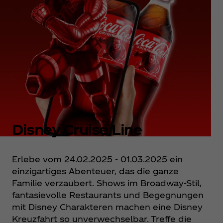
Disney Cruise Line
Erlebe vom 24.02.2025 - 01.03.2025 ein
einzigartiges Abenteuer, das die ganze
Familie verzaubert. Shows im Broadway-Stil,
fantasievolle Restaurants und Begegnungen
mit Disney Charakteren machen eine Disney
Kreuzfahrt so unverwechselbar. Treffe die