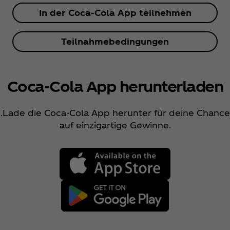
In der Coca‑Cola App teilnehmen
Teilnahmebedingungen
Coca‑Cola App herunterladen
.Lade die Coca‑Cola App herunter für deine Chance
auf einzigartige Gewinne.