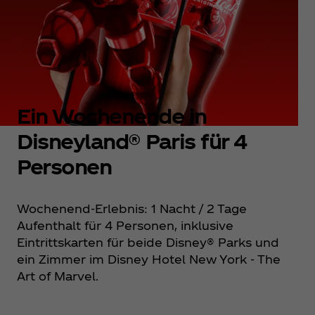
Ein Wochenende in
Disneyland® Paris für 4
Personen
Wochenend-Erlebnis: 1 Nacht / 2 Tage
Aufenthalt für 4 Personen, inklusive
Eintrittskarten für beide Disney® Parks und
ein Zimmer im Disney Hotel New York - The
Art of Marvel.