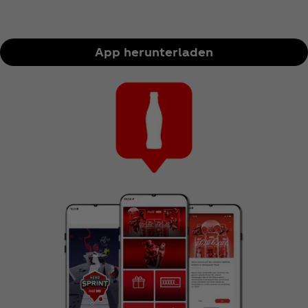
App herunterladen