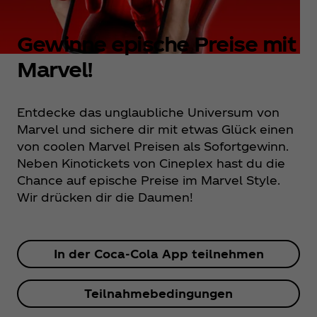
Gewinne epische Preise mit
Marvel!
Entdecke das unglaubliche Universum von
Marvel und sichere dir mit etwas Glück einen
von coolen Marvel Preisen als Sofortgewinn.
Neben Kinotickets von Cineplex hast du die
Chance auf epische Preise im Marvel Style.
Wir drücken dir die Daumen!
In der Coca‑Cola App teilnehmen
Teilnahmebedingungen