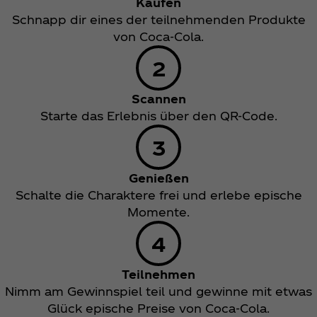
Kaufen
Schnapp dir eines der teilnehmenden Produkte
von Coca‑Cola.
Scannen
Starte das Erlebnis über den QR-Code.
Genießen
Schalte die Charaktere frei und erlebe epische
Momente.
Teilnehmen
Nimm am Gewinnspiel teil und gewinne mit etwas
Glück epische Preise von Coca‑Cola.