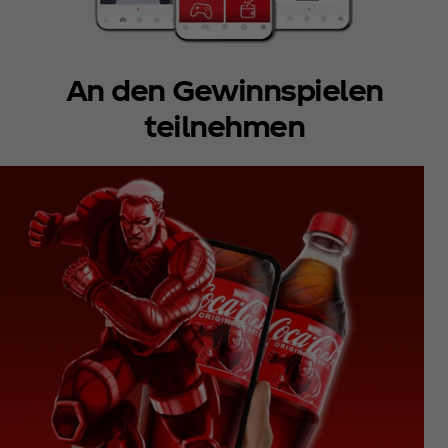
An den Gewinnspielen
teilnehmen