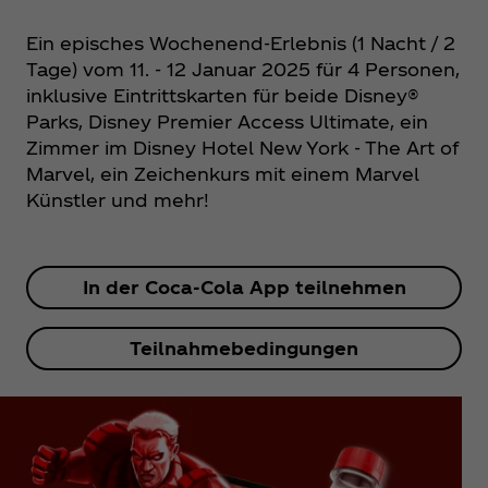
Ein episches Wochenend-Erlebnis (1 Nacht / 2
Tage) vom 11. - 12 Januar 2025 für 4 Personen,
inklusive Eintrittskarten für beide Disney®
Parks, Disney Premier Access Ultimate, ein
Zimmer im Disney Hotel New York - The Art of
Marvel, ein Zeichenkurs mit einem Marvel
Künstler und mehr!
In der Coca‑Cola App teilnehmen
Teilnahmebedingungen