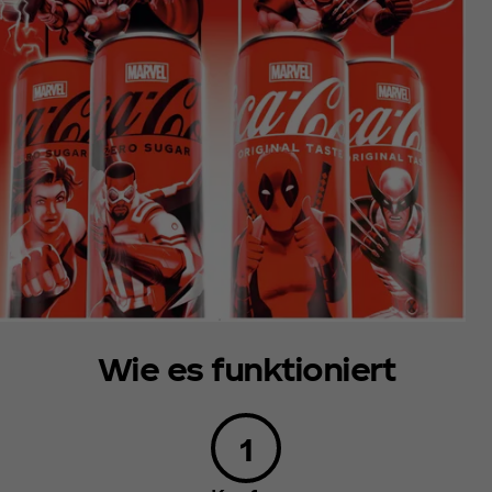
Wie es funktioniert