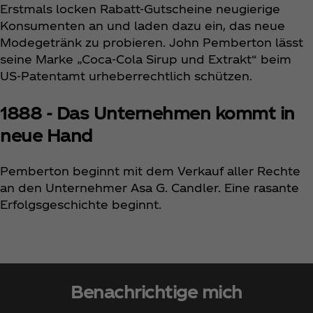
Erstmals locken Rabatt-Gutscheine neugierige
Konsumenten an und laden dazu ein, das neue
Modegetränk zu probieren. John Pemberton lässt
seine Marke „Coca‑Cola Sirup und Extrakt“ beim
US-Patentamt urheberrechtlich schützen.
1888 - Das Unternehmen kommt in
neue Hand
Pemberton beginnt mit dem Verkauf aller Rechte
an den Unternehmer Asa G. Candler. Eine rasante
Erfolgsgeschichte beginnt.
Benachrichtige mich