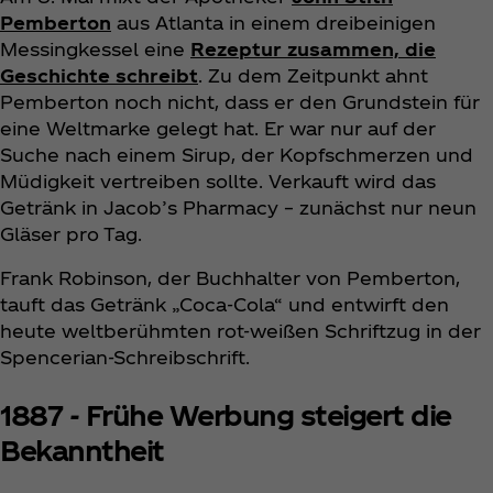
Pemberton
aus Atlanta in einem dreibeinigen
Messingkessel eine
Rezeptur zusammen, die
Geschichte schreibt
. Zu dem Zeitpunkt ahnt
Pemberton noch nicht, dass er den Grundstein für
eine Weltmarke gelegt hat. Er war nur auf der
Suche nach einem Sirup, der Kopfschmerzen und
Müdigkeit vertreiben sollte. Verkauft wird das
Getränk in Jacob’s Pharmacy – zunächst nur neun
Gläser pro Tag.
Frank Robinson, der Buchhalter von Pemberton,
tauft das Getränk „Coca‑Cola“ und entwirft den
heute weltberühmten rot-weißen Schriftzug in der
Spencerian-Schreibschrift.
1887 - Frühe Werbung steigert die
Bekanntheit