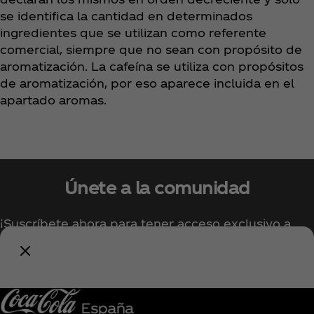
se identifica la cantidad en determinados
ingredientes que se utilizan como referente
comercial, siempre que no sean con propósito de
aromatización. La cafeína se utiliza con propósitos
de aromatización, por eso aparece incluida en el
apartado aromas.
Únete a la comunidad
¡Suscríbete ahora para tener acceso exclusivo a
todo lo relacionado con Coca‑Cola!
Unirse