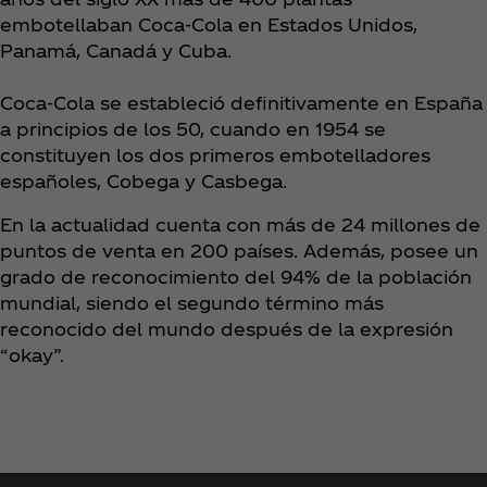
embotellaban Coca‑Cola en Estados Unidos,
Panamá, Canadá y Cuba.
Coca‑Cola se estableció definitivamente en España
a principios de los 50, cuando en 1954 se
constituyen los dos primeros embotelladores
españoles, Cobega y Casbega.
En la actualidad cuenta con más de 24 millones de
puntos de venta en 200 países. Además, posee un
grado de reconocimiento del 94% de la población
mundial, siendo el segundo término más
reconocido del mundo después de la expresión
“okay”.