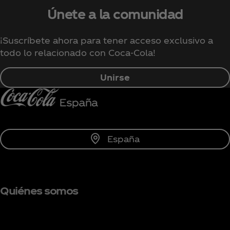
Únete a la comunidad
¡Suscríbete ahora para tener acceso exclusivo a
todo lo relacionado con Coca‑Cola!
Unirse
España
Quiénes somos