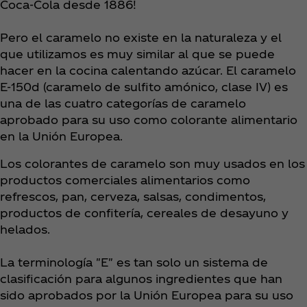
Coca‑Cola desde 1886!
Pero el caramelo no existe en la naturaleza y el
que utilizamos es muy similar al que se puede
hacer en la cocina calentando azúcar. El caramelo
E-150d (caramelo de sulfito amónico, clase IV) es
una de las cuatro categorías de caramelo
aprobado para su uso como colorante alimentario
en la Unión Europea.
Los colorantes de caramelo son muy usados en los
productos comerciales alimentarios como
refrescos, pan, cerveza, salsas, condimentos,
productos de confitería, cereales de desayuno y
helados.
La terminología "E" es tan solo un sistema de
clasificación para algunos ingredientes que han
sido aprobados por la Unión Europea para su uso