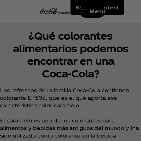
Skip to content
Menu
¿Qué colorantes
alimentarios podemos
encontrar en una
Coca‑Cola?
Los refrescos de la familia Coca‑Cola contienen
colorante E-150d, que es el que aporta ese
característico color caramelo.
El caramelo es uno de los colorantes para
alimentos y bebidas más antiguos del mundo y ¡ha
sido utilizado como colorante en la bebida