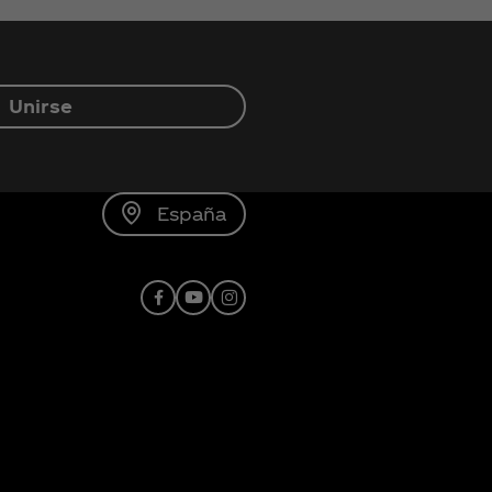
Unirse
España
Facebook
YouTube
Instagram