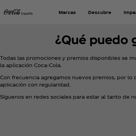
Marcas
Descubre
Impa
¿Qué puedo 
Todas las promociones y premios disponibles se mu
la aplicación Coca‑Cola.
Con frecuencia agregamos nuevos premios, por lo qu
aplicación con regularidad.
Síguenos en redes sociales para estar al tanto de 