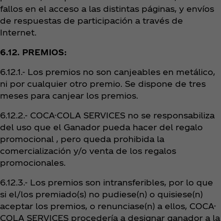
fallos en el acceso a las distintas páginas, y envíos
de respuestas de participación a través de
Internet.
6.12. PREMIOS:
6.12.1.- Los premios no son canjeables en metálico,
ni por cualquier otro premio. Se dispone de tres
meses para canjear los premios.
6.12.2.- COCA-COLA SERVICES no se responsabiliza
del uso que el Ganador pueda hacer del regalo
promocional , pero queda prohibida la
comercialización y/o venta de los regalos
promocionales.
6.12.3.- Los premios son intransferibles, por lo que
si el/los premiado(s) no pudiese(n) o quisiese(n)
aceptar los premios, o renunciase(n) a ellos, COCA-
COLA SERVICES procedería a designar ganador a la