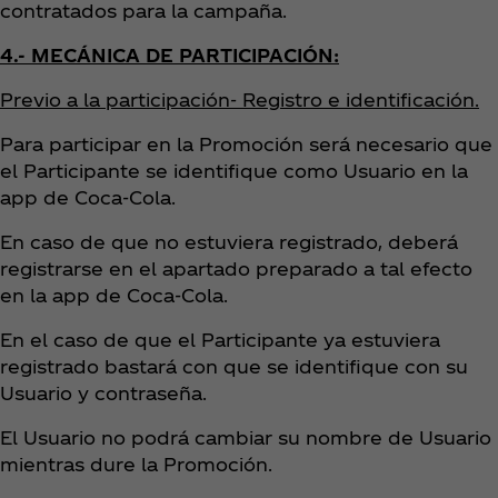
contratados para la campaña.
4.- MECÁNICA DE PARTICIPACIÓN:
Previo a la participación- Registro e identificación.
Para participar en la Promoción será necesario que
el Participante se identifique como Usuario en la
app de Coca‑Cola.
En caso de que no estuviera registrado, deberá
registrarse en el apartado preparado a tal efecto
en la app de Coca‑Cola.
En el caso de que el Participante ya estuviera
registrado bastará con que se identifique con su
Usuario y contraseña.
El Usuario no podrá cambiar su nombre de Usuario
mientras dure la Promoción.