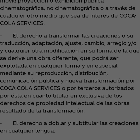
móvil; proyección o exhibición pública
cinematográfica, no cinematográfica o a través de
cualquier otro medio que sea de interés de COCA-
COLA SERVICES.
- El derecho a transformar las creaciones o su
traducción, adaptación, ajuste, cambio, arreglo y/o
y cualquier otra modificación en su forma de la que
se derive una obra diferente, que podrá ser
explotada en cualquier forma y en especial
mediante su reproducción, distribución,
comunicación pública y nueva transformación por
COCA-COLA SERVICES o por terceros autorizados
por ésta en cuanto titular en exclusiva de los
derechos de propiedad intelectual de las obras
resultado de la transformación.
- El derecho a doblar y subtitular las creaciones
en cualquier lengua.