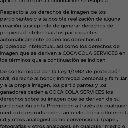
aplicación lo que a continuación se estipula.
Respecto a los derechos de imagen de los
participantes y a la posible realización de alguna
creación susceptible de generar derechos de
propiedad intelectual, los participantes
automáticamente ceden los derechos de
propiedad intelectual, así como los derechos de
imagen que se deriven a COCA-COLA SERVICES en
los términos que a continuación se indican.
De conformidad con la Ley 1/1982 de protección
civil, derecho al honor, intimidad personal y familiar
y a la propia imagen, los participantes y los
ganadores ceden a COCA-COLA SERVICES los
derechos sobre su imagen que se deriven de su
participación en la Promoción a través de cualquier
medio de reproducción, tanto electrónico (Internet,
cd y otros análogos) como convencional (papel,
fotografías y otros análogos), en cualquier medio o