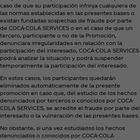
caso de que su participación infrinja cualquiera de
las normas establecidas en las presentes bases o
existan fundadas sospechas de fraude por parte
de COCA-COLA SERVICES o en el caso de que un
tercero, participante o no de la Promoción,
denunciara irregularidades en relación con la
participación del interesado, COCA-COLA SERVICES
podrá analizar la situación y podrá suspender
temporalmente la participación del interesado.
En estos casos, los participantes quedarán
eliminados automáticamente de la presente
promoción en caso que, del estudio de los hechos
denunciados por terceros o conocidos por COCA-
COLA SERVICES, se acredite el fraude por parte del
interesado o la vulneración de las presentes bases.
No obstante, si una vez estudiados los hechos
denunciados o conocidos por COCA-COLA