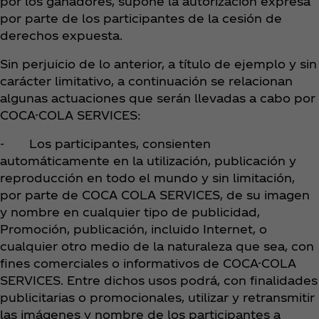
por los ganadores, supone la autorización expresa
por parte de los participantes de la cesión de
derechos expuesta.
Sin perjuicio de lo anterior, a título de ejemplo y sin
carácter limitativo, a continuación se relacionan
algunas actuaciones que serán llevadas a cabo por
COCA-COLA SERVICES:
- Los participantes, consienten
automáticamente en la utilización, publicación y
reproducción en todo el mundo y sin limitación,
por parte de COCA COLA SERVICES, de su imagen
y nombre en cualquier tipo de publicidad,
Promoción, publicación, incluido Internet, o
cualquier otro medio de la naturaleza que sea, con
fines comerciales o informativos de COCA-COLA
SERVICES. Entre dichos usos podrá, con finalidades
publicitarias o promocionales, utilizar y retransmitir
las imágenes y nombre de los participantes a