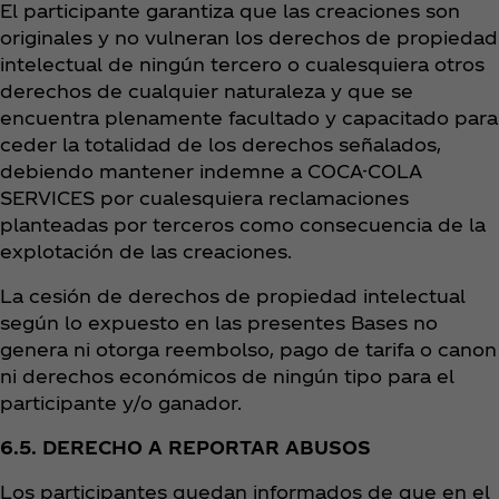
El participante garantiza que las creaciones son
originales y no vulneran los derechos de propiedad
intelectual de ningún tercero o cualesquiera otros
derechos de cualquier naturaleza y que se
encuentra plenamente facultado y capacitado para
ceder la totalidad de los derechos señalados,
debiendo mantener indemne a COCA-COLA
SERVICES por cualesquiera reclamaciones
planteadas por terceros como consecuencia de la
explotación de las creaciones.
La cesión de derechos de propiedad intelectual
según lo expuesto en las presentes Bases no
genera ni otorga reembolso, pago de tarifa o canon
ni derechos económicos de ningún tipo para el
participante y/o ganador.
6.5. DERECHO A REPORTAR ABUSOS
Los participantes quedan informados de que en el