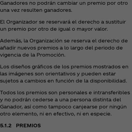
Ganadores no podrán cambiar un premio por otro
una vez resulten ganadores.
El Organizador se reservará el derecho a sustituir
un premio por otro de igual o mayor valor.
Además, la Organización se reserva el derecho de
añadir nuevos premios a lo largo del periodo de
vigencia de la Promoción.
Los diseños gráficos de los premios mostrados en
las imágenes son orientativos y pueden estar
sujetos a cambios en función de la disponibilidad.
Todos los premios son personales e intransferibles
y no podrán cederse a una persona distinta del
Ganador, así como tampoco canjearse por ningún
otro elemento, ni en efectivo, ni en especie.
5.1.2 PREMIOS