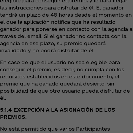
elegible para conseguir el premio, y le hará llegar
las instrucciones para disfrutar de él. El ganador
tendrá un plazo de 48 horas desde el momento en
el que la aplicación notifica que ha resultado
ganador para ponerse en contacto con la agencia a
través del email. Si el ganador no contacta con la
agencia en ese plazo, su premio quedará
invalidado y no podrá disfrutar de él.
En caso de que el usuario no sea elegible para
conseguir el premio, es decir, no cumpla con los
requisitos establecidos en este documento, el
premio que ha ganado quedará desierto, sin
posibilidad de que otro usuario pueda disfrutar de
él.
5.1.4 EXCEPCIÓN A LA ASIGNACIÓN DE LOS
PREMIOS.
No está permitido que varios Participantes