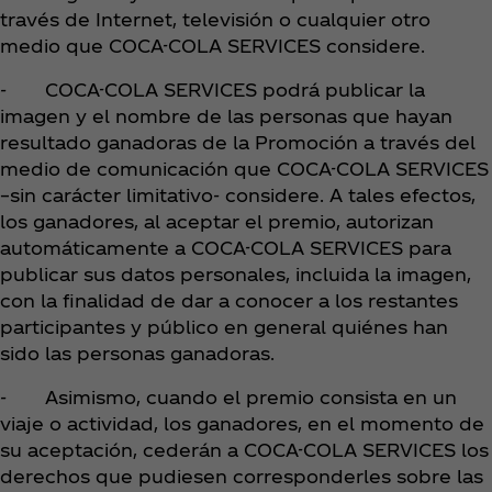
través de Internet, televisión o cualquier otro
medio que COCA-COLA SERVICES considere.
- COCA-COLA SERVICES podrá publicar la
imagen y el nombre de las personas que hayan
resultado ganadoras de la Promoción a través del
medio de comunicación que COCA-COLA SERVICES
–sin carácter limitativo- considere. A tales efectos,
los ganadores, al aceptar el premio, autorizan
automáticamente a COCA-COLA SERVICES para
publicar sus datos personales, incluida la imagen,
con la finalidad de dar a conocer a los restantes
participantes y público en general quiénes han
sido las personas ganadoras.
- Asimismo, cuando el premio consista en un
viaje o actividad, los ganadores, en el momento de
su aceptación, cederán a COCA-COLA SERVICES los
derechos que pudiesen corresponderles sobre las