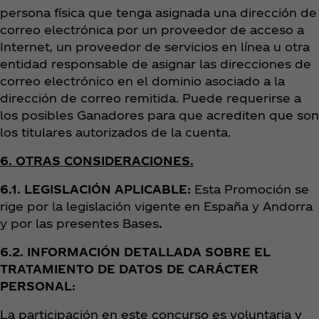
persona física que tenga asignada una dirección de
correo electrónica por un proveedor de acceso a
Internet, un proveedor de servicios en línea u otra
entidad responsable de asignar las direcciones de
correo electrónico en el dominio asociado a la
dirección de correo remitida. Puede requerirse a
los posibles Ganadores para que acrediten que son
los titulares autorizados de la cuenta.
6. OTRAS CONSIDERACIONES.
6.1. LEGISLACIÓN APLICABLE:
Esta Promoción se
rige por la legislación vigente en España y Andorra
y por las presentes Bases
.
6.2. INFORMACIÓN DETALLADA SOBRE EL
TRATAMIENTO DE DATOS DE CARÁCTER
PERSONAL:
La participación en este concurso es voluntaria y