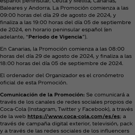
español peninsular, Ceuta y Melilla, Canarias,
Baleares y Andorra. La Promoción comienza a las
09:00 horas del día 29 de agosto de 2024, y
finaliza a las 19:00 horas del día 05 de septiembre
de 2024, en horario peninsular español (en
adelante, “
Periodo de Vigencia
”).
En Canarias, la Promoción comienza a las 08:00
horas del día 29 de agosto de 2024, y finaliza a las
18:00 horas del día 05 de septiembre de 2024.
El ordenador del Organizador es el cronómetro
oficial de esta Promoción.
Comunicación de la Promoción:
Se comunicará a
través de los canales de redes sociales propios de
Coca‑Cola (Instagram, Twitter y Facebook), a través
de la web
https://www.coca-cola.com/es/es
; a
través de campaña digital exterior, televisión, pack
y a través de las redes sociales de los influencers