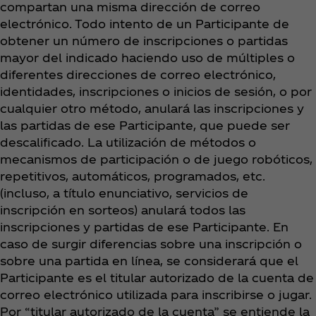
compartan una misma dirección de correo
electrónico. Todo intento de un Participante de
obtener un número de inscripciones o partidas
mayor del indicado haciendo uso de múltiples o
diferentes direcciones de correo electrónico,
identidades, inscripciones o inicios de sesión, o por
cualquier otro método, anulará las inscripciones y
las partidas de ese Participante, que puede ser
descalificado. La utilización de métodos o
mecanismos de participación o de juego robóticos,
repetitivos, automáticos, programados, etc.
(incluso, a título enunciativo, servicios de
inscripción en sorteos) anulará todos las
inscripciones y partidas de ese Participante. En
caso de surgir diferencias sobre una inscripción o
sobre una partida en línea, se considerará que el
Participante es el titular autorizado de la cuenta de
correo electrónico utilizada para inscribirse o jugar.
Por “titular autorizado de la cuenta” se entiende la