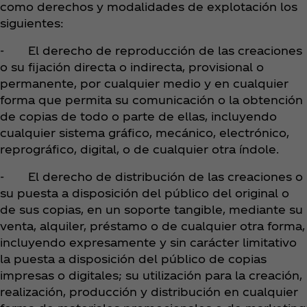
como derechos y modalidades de explotación los
siguientes:
- El derecho de reproducción de las creaciones
o su fijación directa o indirecta, provisional o
permanente, por cualquier medio y en cualquier
forma que permita su comunicación o la obtención
de copias de todo o parte de ellas, incluyendo
cualquier sistema gráfico, mecánico, electrónico,
reprográfico, digital, o de cualquier otra índole.
- El derecho de distribución de las creaciones o
su puesta a disposición del público del original o
de sus copias, en un soporte tangible, mediante su
venta, alquiler, préstamo o de cualquier otra forma,
incluyendo expresamente y sin carácter limitativo
la puesta a disposición del público de copias
impresas o digitales; su utilización para la creación,
realización, producción y distribución en cualquier