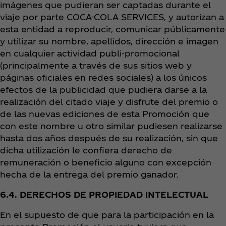
imágenes que pudieran ser captadas durante el
viaje por parte COCA-COLA SERVICES, y autorizan a
esta entidad a reproducir, comunicar públicamente
y utilizar su nombre, apellidos, dirección e imagen
en cualquier actividad publi-promocional
(principalmente a través de sus sitios web y
páginas oficiales en redes sociales) a los únicos
efectos de la publicidad que pudiera darse a la
realización del citado viaje y disfrute del premio o
de las nuevas ediciones de esta Promoción que
con este nombre u otro similar pudiesen realizarse
hasta dos años después de su realización, sin que
dicha utilización le confiera derecho de
remuneración o beneficio alguno con excepción
hecha de la entrega del premio ganador.
6.4. DERECHOS DE PROPIEDAD INTELECTUAL
En el supuesto de que para la participación en la