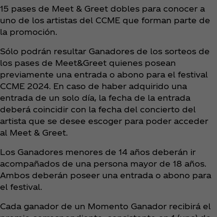
15 pases de Meet & Greet dobles para conocer a
uno de los artistas del CCME que forman parte de
la promoción.
Sólo podrán resultar Ganadores de los sorteos de
los pases de Meet&Greet quienes posean
previamente una entrada o abono para el festival
CCME 2024. En caso de haber adquirido una
entrada de un solo día, la fecha de la entrada
deberá coincidir con la fecha del concierto del
artista que se desee escoger para poder acceder
al Meet & Greet.
Los Ganadores menores de 14 años deberán ir
acompañados de una persona mayor de 18 años.
Ambos deberán poseer una entrada o abono para
el festival.
Cada ganador de un Momento Ganador recibirá el