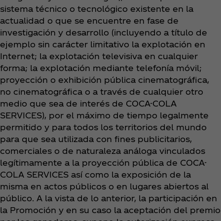
sistema técnico o tecnológico existente en la
actualidad o que se encuentre en fase de
investigación y desarrollo (incluyendo a título de
ejemplo sin carácter limitativo la explotación en
Internet; la explotación televisiva en cualquier
forma; la explotación mediante telefonía móvil;
proyección o exhibición pública cinematográfica,
no cinematográfica o a través de cualquier otro
medio que sea de interés de COCA-COLA
SERVICES), por el máximo de tiempo legalmente
permitido y para todos los territorios del mundo
para que sea utilizada con fines publicitarios,
comerciales o de naturaleza análoga vinculados
legítimamente a la proyección pública de COCA-
COLA SERVICES así como la exposición de la
misma en actos públicos o en lugares abiertos al
público. A la vista de lo anterior, la participación en
la Promoción y en su caso la aceptación del premio