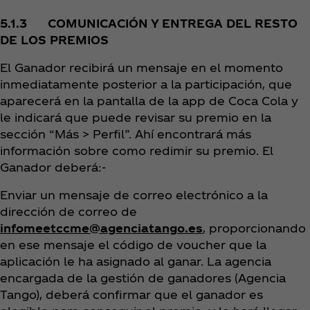
5.1.3 COMUNICACIÓN Y ENTREGA DEL RESTO
DE LOS PREMIOS
El Ganador recibirá un mensaje en el momento
inmediatamente posterior a la participación, que
aparecerá en la pantalla de la app de Coca Cola y
le indicará que puede revisar su premio en la
sección “Más > Perfil”. Ahí encontrará más
información sobre como redimir su premio. El
Ganador deberá:‑
Enviar un mensaje de correo electrónico a la
dirección de correo de
infomeetccme@agenciatango.es
, proporcionando
en ese mensaje el código de voucher que la
aplicación le ha asignado al ganar. La agencia
encargada de la gestión de ganadores (Agencia
Tango), deberá confirmar que el ganador es