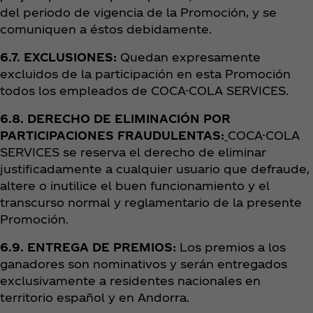
del periodo de vigencia de la Promoción, y se
comuniquen a éstos debidamente.
6.7. EXCLUSIONES:
Quedan expresamente
excluidos de la participación en esta Promoción
todos los empleados de COCA-COLA SERVICES.
6.8. DERECHO DE ELIMINACIÓN POR
PARTICIPACIONES FRAUDULENTAS:
COCA-COLA
SERVICES se reserva el derecho de eliminar
justificadamente a cualquier usuario que defraude,
altere o inutilice el buen funcionamiento y el
transcurso normal y reglamentario de la presente
Promoción.
6.9. ENTREGA DE PREMIOS:
Los premios a los
ganadores son nominativos y serán entregados
exclusivamente a residentes nacionales en
territorio español y en Andorra.