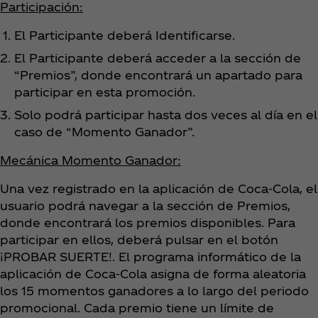
Participación:
El Participante deberá Identificarse.
El Participante deberá acceder a la sección de
“Premios”, donde encontrará un apartado para
participar en esta promoción.
Solo podrá participar hasta dos veces al día en el
caso de “Momento Ganador”.
Mecánica Momento Ganador:
Una vez registrado en la aplicación de Coca‑Cola, el
usuario podrá navegar a la sección de Premios,
donde encontrará los premios disponibles. Para
participar en ellos, deberá pulsar en el botón
¡PROBAR SUERTE!. El programa informático de la
aplicación de Coca‑Cola asigna de forma aleatoria
los 15 momentos ganadores a lo largo del periodo
promocional. Cada premio tiene un límite de