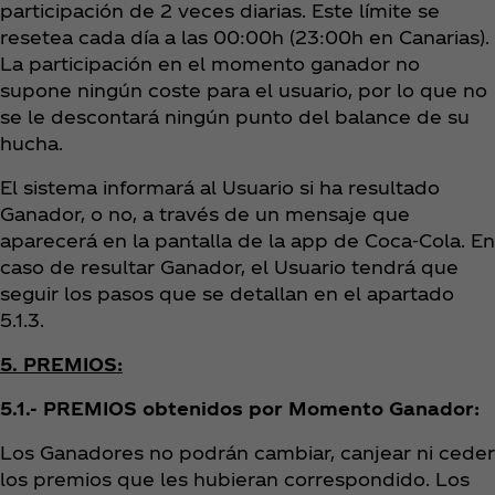
participación de 2 veces diarias. Este límite se
resetea cada día a las 00:00h (23:00h en Canarias).
La participación en el momento ganador no
supone ningún coste para el usuario, por lo que no
se le descontará ningún punto del balance de su
hucha.
El sistema informará al Usuario si ha resultado
Ganador, o no, a través de un mensaje que
aparecerá en la pantalla de la app de Coca‑Cola. En
caso de resultar Ganador, el Usuario tendrá que
seguir los pasos que se detallan en el apartado
5.1.3.
5. PREMIOS:
5.1.- PREMIOS obtenidos por Momento Ganador:
Los Ganadores no podrán cambiar, canjear ni ceder
los premios que les hubieran correspondido. Los