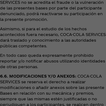
SERVICES no se acredita el fraude o la vulneración
de las presentes bases por parte del participante
denunciado, podrá reactivarse su participación en
la presente promoción.
Asimismo, si para el estudio de los hechos
acontecidos fuera necesario, COCA-COLA SERVICES
dará traslado y conocimiento a las autoridades
públicas competentes.
En todo caso queda expresamente prohibido
reportar y/o notificar abusos utilizando identidades
de otras personas.
6.6. MODIFICACIONES Y/O ANEXOS:
COCA-COLA
SERVICES se reserva el derecho a realizar
modificaciones o añadir anexos sobre las presente
Bases en relación con su mecánica y premios,
siempre que las mismas estén justificadas o no
perjudiquen a los participantes, se realicen dentro