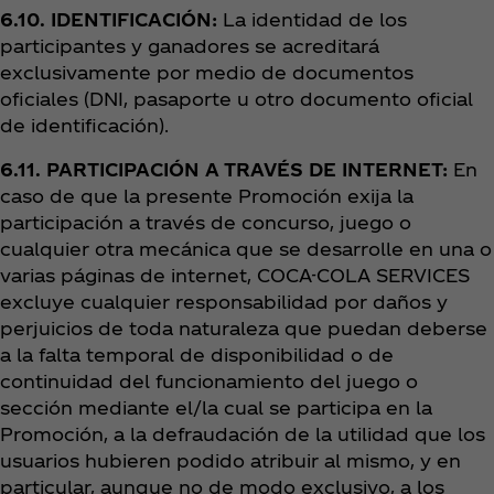
6.10. IDENTIFICACIÓN:
La identidad de los
participantes y ganadores se acreditará
exclusivamente por medio de documentos
oficiales (DNI, pasaporte u otro documento oficial
de identificación).
6.11. PARTICIPACIÓN A TRAVÉS DE INTERNET:
En
caso de que la presente Promoción exija la
participación a través de concurso, juego o
cualquier otra mecánica que se desarrolle en una o
varias páginas de internet, COCA-COLA SERVICES
excluye cualquier responsabilidad por daños y
perjuicios de toda naturaleza que puedan deberse
a la falta temporal de disponibilidad o de
continuidad del funcionamiento del juego o
sección mediante el/la cual se participa en la
Promoción, a la defraudación de la utilidad que los
usuarios hubieren podido atribuir al mismo, y en
particular, aunque no de modo exclusivo, a los