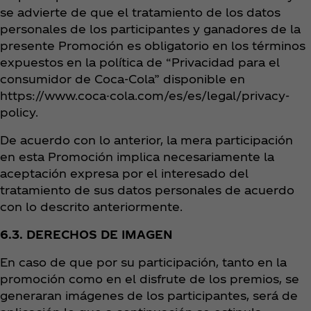
se advierte de que el tratamiento de los datos
personales de los participantes y ganadores de la
presente Promoción es obligatorio en los términos
expuestos en la política de “Privacidad para el
consumidor de Coca‑Cola” disponible en
https://www.coca-cola.com/es/es/legal/privacy-
policy.
De acuerdo con lo anterior, la mera participación
en esta Promoción implica necesariamente la
aceptación expresa por el interesado del
tratamiento de sus datos personales de acuerdo
con lo descrito anteriormente.
6.3. DERECHOS DE IMAGEN
En caso de que por su participación, tanto en la
promoción como en el disfrute de los premios, se
generaran imágenes de los participantes, será de