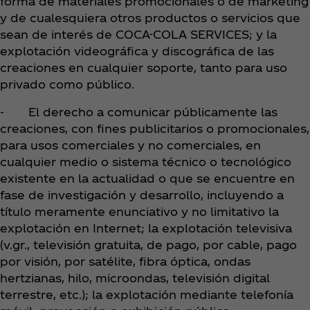
forma de materiales promocionales o de marketing
y de cualesquiera otros productos o servicios que
sean de interés de COCA-COLA SERVICES; y la
explotación videográfica y discográfica de las
creaciones en cualquier soporte, tanto para uso
privado como público.
- El derecho a comunicar públicamente las
creaciones, con fines publicitarios o promocionales,
para usos comerciales y no comerciales, en
cualquier medio o sistema técnico o tecnológico
existente en la actualidad o que se encuentre en
fase de investigación y desarrollo, incluyendo a
título meramente enunciativo y no limitativo la
explotación en Internet; la explotación televisiva
(v.gr., televisión gratuita, de pago, por cable, pago
por visión, por satélite, fibra óptica, ondas
hertzianas, hilo, microondas, televisión digital
terrestre, etc.); la explotación mediante telefonía