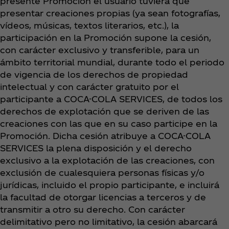
presente Promoción el usuario tuviera que
presentar creaciones propias (ya sean fotografías,
vídeos, músicas, textos literarios, etc.), la
participación en la Promoción supone la cesión,
con carácter exclusivo y transferible, para un
ámbito territorial mundial, durante todo el periodo
de vigencia de los derechos de propiedad
intelectual y con carácter gratuito por el
participante a COCA-COLA SERVICES, de todos los
derechos de explotación que se deriven de las
creaciones con las que en su caso participe en la
Promoción. Dicha cesión atribuye a COCA-COLA
SERVICES la plena disposición y el derecho
exclusivo a la explotación de las creaciones, con
exclusión de cualesquiera personas físicas y/o
jurídicas, incluido el propio participante, e incluirá
la facultad de otorgar licencias a terceros y de
transmitir a otro su derecho. Con carácter
delimitativo pero no limitativo, la cesión abarcará