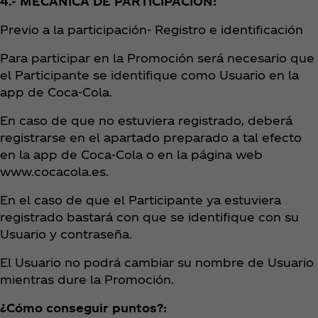
4.- MECÁNICA DE PARTICIPACIÓN:
Previo a la participación- Registro e identificación
Para participar en la Promoción será necesario que
el Participante se identifique como Usuario en la
app de Coca‑Cola.
En caso de que no estuviera registrado, deberá
registrarse en el apartado preparado a tal efecto
en la app de Coca‑Cola o en la página web
www.cocacola.es.
En el caso de que el Participante ya estuviera
registrado bastará con que se identifique con su
Usuario y contraseña.
El Usuario no podrá cambiar su nombre de Usuario
mientras dure la Promoción.
¿Cómo conseguir puntos?: