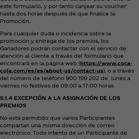
este formulario, y por tanto canjear su voucher
hasta dos horas después de que finalice la
Promoción.
Para cualquier duda o incidencia sobre la
promoción y entrega de los premios, los
Ganadores podrán contactar con el servicio de
atención al cliente a través del formulario que
encontrará en la página web (
https://www.coca-
cola.com/es/es/about-us/contact-us
), o a través
del número de teléfono 900 199 202 de lunes a
viernes no festivos de 09:00 a 17:00 horas.
5.1.4 EXCEPCIÓN A LA ASIGNACIÓN DE LOS
PREMIOS
No está permitido que varios Participantes
compartan una misma dirección de correo
electrónico. Todo intento de un Participante de