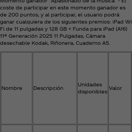
Momento ganador “Apasionado de la música” - El
coste de participar en este momento ganador es
de 200 puntos, y al participar, el usuario podrá
ganar cualquiera de los siguientes premios: iPad Wi
Fi de 11 pulgadas y 128 GB + Funda para iPad (A16)
11ª Generación 2025 11 Pulgadas, Cámara
desechable Kodak, Riñonera, Cuaderno A5.
Unidades
Nombre
Descripción
Valor
disponibles