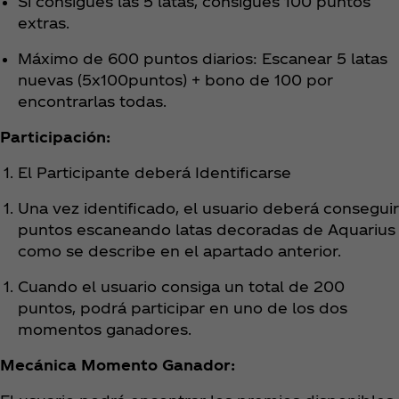
Si consigues las 5 latas, consigues 100 puntos
extras.
Máximo de 600 puntos diarios: Escanear 5 latas
nuevas (5x100puntos) + bono de 100 por
encontrarlas todas.
Participación:
El Participante deberá Identificarse
Una vez identificado, el usuario deberá conseguir
puntos escaneando latas decoradas de Aquarius
como se describe en el apartado anterior.
Cuando el usuario consiga un total de 200
puntos, podrá participar en uno de los dos
momentos ganadores.
Mecánica Momento Ganador: