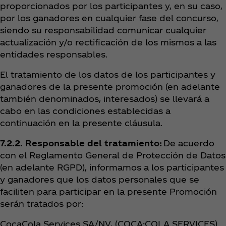
proporcionados por los participantes y, en su caso,
por los ganadores en cualquier fase del concurso,
siendo su responsabilidad comunicar cualquier
actualización y/o rectificación de los mismos a las
entidades responsables.
El tratamiento de los datos de los participantes y
ganadores de la presente promoción (en adelante
también denominados, interesados) se llevará a
cabo en las condiciones establecidas a
continuación en la presente cláusula.
7.2.2. Responsable del tratamiento:
De acuerdo
con el Reglamento General de Protección de Datos
(en adelante RGPD), informamos a los participantes
y ganadores que los datos personales que se
faciliten para participar en la presente Promoción
serán tratados por:
CocaCola Services SA/NV, (COCA-COLA SERVICES)