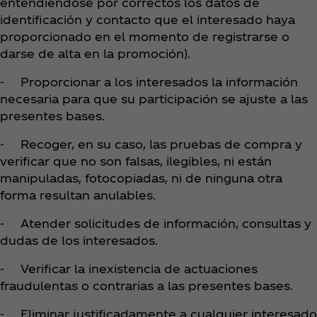
entendiéndose por correctos los datos de
identificación y contacto que el interesado haya
proporcionado en el momento de registrarse o
darse de alta en la promoción).
- Proporcionar a los interesados la información
necesaria para que su participación se ajuste a las
presentes bases.
- Recoger, en su caso, las pruebas de compra y
verificar que no son falsas, ilegibles, ni están
manipuladas, fotocopiadas, ni de ninguna otra
forma resultan anulables.
- Atender solicitudes de información, consultas y
dudas de los interesados.
- Verificar la inexistencia de actuaciones
fraudulentas o contrarias a las presentes bases.
- Eliminar justificadamente a cualquier interesado