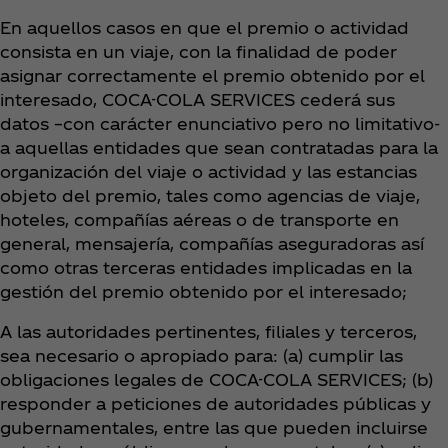
En aquellos casos en que el premio o actividad
consista en un viaje, con la finalidad de poder
asignar correctamente el premio obtenido por el
interesado, COCA-COLA SERVICES cederá sus
datos –con carácter enunciativo pero no limitativo-
a aquellas entidades que sean contratadas para la
organización del viaje o actividad y las estancias
objeto del premio, tales como agencias de viaje,
hoteles, compañías aéreas o de transporte en
general, mensajería, compañías aseguradoras así
como otras terceras entidades implicadas en la
gestión del premio obtenido por el interesado;
A las autoridades pertinentes, filiales y terceros,
sea necesario o apropiado para: (a) cumplir las
obligaciones legales de COCA-COLA SERVICES; (b)
responder a peticiones de autoridades públicas y
gubernamentales, entre las que pueden incluirse