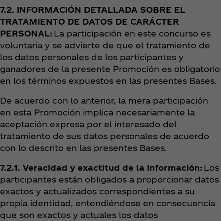
7.2. INFORMACIÓN DETALLADA SOBRE EL
TRATAMIENTO DE DATOS DE CARÁCTER
PERSONAL:
La participación en este concurso es
voluntaria y se advierte de que el tratamiento de
los datos personales de los participantes y
ganadores de la presente Promoción es obligatorio
en los términos expuestos en las presentes Bases.
De acuerdo con lo anterior, la mera participación
en esta Promoción implica necesariamente la
aceptación expresa por el interesado del
tratamiento de sus datos personales de acuerdo
con lo descrito en las presentes Bases.
7.2.1. Veracidad y exactitud de la información:
Los
participantes están obligados a proporcionar datos
exactos y actualizados correspondientes a su
propia identidad, entendiéndose en consecuencia
que son exactos y actuales los datos