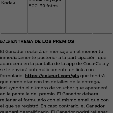
Kodak
800. 39 fotos
5.1.3 ENTREGA DE LOS PREMIOS
El Ganador recibirá un mensaje en el momento
inmediatamente posterior a la participación, que
aparecerá en la pantalla de la app de Coca‑Cola y
se le enviará automáticamente un link a un
formulario
https://cokeurl.com/gls
que tendrá
que completar con los detalles de la entrega,
incluyendo el número de voucher que aparecerá
en la pantalla del premio. El Ganador deberá
rellenar el formulario con el mismo email que con
el que se registró. En caso contrario, el Ganador
quedará descalificado. El Ganador podrá rellenar