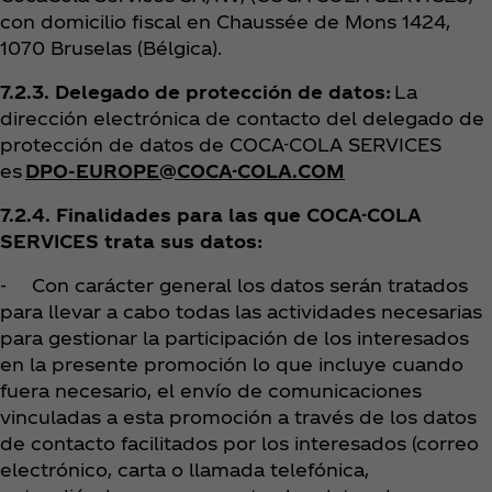
con domicilio fiscal en Chaussée de Mons 1424,
1070 Bruselas (Bélgica).
7.2.3. Delegado de protección de datos:
La
dirección electrónica de contacto del delegado de
protección de datos de COCA-COLA SERVICES
es
DPO-EUROPE@COCA-COLA.COM
7.2.4. Finalidades para las que COCA-COLA
SERVICES trata sus datos:
- Con carácter general los datos serán tratados
para llevar a cabo todas las actividades necesarias
para gestionar la participación de los interesados
en la presente promoción lo que incluye cuando
fuera necesario, el envío de comunicaciones
vinculadas a esta promoción a través de los datos
de contacto facilitados por los interesados (correo
electrónico, carta o llamada telefónica,