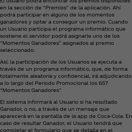
El usuario podrá encontrar los premios disponibles
en la sección de “Premios” de la aplicación. Ahí
podrá participar en alguno de los momentos
ganadores y optar a conseguir un premio. Cuando
un Usuario participa el programa informático que
sostiene el servidor podrá asignarle uno de los
“Momentos Ganadores” asignados al premio
seleccionado.
Así, la participación de los Usuarios se ejecuta a
través de un programa informático, que, de forma
totalmente aleatoria y confidencial, irá adjudicando
a lo largo del Periodo Promocional los 657
“Momentos Ganadores”.
El sistema informará al Usuario si ha resultado
Ganador, o no, a través de un mensaje que
aparecerá en la pantalla de la app de Coca‑Cola. En
caso de resultar Ganador, el Usuario tendrá que
completar el formulario que se detalla en el