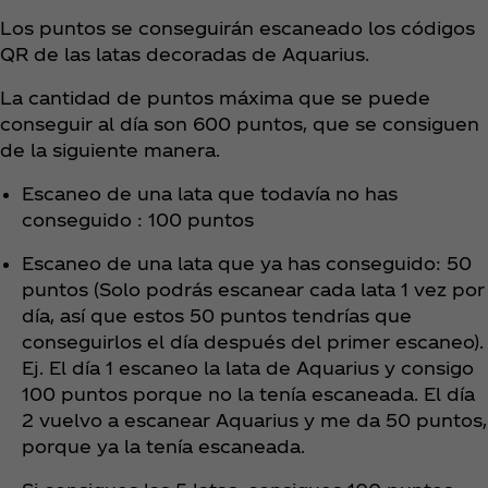
Los puntos se conseguirán escaneado los códigos
QR de las latas decoradas de Aquarius.
La cantidad de puntos máxima que se puede
conseguir al día son 600 puntos, que se consiguen
de la siguiente manera.
Escaneo de una lata que todavía no has
conseguido : 100 puntos
Escaneo de una lata que ya has conseguido: 50
puntos (Solo podrás escanear cada lata 1 vez por
día, así que estos 50 puntos tendrías que
conseguirlos el día después del primer escaneo).
Ej. El día 1 escaneo la lata de Aquarius y consigo
100 puntos porque no la tenía escaneada. El día
2 vuelvo a escanear Aquarius y me da 50 puntos,
porque ya la tenía escaneada.