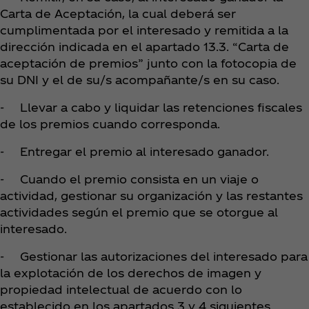
Carta de Aceptación, la cual deberá ser
cumplimentada por el interesado y remitida a la
dirección indicada en el apartado 13.3. “Carta de
aceptación de premios” junto con la fotocopia de
su DNI y el de su/s acompañante/s en su caso.
- Llevar a cabo y liquidar las retenciones fiscales
de los premios cuando corresponda.
- Entregar el premio al interesado ganador.
- Cuando el premio consista en un viaje o
actividad, gestionar su organización y las restantes
actividades según el premio que se otorgue al
interesado.
- Gestionar las autorizaciones del interesado para
la explotación de los derechos de imagen y
propiedad intelectual de acuerdo con lo
establecido en los apartados 3 y 4 siguientes.