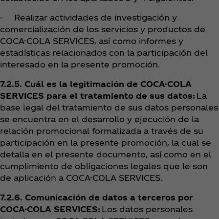
- Realizar actividades de investigación y
comercialización de los servicios y productos de
COCA-COLA SERVICES, así como informes y
estadísticas relacionados con la participación del
interesado en la presente promoción.
7.2.5. Cuál es la legitimación de COCA-COLA
SERVICES para el tratamiento de sus datos:
La
base legal del tratamiento de sus datos personales
se encuentra en el desarrollo y ejecución de la
relación promocional formalizada a través de su
participación en la presente promoción, la cual se
detalla en el presente documento, así como en el
cumplimiento de obligaciones legales que le son
de aplicación a COCA-COLA SERVICES.
7.2.6. Comunicación de datos a terceros por
COCA-COLA SERVICES:
Los datos personales