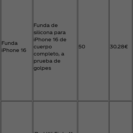
Funda de
silicona para
iPhone 16 de
Funda
cuerpo
50
30.28€
iPhone 16
completo, a
prueba de
golpes