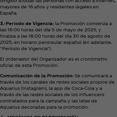
dirigido a todas las personas con acceso a internet,
mayores de 16 años y residentes legales en
España.
3.-Período de Vigencia:
la Promoción comienza a
las 16:00 horas del día 5 de mayo de 2025, y
finaliza a las 18:00 horas del día 30 de agosto de
2025, en horario peninsular español (en adelante,
“Período de Vigencia”).
El ordenador del Organizador es el cronómetro
oficial de esta Promoción.
Comunicación de la Promoción:
Se comunicará a
través de los canales de redes sociales propios de
Aquarius (Instagram), la app de Coca‑Cola y a
través de las redes sociales de los influencers
contratados para la campaña y las latas de
Aquarius decoradas para la promoción.