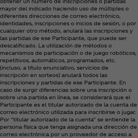
obtener un número de inscripciones o partidas
mayor del indicado haciendo uso de múltiples o
diferentes direcciones de correo electrónico,
identidades, inscripciones o inicios de sesión, o por
cualquier otro método, anulará las inscripciones y
las partidas de ese Participante, que puede ser
descalificado. La utilización de métodos o
mecanismos de participación o de juego robóticos,
repetitivos, automáticos, programados, etc.
(incluso, a título enunciativo, servicios de
inscripción en sorteos) anulará todos las
inscripciones y partidas de ese Participante. En
caso de surgir diferencias sobre una inscripción o
sobre una partida en línea, se considerará que el
Participante es el titular autorizado de la cuenta de
correo electrónico utilizada para inscribirse o jugar.
Por “titular autorizado de la cuenta” se entiende la
persona física que tenga asignada una dirección de
correo electrónica por un proveedor de acceso a