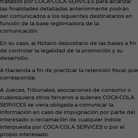
tratados por COCA-COLA SERVICES para alcanzar
las finalidades detalladas anteriormente podrán
ser comunicados a los siguientes destinatarios en
función de la base legitimadora de la
comunicación:
En su caso, al Notario depositario de las bases a fin
de controlar la legalidad de la promoción y su
desarrollo;
A Hacienda a fin de practicar la retención fiscal que
corresponda;
A Jueces, Tribunales, asociaciones de consumo o
cualesquiera otros terceros a quienes COCA-COLA
SERVICES se viera obligada a comunicar la
información en caso de impugnación por parte del
interesado o reclamación de cualquier índole
interpuesta por COCA-COLA SERVICES o por el
propio interesado.