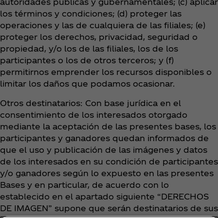
autoridades públicas y gubernamentales; (c) aplicar
los términos y condiciones; (d) proteger las
operaciones y las de cualquiera de las filiales; (e)
proteger los derechos, privacidad, seguridad o
propiedad, y/o los de las filiales, los de los
participantes o los de otros terceros; y (f)
permitirnos emprender los recursos disponibles o
limitar los daños que podamos ocasionar.
Otros destinatarios: Con base jurídica en el
consentimiento de los interesados otorgado
mediante la aceptación de las presentes bases, los
participantes y ganadores quedan informados de
que el uso y publicación de las imágenes y datos
de los interesados en su condición de participantes
y/o ganadores según lo expuesto en las presentes
Bases y en particular, de acuerdo con lo
establecido en el apartado siguiente “DERECHOS
DE IMAGEN” supone que serán destinatarios de sus