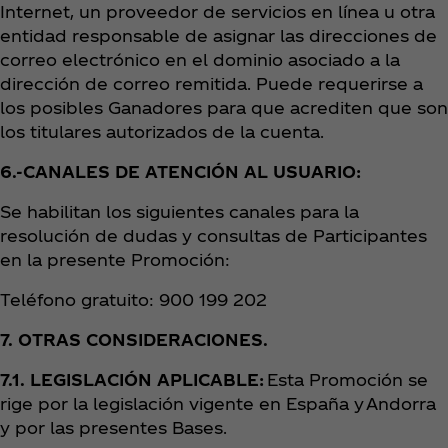
Internet, un proveedor de servicios en línea u otra
entidad responsable de asignar las direcciones de
correo electrónico en el dominio asociado a la
dirección de correo remitida. Puede requerirse a
los posibles Ganadores para que acrediten que son
los titulares autorizados de la cuenta.
6.-CANALES DE ATENCIÓN AL USUARIO:
Se habilitan los siguientes canales para la
resolución de dudas y consultas de Participantes
en la presente Promoción:
Teléfono gratuito: 900 199 202
7. OTRAS CONSIDERACIONES.
7.1. LEGISLACIÓN APLICABLE:
Esta Promoción se
rige por la legislación vigente en España y Andorra
y por las presentes Bases.