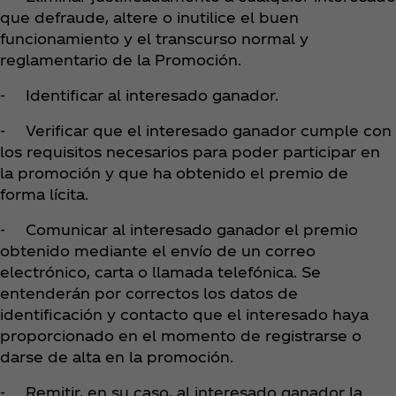
que defraude, altere o inutilice el buen
funcionamiento y el transcurso normal y
reglamentario de la Promoción.
- Identificar al interesado ganador.
- Verificar que el interesado ganador cumple con
los requisitos necesarios para poder participar en
la promoción y que ha obtenido el premio de
forma lícita.
- Comunicar al interesado ganador el premio
obtenido mediante el envío de un correo
electrónico, carta o llamada telefónica. Se
entenderán por correctos los datos de
identificación y contacto que el interesado haya
proporcionado en el momento de registrarse o
darse de alta en la promoción.
- Remitir, en su caso, al interesado ganador la