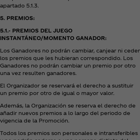
apartado 5.1.3.
5. PREMIOS:
5.1.- PREMIOS DEL JUEGO
INSTANTÁNEO/MOMENTO GANADOR:
Los Ganadores no podrán cambiar, canjear ni ceder
los premios que les hubieran correspondido. Los
Ganadores no podrán cambiar un premio por otro
una vez resulten ganadores.
El Organizador se reservará el derecho a sustituir
un premio por otro de igual o mayor valor.
Además, la Organización se reserva el derecho de
añadir nuevos premios a lo largo del periodo de
vigencia de la Promoción.
Todos los premios son personales e intransferibles