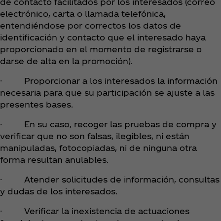
de contacto facilitados por los interesados (correo
electrónico, carta o llamada telefónica,
entendiéndose por correctos los datos de
identificación y contacto que el interesado haya
proporcionado en el momento de registrarse o
darse de alta en la promoción).
· Proporcionar a los interesados la información
necesaria para que su participación se ajuste a las
presentes bases.
· En su caso, recoger las pruebas de compra y
verificar que no son falsas, ilegibles, ni están
manipuladas, fotocopiadas, ni de ninguna otra
forma resultan anulables.
· Atender solicitudes de información, consultas
y dudas de los interesados.
· Verificar la inexistencia de actuaciones