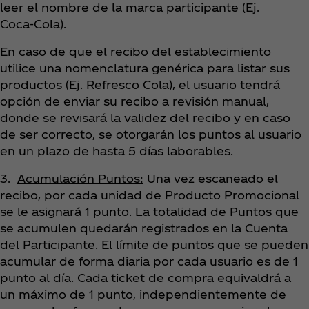
leer el nombre de la marca participante (Ej.
Coca‑Cola).
En caso de que el recibo del establecimiento
utilice una nomenclatura genérica para listar sus
productos (Ej. Refresco Cola), el usuario tendrá
opción de enviar su recibo a revisión manual,
donde se revisará la validez del recibo y en caso
de ser correcto, se otorgarán los puntos al usuario
en un plazo de hasta 5 días laborables.
3.
Acumulación Puntos:
Una vez escaneado el
recibo, por cada unidad de Producto Promocional
se le asignará 1 punto. La totalidad de Puntos que
se acumulen quedarán registrados en la Cuenta
del Participante. El límite de puntos que se pueden
acumular de forma diaria por cada usuario es de 1
punto al día. Cada ticket de compra equivaldrá a
un máximo de 1 punto, independientemente de