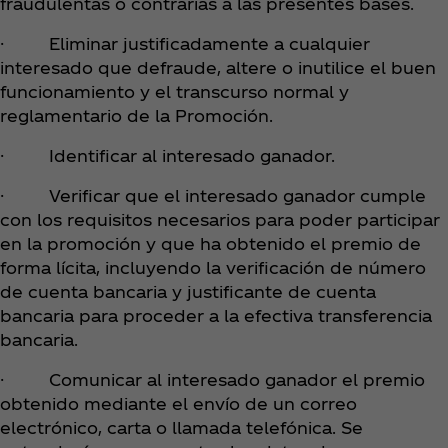
fraudulentas o contrarias a las presentes bases.
· Eliminar justificadamente a cualquier
interesado que defraude, altere o inutilice el buen
funcionamiento y el transcurso normal y
reglamentario de la Promoción.
· Identificar al interesado ganador.
· Verificar que el interesado ganador cumple
con los requisitos necesarios para poder participar
en la promoción y que ha obtenido el premio de
forma lícita, incluyendo la verificación de número
de cuenta bancaria y justificante de cuenta
bancaria para proceder a la efectiva transferencia
bancaria.
· Comunicar al interesado ganador el premio
obtenido mediante el envío de un correo
electrónico, carta o llamada telefónica. Se