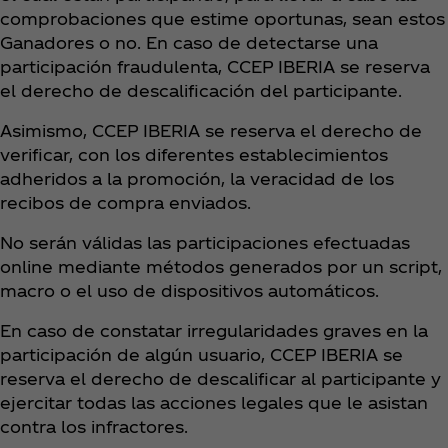
comprobaciones que estime oportunas, sean estos
Ganadores o no. En caso de detectarse una
participación fraudulenta, CCEP IBERIA se reserva
el derecho de descalificación del participante.
Asimismo, CCEP IBERIA se reserva el derecho de
verificar, con los diferentes establecimientos
adheridos a la promoción, la veracidad de los
recibos de compra enviados.
No serán válidas las participaciones efectuadas
online mediante métodos generados por un script,
macro o el uso de dispositivos automáticos.
En caso de constatar irregularidades graves en la
participación de algún usuario, CCEP IBERIA se
reserva el derecho de descalificar al participante y
ejercitar todas las acciones legales que le asistan
contra los infractores.