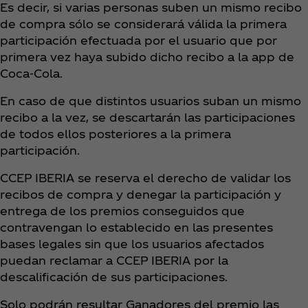
Es decir, si varias personas suben un mismo recibo
de compra sólo se considerará válida la primera
participación efectuada por el usuario que por
primera vez haya subido dicho recibo a la app de
Coca‑Cola.
En caso de que distintos usuarios suban un mismo
recibo a la vez, se descartarán las participaciones
de todos ellos posteriores a la primera
participación.
CCEP IBERIA se reserva el derecho de validar los
recibos de compra y denegar la participación y
entrega de los premios conseguidos que
contravengan lo establecido en las presentes
bases legales sin que los usuarios afectados
puedan reclamar a CCEP IBERIA por la
descalificación de sus participaciones.
Solo podrán resultar Ganadores del premio las