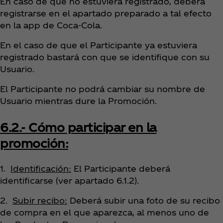
En caso de que no estuviera registrado, deberá
registrarse en el apartado preparado a tal efecto
en la app de Coca‑Cola.
En el caso de que el Participante ya estuviera
registrado bastará con que se identifique con su
Usuario.
El Participante no podrá cambiar su nombre de
Usuario mientras dure la Promoción.
6.2.- Cómo participar en la
promoción:
1.
Identificación:
El Participante deberá
identificarse (ver apartado 6.1.2).
2.
Subir recibo:
Deberá subir una foto de su recibo
de compra en el que aparezca, al menos uno de