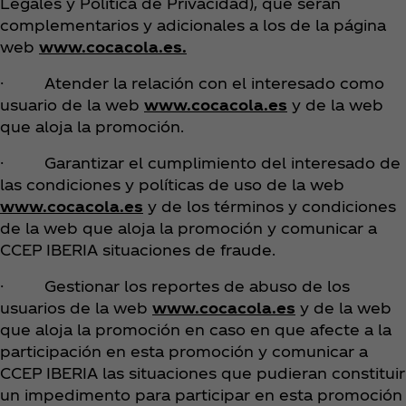
Legales y Política de Privacidad), que serán
complementarios y adicionales a los de la página
web
www.cocacola.es.
· Atender la relación con el interesado como
usuario de la web
www.cocacola.es
y de la web
que aloja la promoción.
· Garantizar el cumplimiento del interesado de
las condiciones y políticas de uso de la web
www.cocacola.es
y de los términos y condiciones
de la web que aloja la promoción y comunicar a
CCEP IBERIA situaciones de fraude.
· Gestionar los reportes de abuso de los
usuarios de la web
www.cocacola.es
y de la web
que aloja la promoción en caso en que afecte a la
participación en esta promoción y comunicar a
CCEP IBERIA las situaciones que pudieran constituir
un impedimento para participar en esta promoción