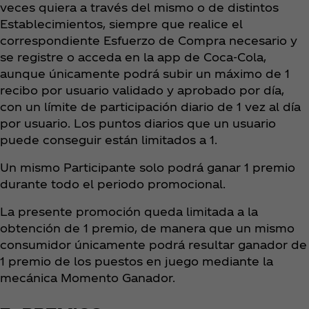
veces quiera a través del mismo o de distintos
Establecimientos, siempre que realice el
correspondiente Esfuerzo de Compra necesario y
se registre o acceda en la app de Coca‑Cola,
aunque únicamente podrá subir un máximo de 1
recibo por usuario validado y aprobado por día,
con un límite de participación diario de 1 vez al día
por usuario. Los puntos diarios que un usuario
puede conseguir están limitados a 1.
Un mismo Participante solo podrá ganar 1 premio
durante todo el periodo promocional.
La presente promoción queda limitada a la
obtención de 1 premio, de manera que un mismo
consumidor únicamente podrá resultar ganador de
1 premio de los puestos en juego mediante la
mecánica Momento Ganador.