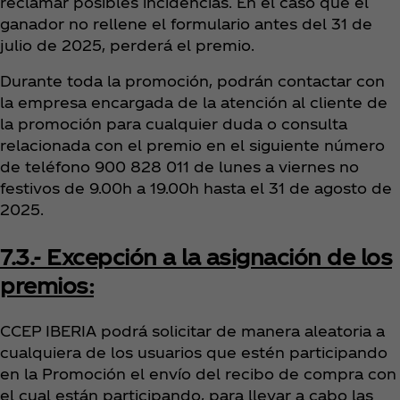
reclamar posibles incidencias. En el caso que el
ganador no rellene el formulario antes del 31 de
julio de 2025, perderá el premio.
Durante toda la promoción, podrán contactar con
la empresa encargada de la atención al cliente de
la promoción para cualquier duda o consulta
relacionada con el premio en el siguiente número
de teléfono 900 828 011 de lunes a viernes no
festivos de 9.00h a 19.00h hasta el 31 de agosto de
2025.
7.3.- Excepción a la asignación de los
premios:
CCEP IBERIA podrá solicitar de manera aleatoria a
cualquiera de los usuarios que estén participando
en la Promoción el envío del recibo de compra con
el cual están participando, para llevar a cabo las