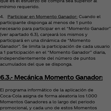
que es el esfuerzo de compra sea superior al
mínimo requerido.
4.
Participar en Momento Ganador:
Cuando el
participante disponga al menos de 1 punto
necesario para participar en el “Momento Ganador"
(ver apartado 6.3), canjeará los mismos y
participará en una dinámica de “Momento
Ganador”. Se limita la participación de cada usuario
a 1 participación en el “Momento Ganador” diaria,
independientemente del número de puntos
acumulados del que se disponga.
6.3.- Mecánica Momento Ganador:
El programa informático de la aplicación de
Coca‑Cola asigna de forma aleatoria los 1.000
Momentos Ganadores a lo largo del periodo
promocional, y cada uno de estos Momentos