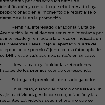
entenderán por correctos los datos de
identificación y contacto que el interesado haya
proporcionado en el momento de registrarse o
darse de alta en la promoción.
· Remitir al interesado ganador la Carta de
Aceptación, la cual deberá ser cumplimentada por
el interesado y remitida a la dirección indicada en
las presentes Bases, bajo el apartado “Carta de
aceptación de premios” junto con la fotocopia de
su DNI y el de su/s acompañante/s en su caso.
· Llevar a cabo y liquidar las retenciones
fiscales de los premios cuando corresponda.
· Entregar el premio al interesado ganador.
· En su caso, cuando el premio consista en un
viaje o actividad, gestionar su organización y las
restantes actividades según el premio que se