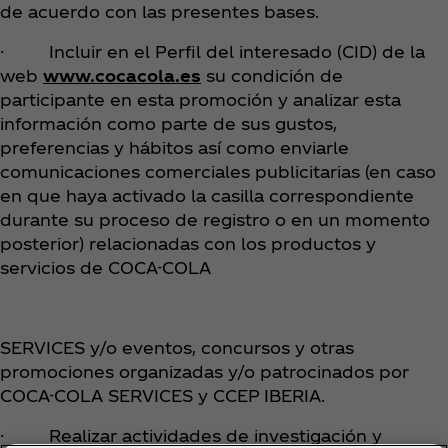
de acuerdo con las presentes bases.
· Incluir en el Perfil del interesado (CID) de la
web
www.cocacola.es
su condición de
participante en esta promoción y analizar esta
información como parte de sus gustos,
preferencias y hábitos así como enviarle
comunicaciones comerciales publicitarias (en caso
en que haya activado la casilla correspondiente
durante su proceso de registro o en un momento
posterior) relacionadas con los productos y
servicios de COCA-COLA
SERVICES y/o eventos, concursos y otras
promociones organizadas y/o patrocinados por
COCA-COLA SERVICES y CCEP IBERIA.
· Realizar actividades de investigación y