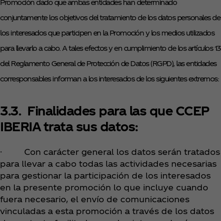
Promoción dado que ambas entidades han determinado
conjuntamente los objetivos del tratamiento de los datos personales de
los interesados que participen en la Promoción y los medios utilizados
para llevarlo a cabo. A tales efectos y en cumplimiento de los artículos 13
del Reglamento General de Protección de Datos (RGPD), las entidades
corresponsables informan a los interesados de los siguientes extremos:
3.3. Finalidades para las que CCEP
IBERIA trata sus datos:
· Con carácter general los datos serán tratados
para llevar a cabo todas las actividades necesarias
para gestionar la participación de los interesados
en la presente promoción lo que incluye cuando
fuera necesario, el envío de comunicaciones
vinculadas a esta promoción a través de los datos