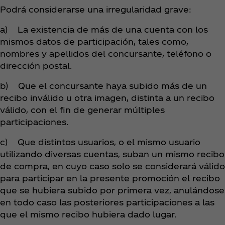
Podrá considerarse una irregularidad grave:
a) La existencia de más de una cuenta con los
mismos datos de participación, tales como,
nombres y apellidos del concursante, teléfono o
dirección postal.
b) Que el concursante haya subido más de un
recibo inválido u otra imagen, distinta a un recibo
válido, con el fin de generar múltiples
participaciones.
c) Que distintos usuarios, o el mismo usuario
utilizando diversas cuentas, suban un mismo recibo
de compra, en cuyo caso solo se considerará válido
para participar en la presente promoción el recibo
que se hubiera subido por primera vez, anulándose
en todo caso las posteriores participaciones a las
que el mismo recibo hubiera dado lugar.