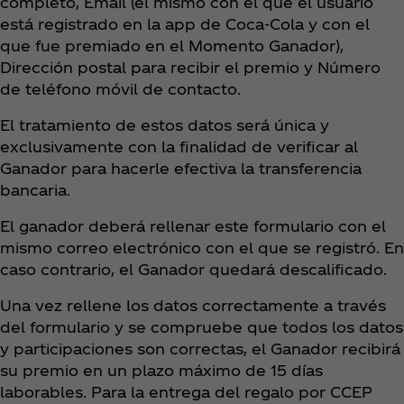
completo, Email (el mismo con el que el usuario
está registrado en la app de Coca‑Cola y con el
que fue premiado en el Momento Ganador),
Dirección postal para recibir el premio y Número
de teléfono móvil de contacto.
El tratamiento de estos datos será única y
exclusivamente con la finalidad de verificar al
Ganador para hacerle efectiva la transferencia
bancaria.
El ganador deberá rellenar este formulario con el
mismo correo electrónico con el que se registró. En
caso contrario, el Ganador quedará descalificado.
Una vez rellene los datos correctamente a través
del formulario y se compruebe que todos los datos
y participaciones son correctas, el Ganador recibirá
su premio en un plazo máximo de 15 días
laborables. Para la entrega del regalo por CCEP