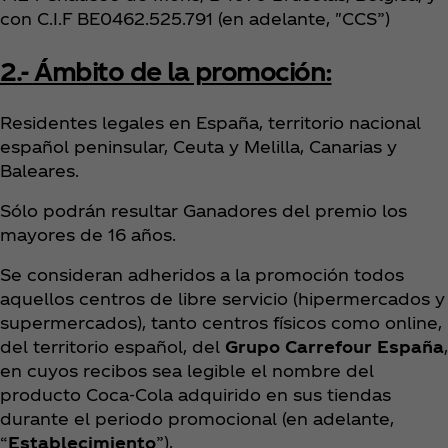
con C.I.F BE0462.525.791 (en adelante, "CCS”)
2.- Ámbito de la promoción:
Residentes legales en España, territorio nacional
español peninsular, Ceuta y Melilla, Canarias y
Baleares.
Sólo podrán resultar Ganadores del premio los
mayores de 16 años.
Se consideran adheridos a la promoción todos
aquellos centros de libre servicio (hipermercados y
supermercados), tanto centros físicos como online,
del territorio español, del
Grupo Carrefour España
,
en cuyos recibos sea legible el nombre del
producto Coca‑Cola adquirido en sus tiendas
durante el periodo promocional (en adelante,
“
Establecimiento
”),