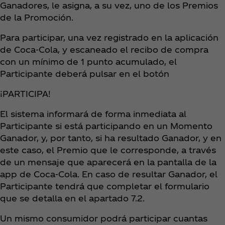
Ganadores, le asigna, a su vez, uno de los Premios
de la Promoción.
Para participar, una vez registrado en la aplicación
de Coca‑Cola, y escaneado el recibo de compra
con un mínimo de 1 punto acumulado, el
Participante deberá pulsar en el botón
¡PARTICIPA!
El sistema informará de forma inmediata al
Participante si está participando en un Momento
Ganador, y, por tanto, si ha resultado Ganador, y en
este caso, el Premio que le corresponde, a través
de un mensaje que aparecerá en la pantalla de la
app de Coca‑Cola. En caso de resultar Ganador, el
Participante tendrá que completar el formulario
que se detalla en el apartado 7.2.
Un mismo consumidor podrá participar cuantas