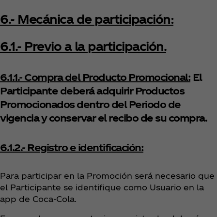
6.- Mecánica de participación:
6.1.- Previo a la participación.
6.1.1.- Compra del Producto Promocional:
El
Participante deberá adquirir Productos
Promocionados dentro del Periodo de
vigencia y conservar el recibo de su compra.
6.1.2.- Registro e identificación:
Para participar en la Promoción será necesario que
el Participante se identifique como Usuario en la
app de Coca‑Cola.