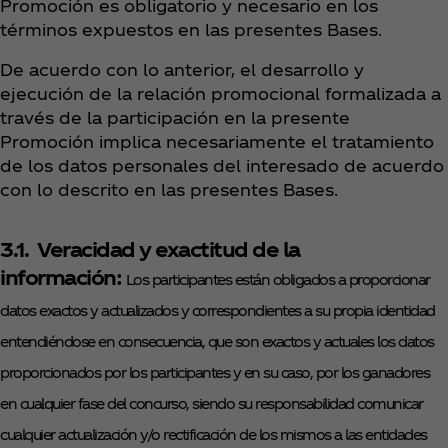
Promoción es obligatorio y necesario en los
términos expuestos en las presentes Bases.
De acuerdo con lo anterior, el desarrollo y
ejecución de la relación promocional formalizada a
través de la participación en la presente
Promoción implica necesariamente el tratamiento
de los datos personales del interesado de acuerdo
con lo descrito en las presentes Bases.
3.1. Veracidad y exactitud de la
información:
Los participantes están obligados a proporcionar
datos exactos y actualizados y correspondientes a su propia identidad
entendiéndose en consecuencia, que son exactos y actuales los datos
proporcionados por los participantes y en su caso, por los ganadores
en cualquier fase del concurso, siendo su responsabilidad comunicar
cualquier actualización y/o rectificación de los mismos a las entidades