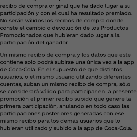
recibo de compra original que ha dado lugar a su
participación y con el cual ha resultado premiado.
No serán válidos los recibos de compra donde
conste el cambio o devolución de los Productos
Promocionados que hubieran dado lugar a la
participación del ganador.
Un mismo recibo de compra y los datos que este
contiene solo podrá subirse una única vez a la app
de Coca‑Cola. En el supuesto de que distintos
usuarios, o el mismo usuario utilizando diferentes
cuentas, suban un mismo recibo de compra, sólo
se considerará válido para participar en la presente
promoción el primer recibo subido que genere la
primera participación, anulando en todo caso las
participaciones posteriores generadas con ese
mismo recibo para los demás usuarios que lo
hubieran utilizado y subido a la app de Coca‑Cola.