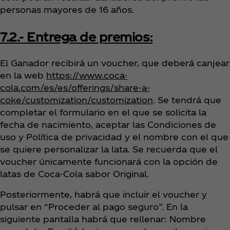
personas mayores de 16 años.
7.2.- Entrega de premios:
El Ganador recibirá un voucher, que deberá canjear
en la web
https://www.coca-
cola.com/es/es/offerings/share-a-
coke/customization/customization
. Se tendrá que
completar el formulario en el que se solicita la
fecha de nacimiento, aceptar las Condiciones de
uso y Política de privacidad y el nombre con el que
se quiere personalizar la lata. Se recuerda que el
voucher únicamente funcionará con la opción de
latas de Coca‑Cola sabor Original.
Posteriormente, habrá que incluir el voucher y
pulsar en “Proceder al pago seguro”. En la
siguiente pantalla habrá que rellenar: Nombre