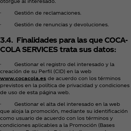
otorgue al interesado.
· Gestión de reclamaciones.
· Gestión de renuncias y devoluciones.
3.4. Finalidades para las que COCA-
COLA SERVICES trata sus datos:
· Gestionar el registro del interesado y la
creación de su Perfil (CID) en la web
www.cocacola.es
de acuerdo con los términos
previstos en la política de privacidad y condiciones
de uso de esta página web.
· Gestionar el alta del interesado en la web
que aloja la promoción, mediante su identificación
como usuario de acuerdo con los términos y
condiciones aplicables a la Promoción (Bases