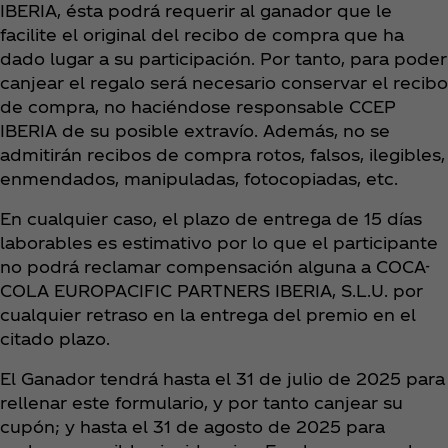
IBERIA, ésta podrá requerir al ganador que le
facilite el original del recibo de compra que ha
dado lugar a su participación. Por tanto, para poder
canjear el regalo será necesario conservar el recibo
de compra, no haciéndose responsable CCEP
IBERIA de su posible extravío. Además, no se
admitirán recibos de compra rotos, falsos, ilegibles,
enmendados, manipuladas, fotocopiadas, etc.
En cualquier caso, el plazo de entrega de 15 días
laborables es estimativo por lo que el participante
no podrá reclamar compensación alguna a COCA-
COLA EUROPACIFIC PARTNERS IBERIA, S.L.U. por
cualquier retraso en la entrega del premio en el
citado plazo.
El Ganador tendrá hasta el 31 de julio de 2025 para
rellenar este formulario, y por tanto canjear su
cupón; y hasta el 31 de agosto de 2025 para