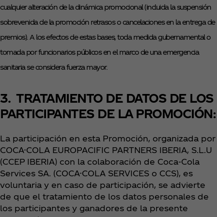
cualquier alteración de la dinámica promocional (incluida la suspensión
sobrevenida de la promoción retrasos o cancelaciones en la entrega de
premios). A los efectos de estas bases, toda medida gubernamental o
tomada por funcionarios públicos en el marco de una emergencia
sanitaria se considera fuerza mayor.
3. TRATAMIENTO DE DATOS DE LOS
PARTICIPANTES DE LA PROMOCIÓN:
La participación en esta Promoción, organizada por
COCA-COLA EUROPACIFIC PARTNERS IBERIA, S.L.U
(CCEP IBERIA) con la colaboración de Coca‑Cola
Services SA. (COCA-COLA SERVICES o CCS), es
voluntaria y en caso de participación, se advierte
de que el tratamiento de los datos personales de
los participantes y ganadores de la presente