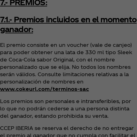
7.- PREMIOS:
7.1.- Premios incluidos en el momento
ganador:
El premio consiste en un voucher (vale de canjeo)
para poder obtener una lata de 330 ml tipo Sleek
de Coca‑Cola sabor Original, con el nombre
personalizado que se elija. No todos los nombres
serán válidos. Consulte limitaciones relativas a la
personalización de nombres en
www.cokeurl.com/terminos-sac
Los premios son personales e intransferibles, por
lo que no podrán cederse a una persona distinta
del ganador, estando prohibida su venta.
CCEP IBERIA se reserva el derecho de no entregar
el premio al ganador que no cumpla con facilitar el