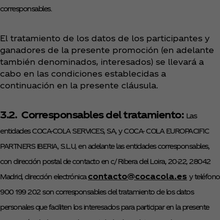
corresponsables.
El tratamiento de los datos de los participantes y
ganadores de la presente promoción (en adelante
también denominados, interesados) se llevará a
cabo en las condiciones establecidas a
continuación en la presente cláusula.
3.2. Corresponsables del tratamiento:
Las
entidades COCA-COLA SERVICES, SA, y COCA- COLA EUROPACIFIC
PARTNERS IBERIA, S.L.U, en adelante las entidades corresponsables,
con dirección postal de contacto en c/ Ribera del Loira, 20-22, 28042
contacto@cocacola.es
Madrid, dirección electrónica
y teléfono
900 199 202 son corresponsables del tratamiento de los datos
personales que faciliten los interesados para participar en la presente