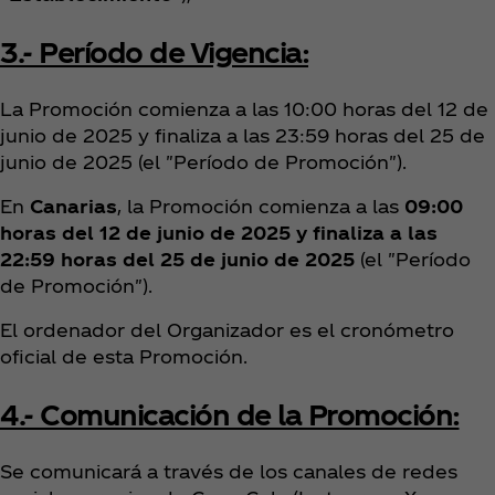
3.- Período de Vigencia:
La Promoción comienza a las 10:00 horas del 12 de
junio de 2025 y finaliza a las 23:59 horas del 25 de
junio de 2025 (el "Período de Promoción").
En
Canarias
, la Promoción comienza a las
09:00
horas del 12 de junio de 2025 y finaliza a las
22:59 horas del 25 de junio de 2025
(el "Período
de Promoción").
El ordenador del Organizador es el cronómetro
oficial de esta Promoción.
4.- Comunicación de la Promoción:
Se comunicará a través de los canales de redes