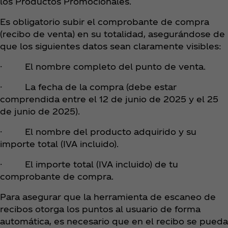
los Productos Promocionales.
Es obligatorio subir el comprobante de compra
(recibo de venta) en su totalidad, asegurándose de
que los siguientes datos sean claramente visibles:
· El nombre completo del punto de venta.
· La fecha de la compra (debe estar
comprendida entre el 12 de junio de 2025 y el 25
de junio de 2025).
· El nombre del producto adquirido y su
importe total (IVA incluido).
· El importe total (IVA incluido) de tu
comprobante de compra.
Para asegurar que la herramienta de escaneo de
recibos otorga los puntos al usuario de forma
automática, es necesario que en el recibo se pueda