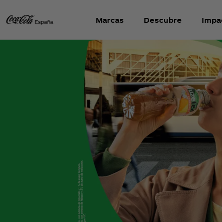
Marcas
Descubre
Impa