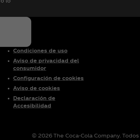
o lo
Condiciones de uso
Aviso de privacidad del
consumidor
Configuración de cookies
Aviso de cookies
Declaración de
Accesibilidad
© 2026 The Coca‑Cola Company. Todos 