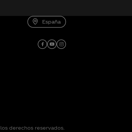
España
Facebook
YouTube
Instagram
los derechos reservados.