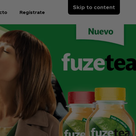
Skip to content
cto
Regístrate