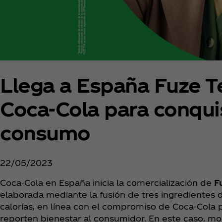
Llega a España Fuze Te
Coca‑Cola para conqu
consumo
22/05/2023
Coca‑Cola en España inicia la comercialización de
F
elaborada mediante la fusión de tres ingredientes de
calorías, en línea con el compromiso de Coca‑Cola
reporten bienestar al consumidor. En este caso, 