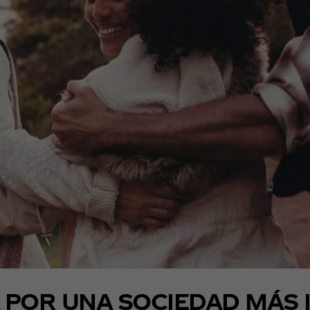
POR UNA SOCIEDAD MÁS I