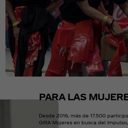
PARA LAS MUJER
Desde 2016, más de 17.500 particip
GIRA Mujeres en busca del impulso,