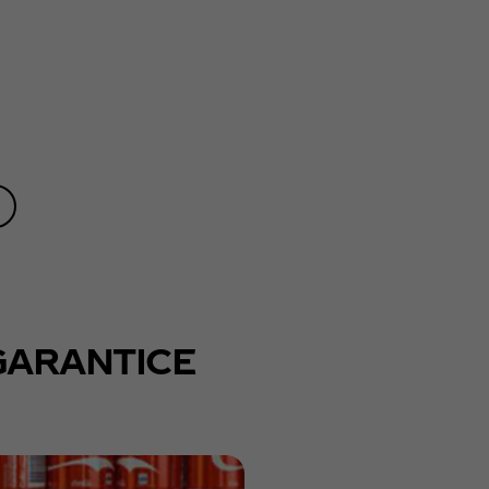
GARANTICE