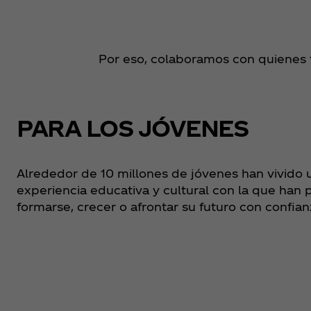
Por eso, colaboramos con quienes ti
PARA LOS JÓVENES
Alrededor de 10 millones de jóvenes han vivido 
experiencia educativa y cultural con la que han 
formarse, crecer o afrontar su futuro con confian