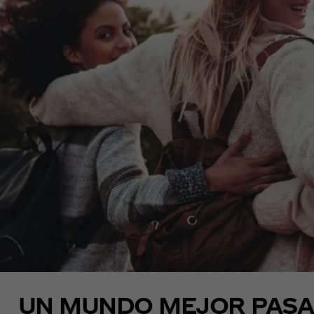
UN MUNDO MEJOR PASA 