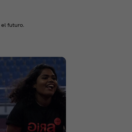
el futuro.