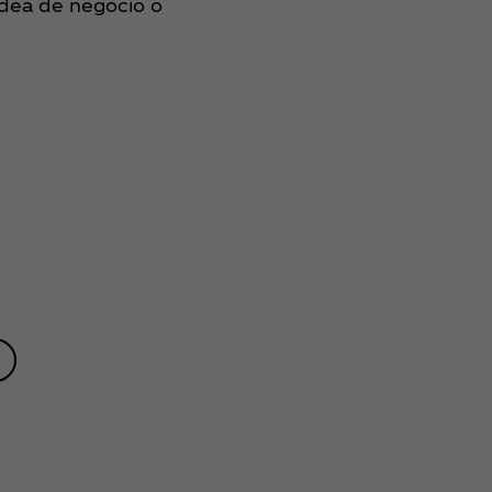
dea de negocio o