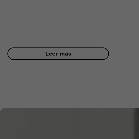
Leer más