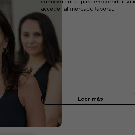
conocimientos para emprender su i
acceder al mercado laboral.
Leer más