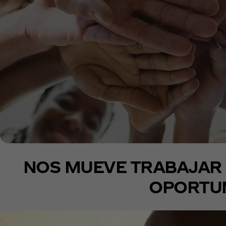
NOS MUEVE TRABAJAR 
OPORTUN