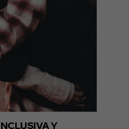
NCLUSIVA Y