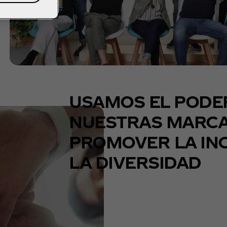
USAMOS EL PODE
NUESTRAS MARCA
PROMOVER LA INC
LA DIVERSIDAD