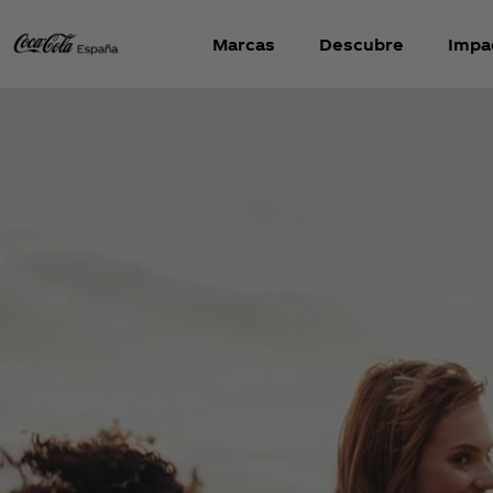
Marcas
Descubre
Impa