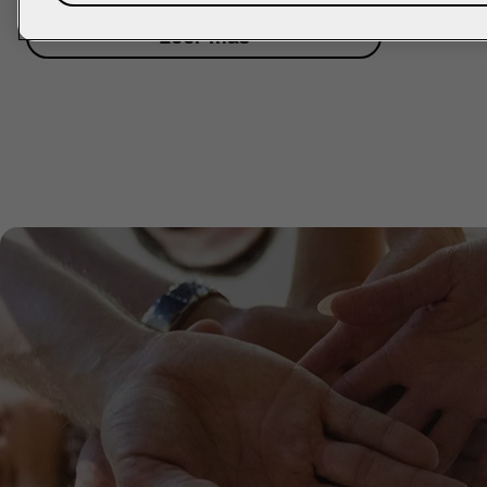
Leer más