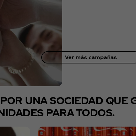
Ver más campañas
POR UNA SOCIEDAD QUE 
IDADES PARA TODOS.