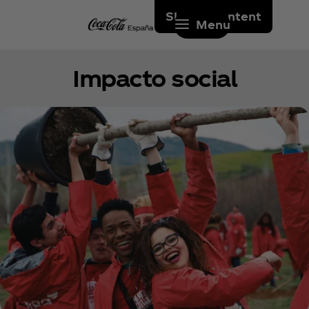
Skip to content
Menu
Impacto social