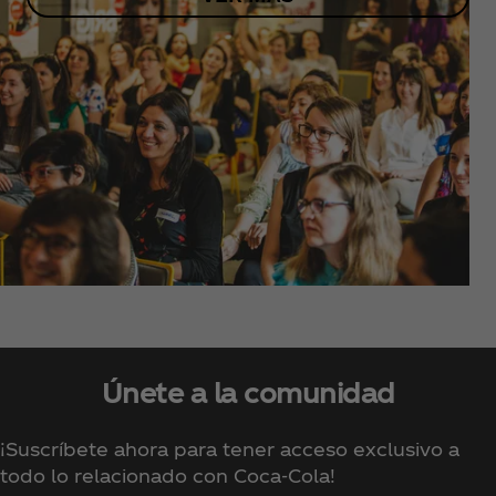
Únete a la comunidad
¡Suscríbete ahora para tener acceso exclusivo a
todo lo relacionado con Coca‑Cola!