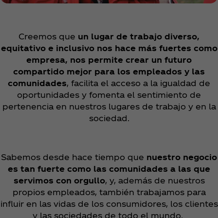
Creemos que
un lugar de trabajo diverso,
equitativo e inclusivo nos hace más fuertes como
empresa, nos permite crear un futuro
compartido mejor para los empleados y las
comunidades
, facilita el acceso a la igualdad de
oportunidades y fomenta el sentimiento de
pertenencia en nuestros lugares de trabajo y en la
sociedad.
Sabemos desde hace tiempo que
nuestro negocio
es tan fuerte como las comunidades a las que
servimos con orgullo
, y, además de nuestros
propios empleados, también trabajamos para
influir en las vidas de los consumidores, los clientes
y las sociedades de todo el mundo.