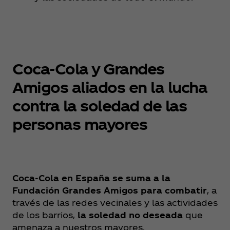
Coca‑Cola y Grandes
Amigos aliados en la lucha
contra la soledad de las
personas mayores
Coca‑Cola en España se suma a la
Fundación Grandes Amigos para combatir
, a
través de las redes vecinales y las actividades
de los barrios,
la soledad no deseada
que
amenaza a nuestros mayores.