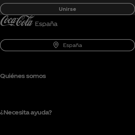
Unirse
España
Quiénes somos
¿Necesita ayuda?