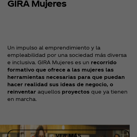
GIRA Mujeres
Un impulso al emprendimiento y la
empleabilidad por una sociedad más diversa
e inclusiva. GIRA Mujeres es un
recorrido
formativo que ofrece a las mujeres las
herramientas necesarias para que puedan
hacer realidad sus ideas de negocio, o
reinventar
aquellos
proyectos
que ya tienen
en marcha.
VER MÁS