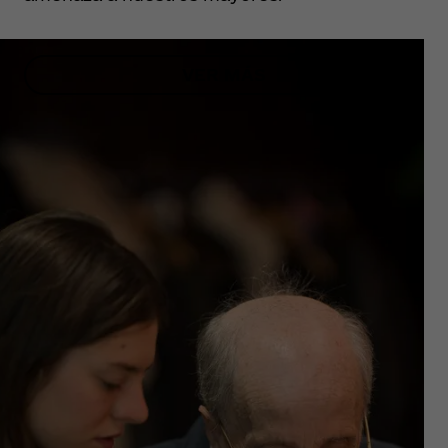
VER MÁS