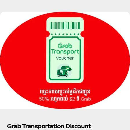
Grab Transportation Discount