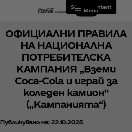
Skip to content
Menu
ОФИЦИАЛНИ ПРАВИЛА
НА НАЦИОНАЛНА
ПОТРЕБИТЕЛСКА
КАМПАНИЯ „Вземи
Coca‑Cola и играй за
коледен камион“
(„Кампанията“)
Публикувано на: 22.10.2025