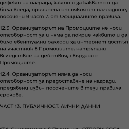
дефект на награда, както и за каквато и да
била вреда, причинена от някоя от наградите,
посочени в част 7. от Официалните правила.
12.3. Организаторът на Промоциите не носи
отговорност за и няма да покрие каквито и да
било евентуални разходи за интернет достъп
на участник в Промоциите, натрупани
вследствие на действия, свързани с
Промоциите.
12.4. Организаторът няма да носи
отговорност за предоставяне на награди,
предявени извън посочените в тези правила
срокове.
ЧАСТ 13. ПУБЛИЧНОСТ. ЛИЧНИ ДАННИ