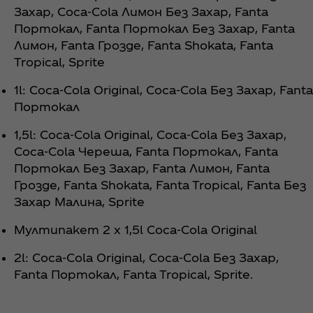
Захар, Coca‑Cola Лимон Без Захар, Fanta
Портокал, Fanta Портокал Без Захар, Fanta
Лимон, Fanta Грозде, Fanta Shokata, Fanta
Tropical, Sprite
1l: Coca‑Cola Original, Coca‑Cola Без Захар, Fanta
Портокал
1,5l: Coca‑Cola Original, Coca‑Cola Без Захар,
Coca‑Cola Череша, Fanta Портокал, Fanta
Портокал Без Захар, Fanta Лимон, Fanta
Грозде, Fanta Shokata, Fanta Tropical, Fanta Без
Захар Малина, Sprite
Мултипакет 2 х 1,5l Coca‑Cola Original
2l: Coca‑Cola Original, Coca‑Cola Без Захар,
Fanta Портокал, Fanta Tropical, Sprite.