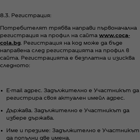
8.3. Регистрация:
Потребителят трябва направи първоначална
регистрация на профил на сайта
www.coca-
cola.bg
. Регистрация на код може да бъде
направена след регистрацията на профил в
сайта. Регистрацията е безплатна и изисква
следното:
E-mail адрес. Задължително е Участникът да
регистрира своя актуален имейл адрес.
Държава. Задължително е Участникът да
избере държава.
Име и презиме: Задължително е Участникът
да попълни две имена.