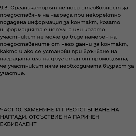
9.3. Организаторът не носи отговорност за
предоставяне на награда при некоректно
подадена информация за контакт, когато
информацията е непълна или когато
участникът не може да бъде намерен на
предоставените от него данни за контакт,
както и ако се установи при връчване на
наградата или на друг етап от промоцията,
че участникът няма необходимата възраст за
участие.
ЧАСТ 10. ЗАМЕНЯНЕ И ПРЕОТСТЪПВАНЕ НА
НАГРАДИ. ОТСЪСТВИЕ НА ПАРИЧЕН
ЕКВИВАЛЕНТ