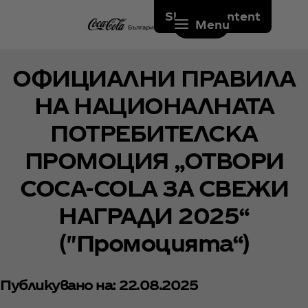
Skip to content
Menu
ОФИЦИАЛНИ ПРАВИЛА
НА НАЦИОНАЛНАТА
ПОТРЕБИТЕЛСКА
ПРОМОЦИЯ „ОТВОРИ
COCA-COLA ЗА СВЕЖИ
НАГРАДИ 2025“
("Промоцията“)
Публикувано на: 22.08.2025