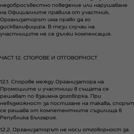
недобросъвестно поведение или нарушаване
на Официалните правила от участник,
Организаторът има право да го
дисквалифицира. В тези случаи на
участниците не се дължи компенсация.
ЧАСТ 12. СПОРОВЕ И ОТГОВОРНОСТ
12.1. Спорове между Организатора на
Промоциите и участници в същата се
решават по взаимна договорка. При
невъзможност за постигане на такава, спорът
се решава от компетентните съдилища в
Република България.
12.2. Организаторът не носи отговорност за