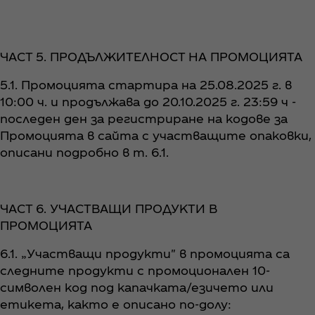
ЧАСТ 5. ПРОДЪЛЖИТЕЛНОСТ НА ПРОМОЦИЯТА
5.1. Промоцията стартира на 25.08.2025 г. в
10:00 ч. и продължава до 20.10.2025 г. 23:59 ч -
последен ден за регистриране на кодове за
Промоцията в сайта с участващите опаковки,
описани подробно в т. 6.1.
ЧАСТ 6. УЧАСТВАЩИ ПРОДУКТИ В
ПРОМОЦИЯТА
6.1. „Участващи продукти" в промоцията са
следните продукти с промоционален 10-
символен код под капачката/езичето или
етикета, както е описано по-долу: