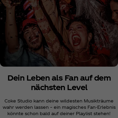
Dein Leben als Fan auf dem
nächsten Level
Coke Studio kann deine wildesten Musikträume
wahr werden lassen – ein magisches Fan-Erlebnis
könnte schon bald auf deiner Playlist stehen!