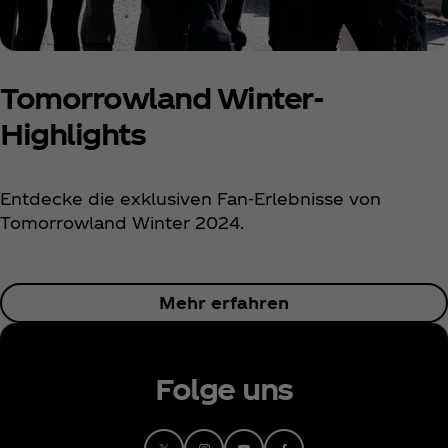
Tomorrowland Winter-
Highlights
Entdecke die exklusiven Fan-Erlebnisse von
Tomorrowland Winter 2024.
Mehr erfahren
Folge uns