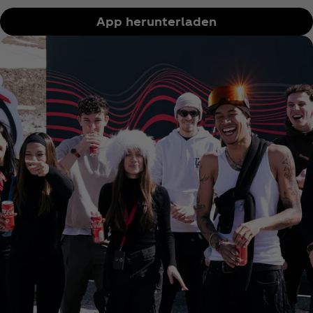
App herunterladen