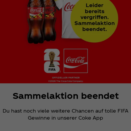
Sammelaktion beendet
Du hast noch viele weitere Chancen auf tolle FIFA
Gewinne in unserer Coke App