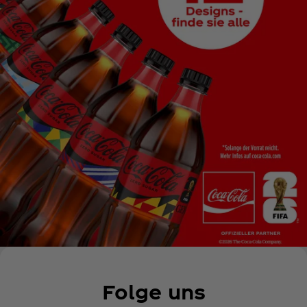
Folge uns