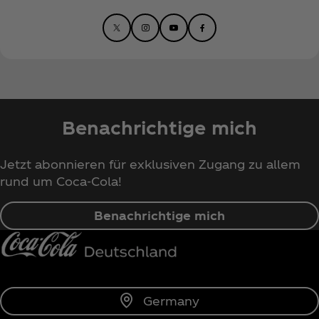
Benachrichtige mich
Jetzt abonnieren für exklusiven Zugang zu allem
rund um Coca‑Cola!
Benachrichtige mich
Germany