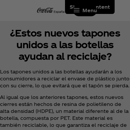
Skip to content
Menu
¿Estos nuevos tapones
unidos a las botellas
ayudan al reciclaje?
Los tapones unidos a las botellas ayudarán a los
consumidores a reciclar el envase de plástico junto
con su cierre, lo que evitará que el tapón se pierda.
Al igual que los anteriores tapones, estos nuevos
cierres están hechos de resina de polietileno de
alta densidad (HDPE), un material diferente al de la
botella, compuesta por PET. Este material es
también reciclable, lo que garantiza el reciclaje de