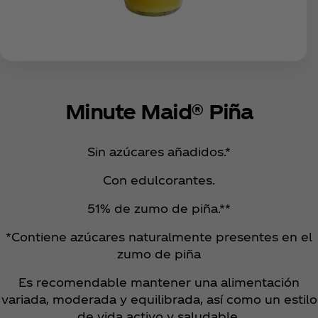
Minute Maid® Piña
Sin azúcares añadidos.*
Con edulcorantes.
51% de zumo de piña.**
*Contiene azúcares naturalmente presentes en el
zumo de piña
Es recomendable mantener una alimentación
variada, moderada y equilibrada, así como un estilo
de vida activo y saludable.