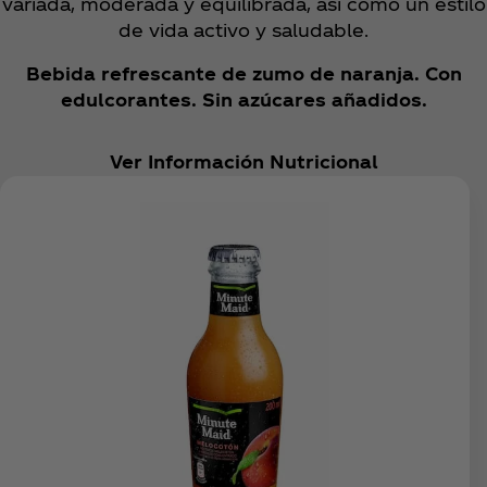
variada, moderada y equilibrada, así como un estilo
de vida activo y saludable.
Bebida refrescante de zumo de naranja. Con
edulcorantes. Sin azúcares añadidos.
Ver Información Nutricional