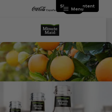
Skip to content
Menu