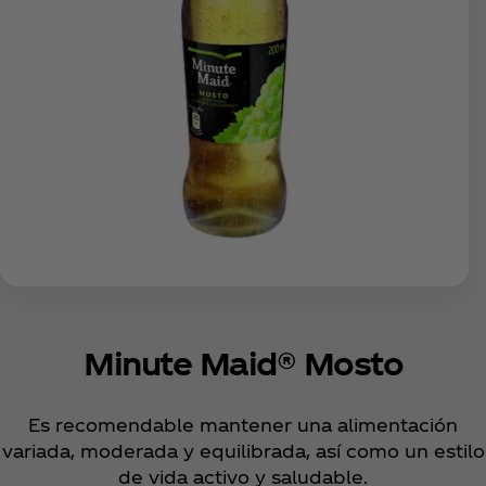
Minute Maid® Mosto
Es recomendable mantener una alimentación
variada, moderada y equilibrada, así como un estilo
de vida activo y saludable.