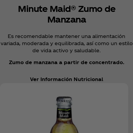
Minute Maid® Zumo de
Manzana
Es recomendable mantener una alimentación
variada, moderada y equilibrada, así como un estilo
de vida activo y saludable.
Zumo de manzana a partir de concentrado.
Ver Información Nutricional