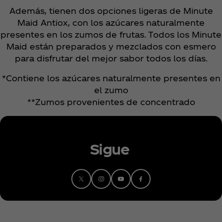
Además, tienen dos opciones ligeras de Minute
Maid Antiox, con los azúcares naturalmente
presentes en los zumos de frutas. Todos los Minute
Maid están preparados y mezclados con esmero
para disfrutar del mejor sabor todos los días.
*Contiene los azúcares naturalmente presentes en
el zumo
**Zumos provenientes de concentrado
Sigue