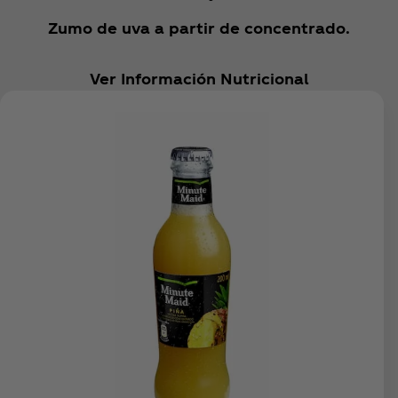
Zumo de uva a partir de concentrado.
Ver Información Nutricional