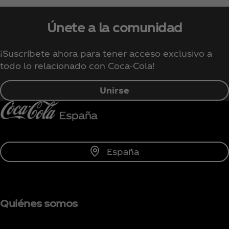
Únete a la comunidad
¡Suscríbete ahora para tener acceso exclusivo a
todo lo relacionado con Coca‑Cola!
Unirse
España
Quiénes somos