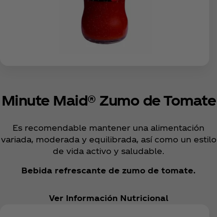
Minute Maid® Zumo de Tomate
Es recomendable mantener una alimentación
variada, moderada y equilibrada, así como un estilo
de vida activo y saludable.
Bebida refrescante de zumo de tomate.
Ver Información Nutricional