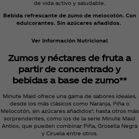
de vida activo y saludable.
Bebida refrescante de zumo de melocotón. Con
edulcorantes. Sin azúcares añadidos.
Ver Información Nutricional
Zumos y néctares de fruta a
partir de concentrado y
bebidas a base de zumo**
Minute Maid ofrece una gama de sabores ideales,
desde los más clásicos como Naranja, Piña o
Melocotón, sin azúcares añadidos*, hasta otros más
sorprendentes, como los de la serie Minute Maid
Antiox, que pueden combinar Piña, Grosella Negra
y Ciruela entre otros.