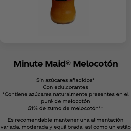
Minute Maid® Melocotón
Sin azúcares añadidos*
Con edulcorantes
*Contiene azúcares naturalmente presentes en el
puré de melocotón
51% de zumo de melocotón**
Es recomendable mantener una alimentación
variada, moderada y equilibrada, así como un estilo