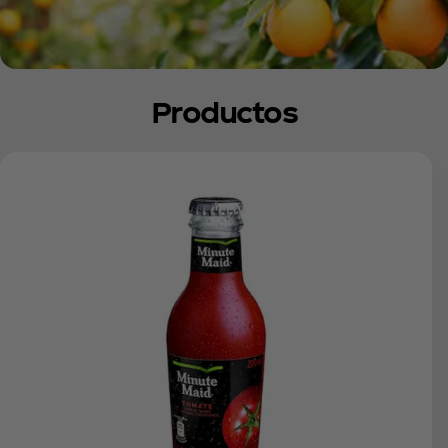
Productos