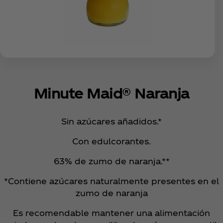
Minute Maid® Naranja
Sin azúcares añadidos.*
Con edulcorantes.
63% de zumo de naranja.**
*Contiene azúcares naturalmente presentes en el
zumo de naranja
Es recomendable mantener una alimentación