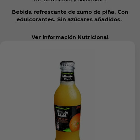
Bebida refrescante de zumo de piña. Con
edulcorantes. Sin azúcares añadidos.
Ver Información Nutricional